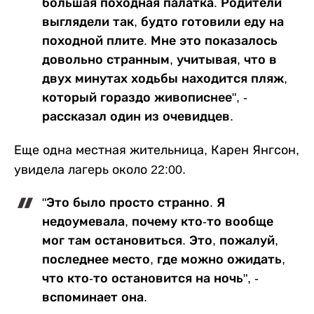
большая походная палатка. Родители
выглядели так, будто готовили еду на
походной плите. Мне это показалось
довольно странным, учитывая, что в
двух минутах ходьбы находится пляж,
который гораздо живописнее", -
рассказал один из очевидцев.
Еще одна местная жительница, Карен Янгсон,
увидела лагерь около 22:00.
"Это было просто странно. Я
недоумевала, почему кто-то вообще
мог там остановиться. Это, пожалуй,
последнее место, где можно ожидать,
что кто-то остановится на ночь", -
вспоминает она.