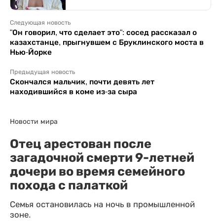
Следующая новость
"Он говорил, что сделает это": сосед рассказал о
казахстанце, прыгнувшем с Бруклинского моста в
Нью-Йорке
Предыдущая новость
Скончался мальчик, почти девять лет
находившийся в коме из-за сыра
Новости мира
Отец арестован после
загадочной смерти 9-летней
дочери во время семейного
похода с палаткой
Семья остановилась на ночь в промышленной
зоне.