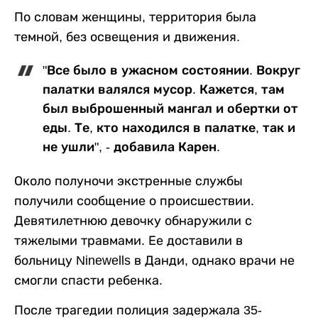
По словам женщины, территория была
темной, без освещения и движения.
"Все было в ужасном состоянии. Вокруг
палатки валялся мусор. Кажется, там
был выброшенный мангал и обертки от
еды. Те, кто находился в палатке, так и
не ушли", - добавила Карен.
Около полуночи экстренные службы
получили сообщение о происшествии.
Девятилетнюю девочку обнаружили с
тяжелыми травмами. Ее доставили в
больницу Ninewells в Данди, однако врачи не
смогли спасти ребенка.
После трагедии полиция задержала 35-