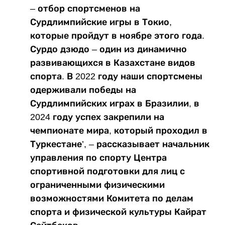
– отбор спортсменов на
Сурдлимпийские игры в Токио,
которые пройдут в ноябре этого года.
Сурдо дзюдо – один из динамично
развивающихся в Казахстане видов
спорта. В 2022 году наши спортсмены
одерживали победы на
Сурдлимпийских играх в Бразилии, в
2024 году успех закрепили на
чемпионате мира, который проходил в
Туркестане’, – рассказывает начальник
управления по спорту Центра
спортивной подготовки для лиц с
ограниченными физическими
возможностями Комитета по делам
спорта и физической культуры Кайрат