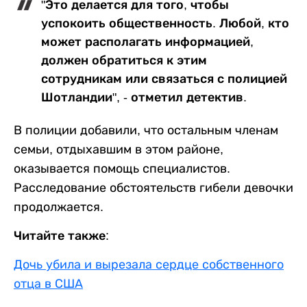
"Это делается для того, чтобы
успокоить общественность. Любой, кто
может располагать информацией,
должен обратиться к этим
сотрудникам или связаться с полицией
Шотландии", - отметил детектив.
В полиции добавили, что остальным членам
семьи, отдыхавшим в этом районе,
оказывается помощь специалистов.
Расследование обстоятельств гибели девочки
продолжается.
Читайте также:
Дочь убила и вырезала сердце собственного
отца в США