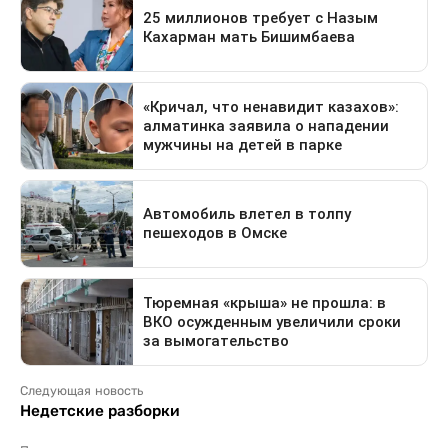
Следующая новость
Недетские разборки