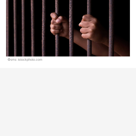
Фото: istockphoto.com