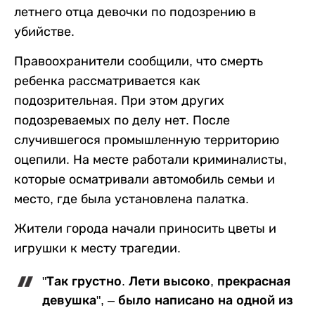
летнего отца девочки по подозрению в
убийстве.
Правоохранители сообщили, что смерть
ребенка рассматривается как
подозрительная. При этом других
подозреваемых по делу нет. После
случившегося промышленную территорию
оцепили. На месте работали криминалисты,
которые осматривали автомобиль семьи и
место, где была установлена палатка.
Жители города начали приносить цветы и
игрушки к месту трагедии.
"Так грустно. Лети высоко, прекрасная
девушка", – было написано на одной из