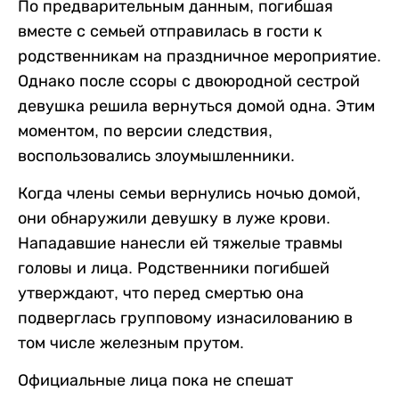
По предварительным данным, погибшая
вместе с семьей отправилась в гости к
родственникам на праздничное мероприятие.
Однако после ссоры с двоюродной сестрой
девушка решила вернуться домой одна. Этим
моментом, по версии следствия,
воспользовались злоумышленники.
Когда члены семьи вернулись ночью домой,
они обнаружили девушку в луже крови.
Нападавшие нанесли ей тяжелые травмы
головы и лица. Родственники погибшей
утверждают, что перед смертью она
подверглась групповому изнасилованию в
том числе железным прутом.
Официальные лица пока не спешат