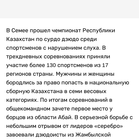
В Семее прошел чемпионат Республики
Казахстан по сурдо дзюдо среди
спортсменов с нарушением слуха. В
трехдневных соревнованиях приняли
участие более 130 спортсменов из 17
регионов страны. Мужчины и женщины
бородлись за право попасть в национальную
сборную Казахстана в семи весовых
категориях. По итогам соревнований в
общекомандном зачете первое место у
борцов из области Абай. В серьезной борьбе с
небольшим отрывом от лидеров «серебро»
завоевали дзюдоисты из Жамбылской