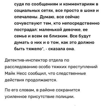
судя по сообщениям и комментариям в
социальных сетях, все просто в шоке и
опечалены. Думаю, все сейчас
сочувствуют тем, кто непосредственно
пострадал: маленькой девочке, ее
семье и всем ее близким. Все будут
думать о них и о том, как это должно
быть тяжело", - сказала она.
Детектив-инспектор отдела по
расследованию особо тяжких преступлений
Майк Несс сообщил, что следственные
действия продолжаются.
По его словам, в районе сохранится
усиленное присутствие полиции.