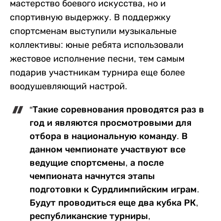
мастерство боевого искусства, но и
спортивную выдержку. В поддержку
спортсменам выступили музыкальные
коллективы: юные ребята использовали
жестовое исполнение песни, тем самым
подарив участникам турнира еще более
воодушевляющий настрой.
“Такие соревнования проводятся раз в
год и являются просмотровыми для
отбора в национальную команду. В
данном чемпионате участвуют все
ведущие спортсмены, а после
чемпионата начнутся этапы
подготовки к Сурдлимпийским играм.
Будут проводиться еще два кубка РК,
республиканские турниры,