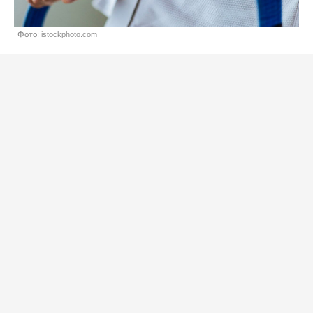
Фото: istockphoto.com