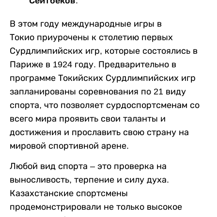
Сейтбеков.
В этом году международные игры в
Токио приурочены к столетию первых
Сурдлимпийских игр, которые состоялись в
Париже в 1924 году. Предварительно в
программе Токийских Сурдлимпийских игр
запланированы соревнования по 21 виду
спорта, что позволяет сурдоспортсменам со
всего мира проявить свои таланты и
достижения и прославить свою страну на
мировой спортивной арене.
Любой вид спорта – это проверка на
выносливость, терпение и силу духа.
Казахстанские спортсмены
продемонстрировали не только высокое