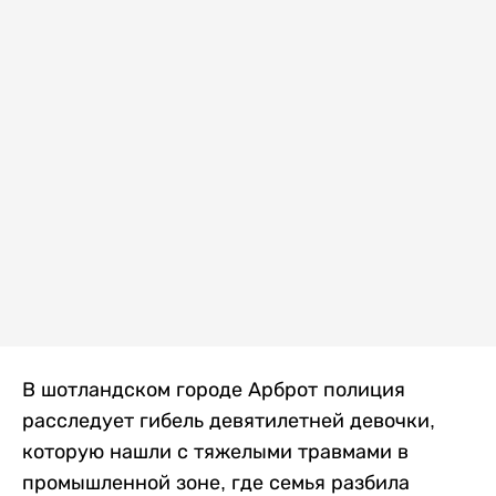
В шотландском городе Арброт полиция
расследует гибель девятилетней девочки,
которую нашли с тяжелыми травмами в
промышленной зоне, где семья разбила