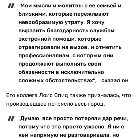
"Мои мысли и молитвы с ее семьей и
близкими, которые переживают
невообразимую утрату. Я хочу
выразить благодарность службам
экстренной помощи, которые
отреагировали на вызов, и отметить
профессионализм, с которым они
продолжают выполнять свои
обязанности в исключительно
сложных обстоятельствах", - сказал он.
Его коллега Лоис Спид также призналась, что
произошедшее потрясло весь город.
"Думаю, все просто потеряли дар речи,
потому что это просто ужасно. Я ни с
кем напрямую не разговаривала, но