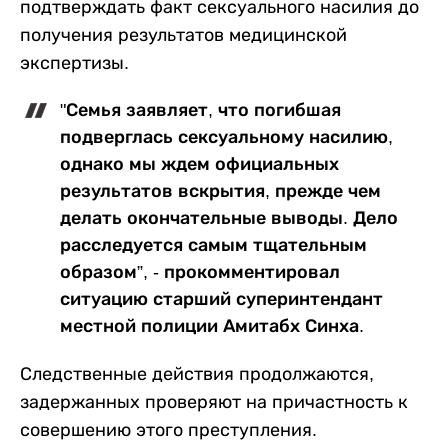
подтверждать факт сексуального насилия до
получения результатов медицинской
экспертизы.
"Семья заявляет, что погибшая
подверглась сексуальному насилию,
однако мы ждем официальных
результатов вскрытия, прежде чем
делать окончательные выводы. Дело
расследуется самым тщательным
образом”, - прокомментировал
ситуацию старший суперинтендант
местной полиции Амитабх Синха.
Следственные действия продолжаются,
задержанных проверяют на причастность к
совершению этого преступления.