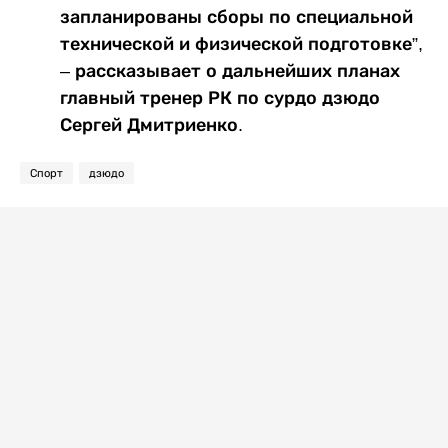
запланированы сборы по специальной
технической и физической подготовке”,
– рассказывает о дальнейших планах
главный тренер РК по сурдо дзюдо
Сергей Дмитриенко.
Спорт
дзюдо