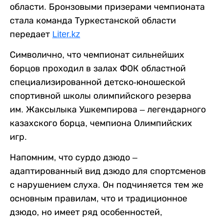
области. Бронзовыми призерами чемпионата
стала команда Туркестанской области
передает
Liter.kz
Символично, что чемпионат сильнейших
борцов проходил в залах ФОК областной
специализированной детско-юношеской
спортивной школы олимпийского резерва
им. Жаксылыка Ушкемпирова – легендарного
казахского борца, чемпиона Олимпийских
игр.
Напомним, что
сурдо дзюдо –
адаптированный вид дзюдо для спортсменов
с нарушением слуха. Он подчиняется тем же
основным правилам, что и традиционное
дзюдо, но имеет ряд особенностей,