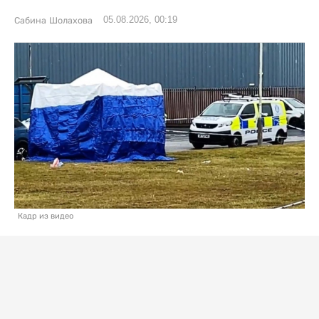
05.08.2026, 00:19
Сабина Шолахова
Кадр из видео