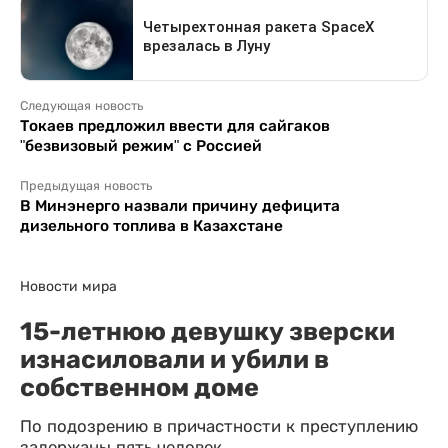
Следующая новость
Токаев предложил ввести для сайгаков
"безвизовый режим" с Россией
Предыдущая новость
В Минэнерго назвали причину дефицита
дизельного топлива в Казахстане
Новости мира
15-летнюю девушку зверски
изнасиловали и убили в
собственном доме
По подозрению в причастности к преступлению
задержаны пять человек.