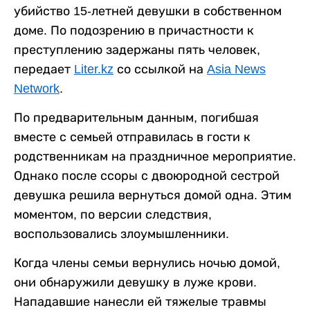
убийство 15-летней девушки в собственном
доме. По подозрению в причастности к
преступлению задержаны пять человек,
передает
Liter.kz
со ссылкой на
Asia News
Network
.
По предварительным данным, погибшая
вместе с семьей отправилась в гости к
родственникам на праздничное мероприятие.
Однако после ссоры с двоюродной сестрой
девушка решила вернуться домой одна. Этим
моментом, по версии следствия,
воспользовались злоумышленники.
Когда члены семьи вернулись ночью домой,
они обнаружили девушку в луже крови.
Нападавшие нанесли ей тяжелые травмы