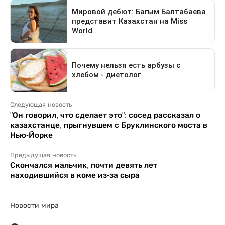
Следующая новость
"Он говорил, что сделает это": сосед рассказал о
казахстанце, прыгнувшем с Бруклинского моста в
Нью-Йорке
Предыдущая новость
Скончался мальчик, почти девять лет
находившийся в коме из-за сыра
Новости мира