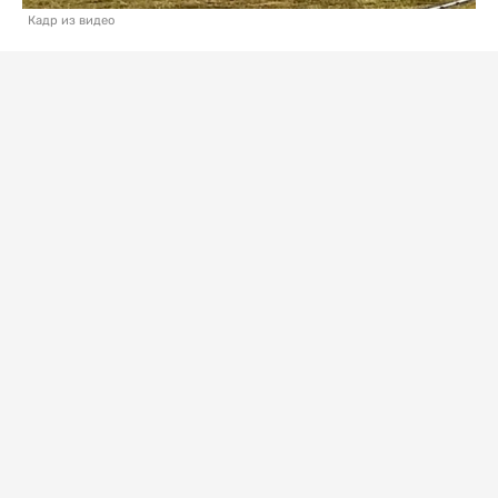
Кадр из видео