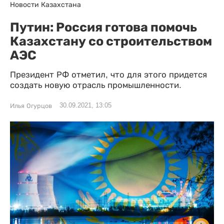
Новости Казахстана
Путин: Россия готова помочь
Казахстану со строительством
АЭС
Президент РФ отметил, что для этого придется
создать новую отрасль промышленности.
30.09.2021, 13:05
Илья Огурцов