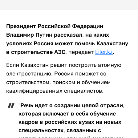
Президент Российской Федерации
Владимир Путин рассказал, на каких
условиях Россия может помочь Казахстану
в строительстве АЭС,
передает
Liter.kz
.
Если Казахстан решит построить атомную
электростанцию, Россия поможет со
строительством, поиском и обучением
квалифицированных специалистов.
"Речь идет о создании целой отрасли,
которая включает в себя обучение
кадров в российских вузах на новых
специальностях, связанных с