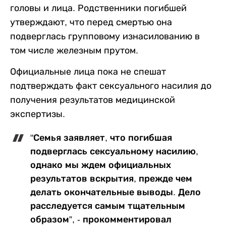
головы и лица. Родственники погибшей
утверждают, что перед смертью она
подверглась групповому изнасилованию в
том числе железным прутом.
Официальные лица пока не спешат
подтверждать факт сексуального насилия до
получения результатов медицинской
экспертизы.
"Семья заявляет, что погибшая
подверглась сексуальному насилию,
однако мы ждем официальных
результатов вскрытия, прежде чем
делать окончательные выводы. Дело
расследуется самым тщательным
образом”, - прокомментировал