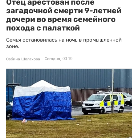
Отец арестован после
загадочной смерти 9-летней
дочери во время семейного
похода с палаткой
Семья остановилась на ночь в промышленной
зоне.
Сегодня, 00:19
Сабина Шолахова