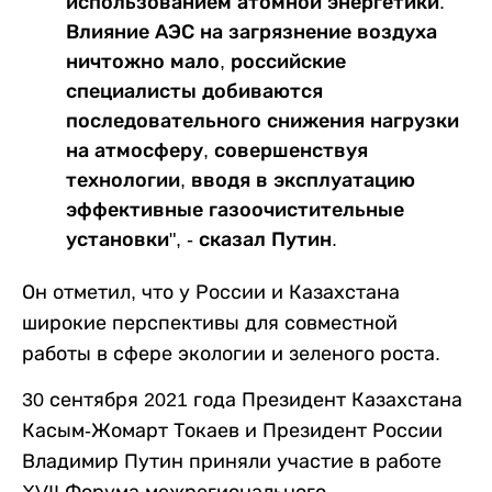
использованием атомной энергетики.
Влияние АЭС на загрязнение воздуха
ничтожно мало, российские
специалисты добиваются
последовательного снижения нагрузки
на атмосферу, совершенствуя
технологии, вводя в эксплуатацию
эффективные газоочистительные
установки", - сказал Путин.
Он отметил, что у России и Казахстана
широкие перспективы для совместной
работы в сфере экологии и зеленого роста.
30 сентября 2021 года Президент Казахстана
Касым-Жомарт Токаев и Президент России
Владимир Путин приняли участие в работе