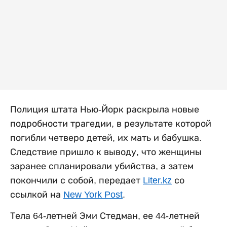
Полиция штата Нью-Йорк раскрыла новые
подробности трагедии, в результате которой
погибли четверо детей, их мать и бабушка.
Следствие пришло к выводу, что женщины
заранее спланировали убийства, а затем
покончили с собой, передает
Liter.kz
со
ссылкой на
New York Post
.
Тела 64-летней Эми Стедман, ее 44-летней