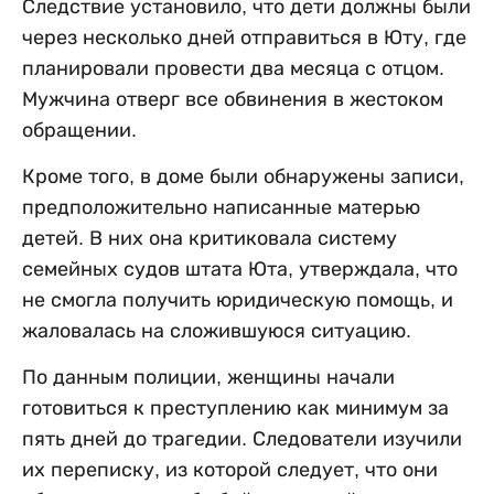
Следствие установило, что дети должны были
через несколько дней отправиться в Юту, где
планировали провести два месяца с отцом.
Мужчина отверг все обвинения в жестоком
обращении.
Кроме того, в доме были обнаружены записи,
предположительно написанные матерью
детей. В них она критиковала систему
семейных судов штата Юта, утверждала, что
не смогла получить юридическую помощь, и
жаловалась на сложившуюся ситуацию.
По данным полиции, женщины начали
готовиться к преступлению как минимум за
пять дней до трагедии. Следователи изучили
их переписку, из которой следует, что они