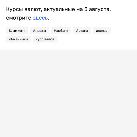
Курсы валют, актуальные на 5 августа,
смотрите
здесь
.
Шымкент
Алматы
Нацбанк
Астана
доллар
обменники
курс валют