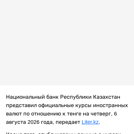
Национальный банк Республики Казахстан
представил официальные курсы иностранных
валют по отношению к тенге на четверг, 6
августа 2026 года, передает
Liter.kz
.