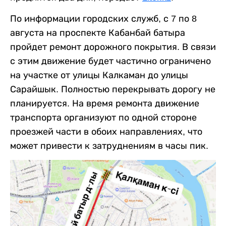
По информации городских служб, с 7 по 8
августа на проспекте Кабанбай батыра
пройдет ремонт дорожного покрытия. В связи
с этим движение будет частично ограничено
на участке от улицы Калкаман до улицы
Сарайшык. Полностью перекрывать дорогу не
планируется. На время ремонта движение
транспорта организуют по одной стороне
проезжей части в обоих направлениях, что
может привести к затруднениям в часы пик.