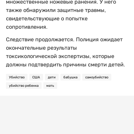
множественные ножевые ранения. У него
также обнаружили защитные травмы,
свидетельствующие о попытке
сопротивления.
Следствие продолжается. Полиция ожидает
окончательные результаты
токсикологической экспертизы, которые
должны подтвердить причины смерти детей.
Убийство
США
дети
бабушка
самоубийство
убийство ребенка
мать