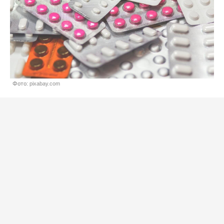
Фото: pixabay.com