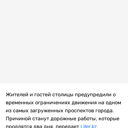
Жителей и гостей столицы предупредили о
временных ограничениях движения на одном
из самых загруженных проспектов города.
Причиной станут дорожные работы, которые
продлятся два дня, передает
Liter.kz
.