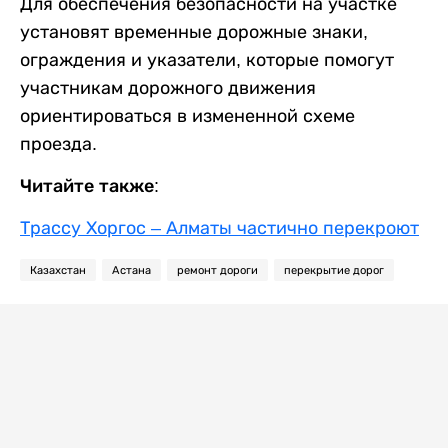
Для обеспечения безопасности на участке
установят временные дорожные знаки,
ограждения и указатели, которые помогут
участникам дорожного движения
ориентироваться в измененной схеме
проезда.
Читайте также:
Трассу Хоргос – Алматы частично перекроют
Казахстан
Астана
ремонт дороги
перекрытие дорог