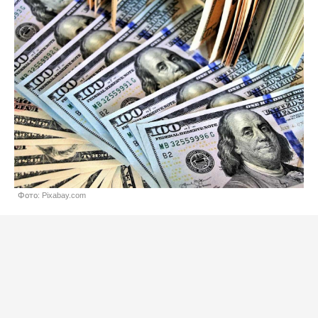
Фото: Pixabay.com