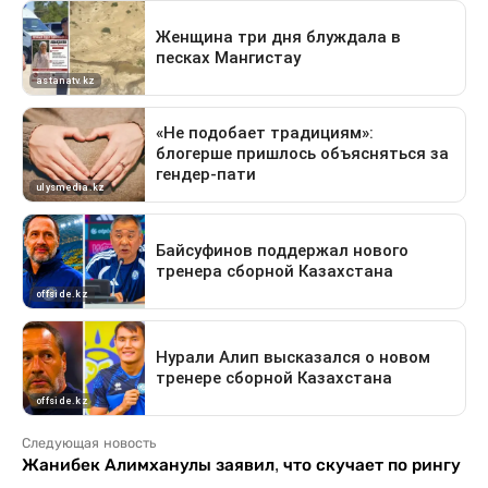
Следующая новость
Жанибек Алимханулы заявил, что скучает по рингу