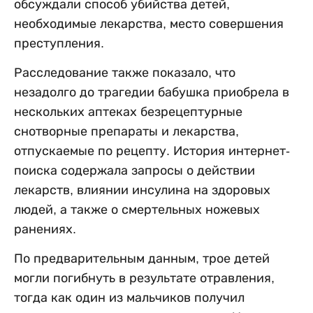
обсуждали способ убийства детей,
необходимые лекарства, место совершения
преступления.
Расследование также показало, что
незадолго до трагедии бабушка приобрела в
нескольких аптеках безрецептурные
снотворные препараты и лекарства,
отпускаемые по рецепту. История интернет-
поиска содержала запросы о действии
лекарств, влиянии инсулина на здоровых
людей, а также о смертельных ножевых
ранениях.
По предварительным данным, трое детей
могли погибнуть в результате отравления,
тогда как один из мальчиков получил