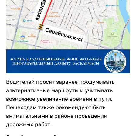
Водителей просят заранее продумывать
альтернативные маршруты и учитывать
возможное увеличение времени в пути.
Пешеходам также рекомендуют быть
внимательными в районе проведения
дорожных работ.