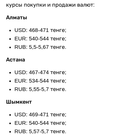
курсы покупки и продажи валют:
Алматы
USD: 468-471 тенге;
EUR: 540-544 тенге;
RUB: 5,5-5,67 тенге.
Астана
USD: 467-474 тенге;
EUR: 534-544 тенге;
RUB: 5,55-5,7 тенге.
Шымкент
USD: 469-471 тенге;
EUR: 540-544 тенге;
RUB: 5,57-5,7 тенге.