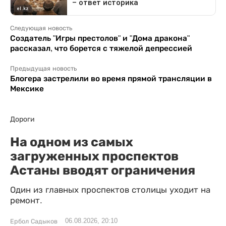
Следующая новость
Создатель "Игры престолов" и "Дома дракона"
рассказал, что борется с тяжелой депрессией
Предыдущая новость
Блогера застрелили во время прямой трансляции в
Мексике
Дороги
На одном из самых
загруженных проспектов
Астаны вводят ограничения
Один из главных проспектов столицы уходит на
ремонт.
06.08.2026, 20:10
Ербол Садыков