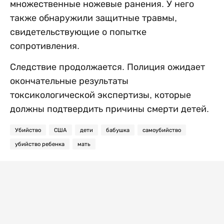
множественные ножевые ранения. У него
также обнаружили защитные травмы,
свидетельствующие о попытке
сопротивления.
Следствие продолжается. Полиция ожидает
окончательные результаты
токсикологической экспертизы, которые
должны подтвердить причины смерти детей.
Убийство
США
дети
бабушка
самоубийство
убийство ребенка
мать