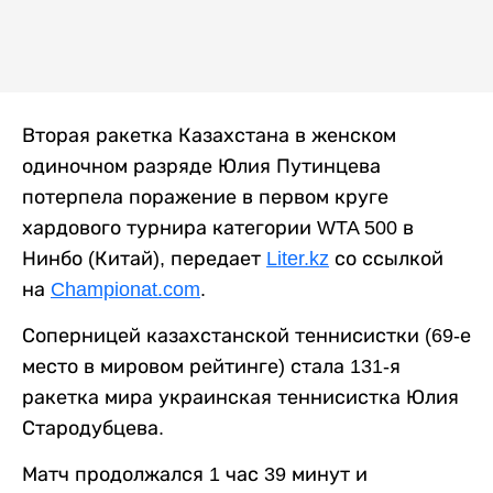
Вторая ракетка Казахстана в женском
одиночном разряде Юлия Путинцева
потерпела поражение в первом круге
хардового турнира категории WTA 500 в
Нинбо (Китай), передает
Liter.kz
со ссылкой
на
Championat.com
.
Соперницей казахстанской теннисистки (69-е
место в мировом рейтинге) стала 131-я
ракетка мира украинская теннисистка Юлия
Стародубцева.
Матч продолжался 1 час 39 минут и