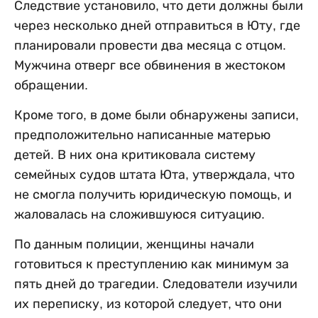
Следствие установило, что дети должны были
через несколько дней отправиться в Юту, где
планировали провести два месяца с отцом.
Мужчина отверг все обвинения в жестоком
обращении.
Кроме того, в доме были обнаружены записи,
предположительно написанные матерью
детей. В них она критиковала систему
семейных судов штата Юта, утверждала, что
не смогла получить юридическую помощь, и
жаловалась на сложившуюся ситуацию.
По данным полиции, женщины начали
готовиться к преступлению как минимум за
пять дней до трагедии. Следователи изучили
их переписку, из которой следует, что они