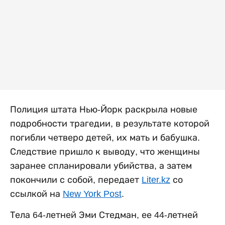
Полиция штата Нью-Йорк раскрыла новые
подробности трагедии, в результате которой
погибли четверо детей, их мать и бабушка.
Следствие пришло к выводу, что женщины
заранее спланировали убийства, а затем
покончили с собой, передает
Liter.kz
со
ссылкой на
New York Post
.
Тела 64-летней Эми Стедман, ее 44-летней