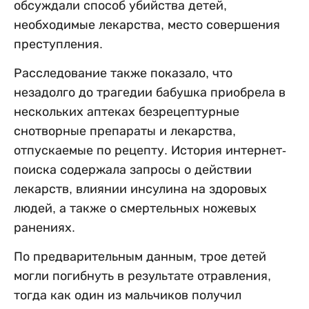
обсуждали способ убийства детей,
необходимые лекарства, место совершения
преступления.
Расследование также показало, что
незадолго до трагедии бабушка приобрела в
нескольких аптеках безрецептурные
снотворные препараты и лекарства,
отпускаемые по рецепту. История интернет-
поиска содержала запросы о действии
лекарств, влиянии инсулина на здоровых
людей, а также о смертельных ножевых
ранениях.
По предварительным данным, трое детей
могли погибнуть в результате отравления,
тогда как один из мальчиков получил