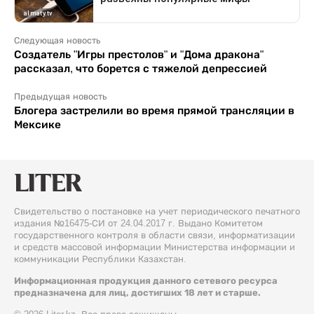
Следующая новость
Создатель "Игры престолов" и "Дома дракона"
рассказал, что борется с тяжелой депрессией
Предыдущая новость
Блогера застрелили во время прямой трансляции в
Мексике
Свидетельство о постановке на учет периодического печатного
издания №16475-СИ от 24.04.2017 г. Выдано Комитетом
государственного контроля в области связи, информатизации
и средств массовой информации Министерства информации и
коммуникации Республики Казахстан.
Информационная продукция данного сетевого ресурса
предназначена для лиц, достигших 18 лет и старше.