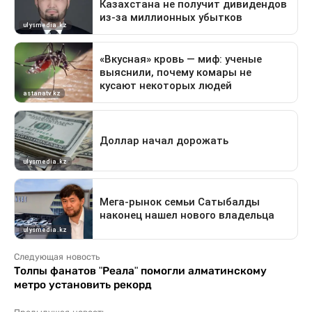
Следующая новость
Толпы фанатов "Реала" помогли алматинскому
метро установить рекорд