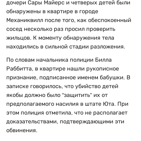
дочери Сары Майерс и четверых детей были
обнаружены в квартире в городе
Механиквилл после того, как обеспокоенный
сосед несколько раз просил проверить
жильцов. К моменту обнаружения тела
находились в сильной стадии разложения.
По словам начальника полиции Билла
Раббитта, в квартире нашли рукописное
признание, подписанное именем бабушки. В
записке говорилось, что убийство детей
якобы должно было "защитить” их от
предполагаемого насилия в штате Юта. При
этом полиция отметила, что не располагает
доказательствами, подтверждающими эти
обвинения.