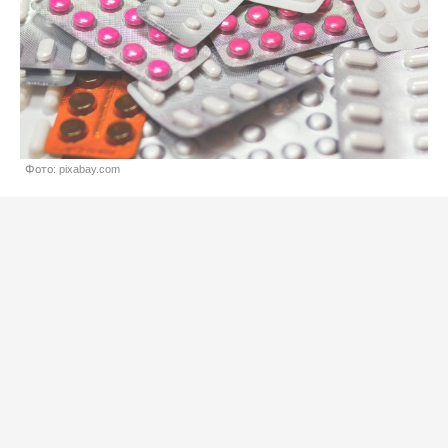
Фото: pixabay.com