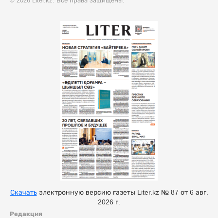
© 2026 Liter.kz. Все права защищены.
Скачать
электронную версию газеты Liter.kz № 87 от 6 авг.
2026 г.
Редакция