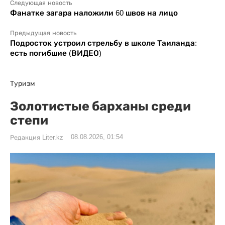
Следующая новость
Фанатке загара наложили 60 швов на лицо
Предыдущая новость
Подросток устроил стрельбу в школе Таиланда:
есть погибшие (ВИДЕО)
Туризм
Золотистые барханы среди
степи
08.08.2026, 01:54
Редакция Liter.kz