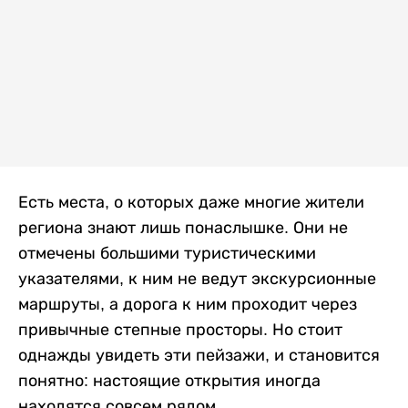
Есть места, о которых даже многие жители
региона знают лишь понаслышке. Они не
отмечены большими туристическими
указателями, к ним не ведут экскурсионные
маршруты, а дорога к ним проходит через
привычные степные просторы. Но стоит
однажды увидеть эти пейзажи, и становится
понятно: настоящие открытия иногда
находятся совсем рядом.