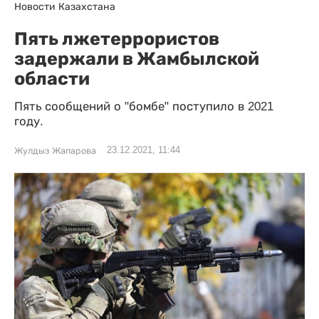
Новости Казахстана
Пять лжетеррористов
задержали в Жамбылской
области
Пять сообщений о "бомбе" поступило в 2021
году.
23.12.2021, 11:44
Жулдыз Жапарова