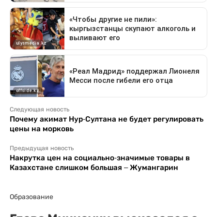
Следующая новость
Почему акимат Нур-Султана не будет регулировать
цены на морковь
Предыдущая новость
Накрутка цен на социально-значимые товары в
Казахстане слишком большая – Жумангарин
Образование