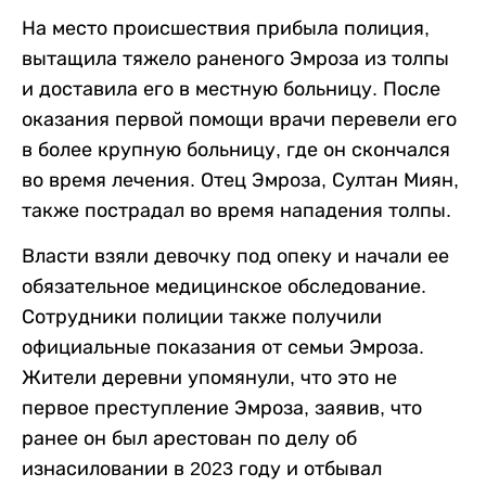
На место происшествия прибыла полиция,
вытащила тяжело раненого Эмроза из толпы
и доставила его в местную больницу. После
оказания первой помощи врачи перевели его
в более крупную больницу, где он скончался
во время лечения. Отец Эмроза, Султан Миян,
также пострадал во время нападения толпы.
Власти взяли девочку под опеку и начали ее
обязательное медицинское обследование.
Сотрудники полиции также получили
официальные показания от семьи Эмроза.
Жители деревни упомянули, что это не
первое преступление Эмроза, заявив, что
ранее он был арестован по делу об
изнасиловании в 2023 году и отбывал