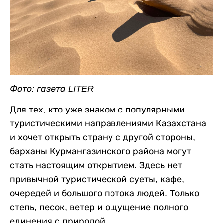
Фото: газета LITER
Для тех, кто уже знаком с популярными
туристическими направлениями Казахстана
и хочет открыть страну с другой стороны,
барханы Курмангазинского района могут
стать настоящим открытием. Здесь нет
привычной туристической суеты, кафе,
очередей и большого потока людей. Только
степь, песок, ветер и ощущение полного
единения с природой.