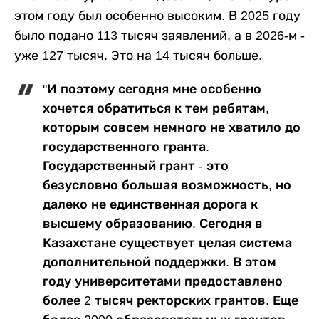
этом году был особенно высоким. В 2025 году
было подано 113 тысяч заявлений, а в 2026-м -
уже 127 тысяч. Это на 14 тысяч больше.
"И поэтому сегодня мне особенно
хочется обратиться к тем ребятам,
которым совсем немного не хватило до
государственного гранта.
Государственный грант - это
безусловно большая возможность, но
далеко не единственная дорога к
высшему образованию. Сегодня в
Казахстане существует целая система
дополнительной поддержки. В этом
году университетами предоставлено
более 2 тысяч ректорских грантов. Еще