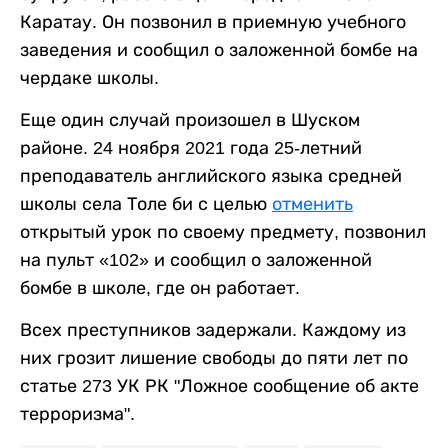
Каратау. Он позвонил в приемную учебного
заведения и сообщил о заложенной бомбе на
чердаке школы.
Еще один случай произошел в Шуском
районе. 24 ноября 2021 года 25-летний
преподаватель английского языка средней
школы села Толе би с целью
отменить
открытый урок по своему предмету, позвонил
на пульт «102» и сообщил о заложенной
бомбе в школе, где он работает.
Всех преступников задержали. Каждому из
них грозит лишение свободы до пяти лет по
статье 273 УК РК "Ложное сообщение об акте
терроризма".