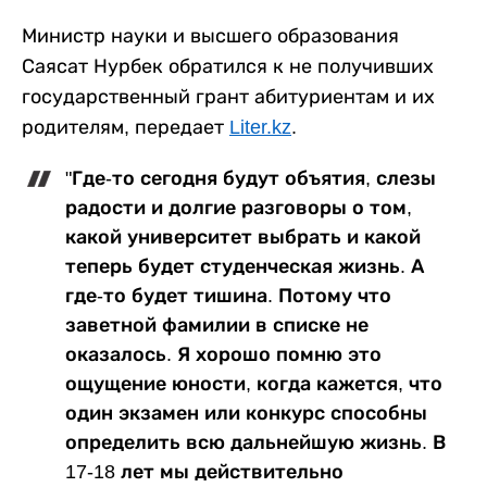
Министр науки и высшего образования
Саясат Нурбек обратился к не получивших
государственный грант абитуриентам и их
родителям, передает
Liter.kz
.
"Где-то сегодня будут объятия, слезы
радости и долгие разговоры о том,
какой университет выбрать и какой
теперь будет студенческая жизнь. А
где-то будет тишина. Потому что
заветной фамилии в списке не
оказалось. Я хорошо помню это
ощущение юности, когда кажется, что
один экзамен или конкурс способны
определить всю дальнейшую жизнь. В
17-18 лет мы действительно