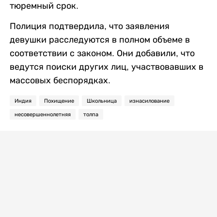
тюремный срок.
Полиция подтвердила, что заявления
девушки расследуются в полном объеме в
соответствии с законом. Они добавили, что
ведутся поиски других лиц, участвовавших в
массовых беспорядках.
Индия
Похищение
Школьница
изнасилование
несовершеннолетняя
толпа