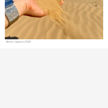
Фото: газета LITER