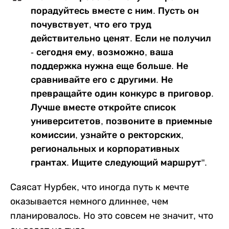
порадуйтесь вместе с ним. Пусть он
почувствует, что его труд
действительно ценят. Если не получил
- сегодня ему, возможно, ваша
поддержка нужна еще больше. Не
сравнивайте его с другими. Не
превращайте один конкурс в приговор.
Лучше вместе откройте список
университетов, позвоните в приемные
комиссии, узнайте о ректорских,
региональных и корпоративных
грантах. Ищите следующий маршрут".
Саясат Нурбек, что иногда путь к мечте
оказывается немного длиннее, чем
планировалось. Но это совсем не значит, что