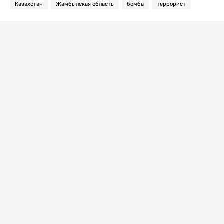
Казахстан
Жамбылская область
бомба
террорист