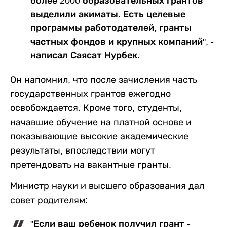
более 2000 образовательных грантов
выделили акиматы. Есть целевые
программы работодателей, гранты
частных фондов и крупных компаний", -
написал Саясат Нурбек.
Он напомнил, что после зачисления часть
государственных грантов ежегодно
освобождается. Кроме того, студенты,
начавшие обучение на платной основе и
показывающие высокие академические
результаты, впоследствии могут
претендовать на вакантные гранты.
Министр науки и высшего образования дал
совет родителям:
"Если ваш ребенок получил грант -