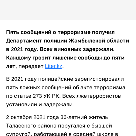
Пять сообщений о терроризме получил
Департамент полиции Жамбылской области
в 2021 году. Всех виновных задержали.
Каждому грозит лишение свободы до пяти
лет,
передает
Liter.kz
.
В 2021 году полицейские зарегистрировали
пять ложных сообщений об акте терроризма
по статье 273 УК РК. Всех лжетеррористов
установили и задержали.
2 октября 2021 года 36-летний житель
Таласского района поругался с бывшей
супругой, работающей в средней школе в