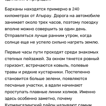
Барханы находятся примерно в 240
километрах от Атырау. Дорога на автомобиле
занимает около трех часов, поэтому поездку
вполне можно совершить за один день.
Отправляться лучше ранним утром, когда
солнце еще не успело сильно нагреть землю.
Первые часы пути проходят среди знакомых
степных пейзажей. За окном тянется ровный
горизонт, встречаются ковыль, полевые
травы и редкие кустарники. Постепенно
становится больше зелени, появляются
песчаные участки, а вдали начинают
проступать плавные линии холмов. Именно
здесь особенно заметно, почему
Курмангазинский район называют самым