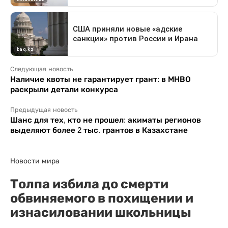
Следующая новость
Наличие квоты не гарантирует грант: в МНВО
раскрыли детали конкурса
Предыдущая новость
Шанс для тех, кто не прошел: акиматы регионов
выделяют более 2 тыс. грантов в Казахстане
Новости мира
Толпа избила до смерти
обвиняемого в похищении и
изнасиловании школьницы