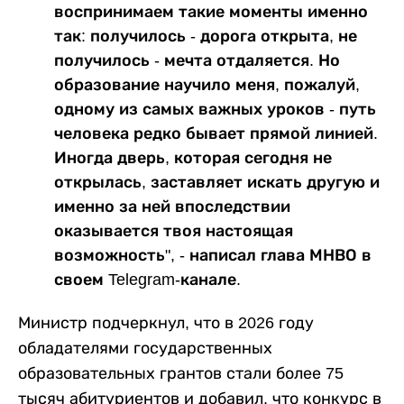
воспринимаем такие моменты именно
так: получилось - дорога открыта, не
получилось - мечта отдаляется. Но
образование научило меня, пожалуй,
одному из самых важных уроков - путь
человека редко бывает прямой линией.
Иногда дверь, которая сегодня не
открылась, заставляет искать другую и
именно за ней впоследствии
оказывается твоя настоящая
возможность", - написал глава МНВО в
своем Telegram-канале.
Министр подчеркнул, что в 2026 году
обладателями государственных
образовательных грантов стали более 75
тысяч абитуриентов и добавил, что конкурс в