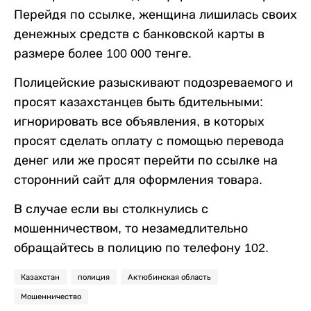
Перейдя по ссылке, женщина лишилась своих
денежных средств с банковской карты в
размере более 100 000 тенге.
Полицейские разыскивают подозреваемого и
просят казахстанцев быть бдительными:
игнорировать все объявления, в которых
просят сделать оплату с помощью перевода
денег или же просят перейти по ссылке на
сторонний сайт для оформления товара.
В случае если вы столкнулись с
мошенничеством, то незамедлительно
обращайтесь в полицию по телефону 102.
Казахстан
полиция
Актюбинская область
Мошенничество