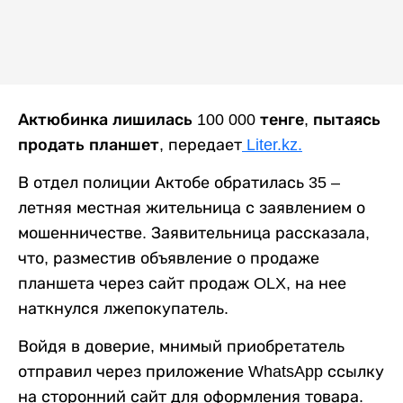
Актюбинка лишилась 100 000 тенге, пытаясь
продать планшет
, передает
Liter.kz.
В отдел полиции Актобе обратилась 35 –
летняя местная жительница с заявлением о
мошенничестве. Заявительница рассказала,
что, разместив объявление о продаже
планшета через сайт продаж OLX, на нее
наткнулся лжепокупатель.
Войдя в доверие, мнимый приобретатель
отправил через приложение WhatsApp ссылку
на сторонний сайт для оформления товара.