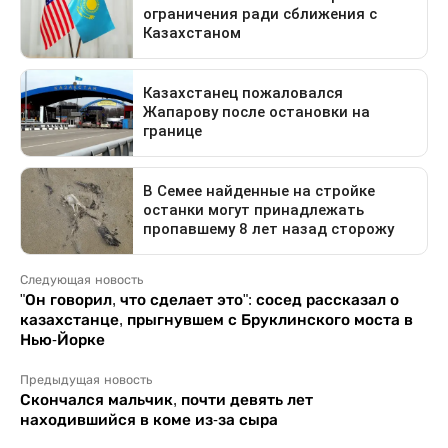
Следующая новость
"Он говорил, что сделает это": сосед рассказал о
казахстанце, прыгнувшем с Бруклинского моста в
Нью-Йорке
Предыдущая новость
Скончался мальчик, почти девять лет
находившийся в коме из-за сыра