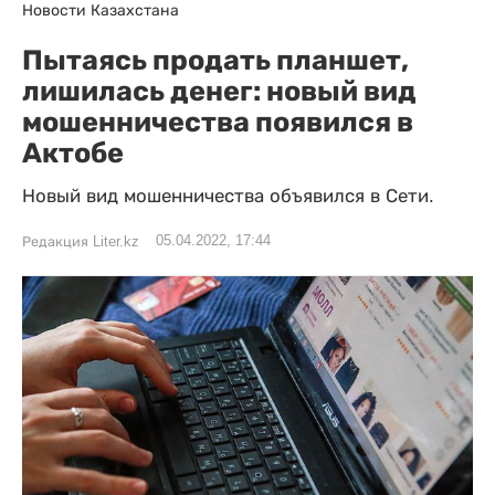
Новости Казахстана
Пытаясь продать планшет,
лишилась денег: новый вид
мошенничества появился в
Актобе
Новый вид мошенничества объявился в Сети.
05.04.2022, 17:44
Редакция Liter.kz