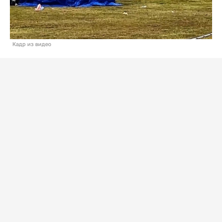
Кадр из видео