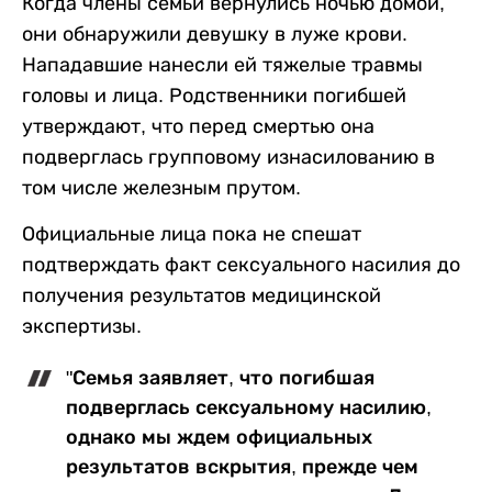
Когда члены семьи вернулись ночью домой,
они обнаружили девушку в луже крови.
Нападавшие нанесли ей тяжелые травмы
головы и лица. Родственники погибшей
утверждают, что перед смертью она
подверглась групповому изнасилованию в
том числе железным прутом.
Официальные лица пока не спешат
подтверждать факт сексуального насилия до
получения результатов медицинской
экспертизы.
"Семья заявляет, что погибшая
подверглась сексуальному насилию,
однако мы ждем официальных
результатов вскрытия, прежде чем