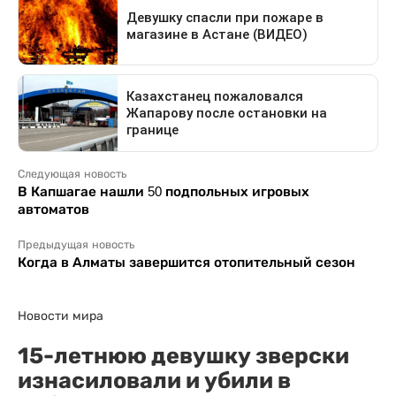
Следующая новость
В Капшагае нашли 50 подпольных игровых
автоматов
Предыдущая новость
Когда в Алматы завершится отопительный сезон
Новости мира
15-летнюю девушку зверски
изнасиловали и убили в