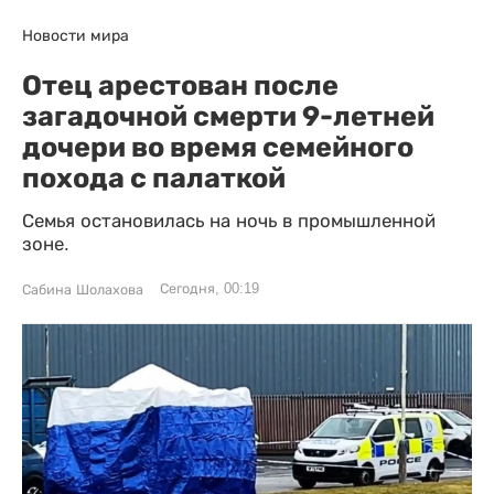
Новости мира
Отец арестован после
загадочной смерти 9-летней
дочери во время семейного
похода с палаткой
Семья остановилась на ночь в промышленной
зоне.
Сегодня, 00:19
Сабина Шолахова