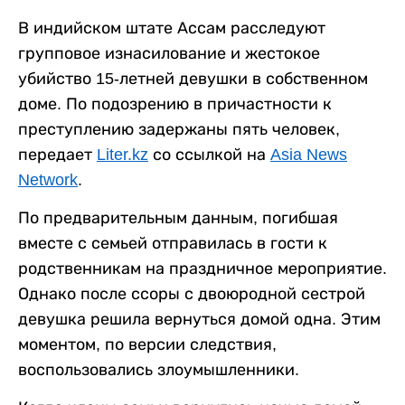
В индийском штате Ассам расследуют
групповое изнасилование и жестокое
убийство 15-летней девушки в собственном
доме. По подозрению в причастности к
преступлению задержаны пять человек,
передает
Liter.kz
со ссылкой на
Asia News
Network
.
По предварительным данным, погибшая
вместе с семьей отправилась в гости к
родственникам на праздничное мероприятие.
Однако после ссоры с двоюродной сестрой
девушка решила вернуться домой одна. Этим
моментом, по версии следствия,
воспользовались злоумышленники.