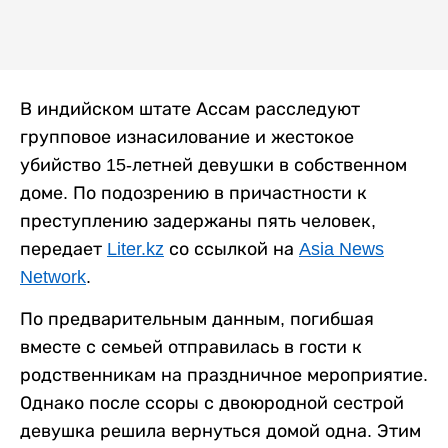
В индийском штате Ассам расследуют
групповое изнасилование и жестокое
убийство 15-летней девушки в собственном
доме. По подозрению в причастности к
преступлению задержаны пять человек,
передает
Liter.kz
со ссылкой на
Asia News
Network
.
По предварительным данным, погибшая
вместе с семьей отправилась в гости к
родственникам на праздничное мероприятие.
Однако после ссоры с двоюродной сестрой
девушка решила вернуться домой одна. Этим