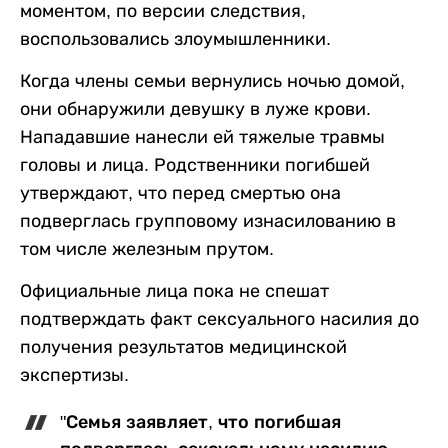
моментом, по версии следствия,
воспользовались злоумышленники.
Когда члены семьи вернулись ночью домой,
они обнаружили девушку в луже крови.
Нападавшие нанесли ей тяжелые травмы
головы и лица. Родственники погибшей
утверждают, что перед смертью она
подверглась групповому изнасилованию в
том числе железным прутом.
Официальные лица пока не спешат
подтверждать факт сексуального насилия до
получения результатов медицинской
экспертизы.
"Семья заявляет, что погибшая