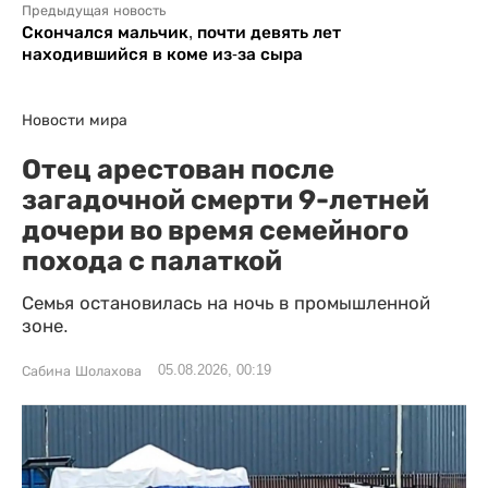
Предыдущая новость
Скончался мальчик, почти девять лет
находившийся в коме из-за сыра
Новости мира
Отец арестован после
загадочной смерти 9-летней
дочери во время семейного
похода с палаткой
Семья остановилась на ночь в промышленной
зоне.
05.08.2026, 00:19
Сабина Шолахова