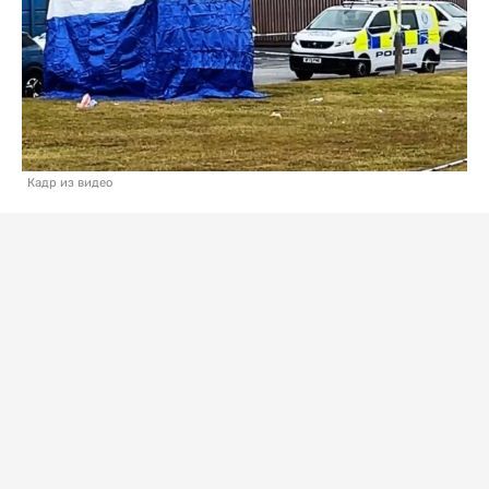
Кадр из видео