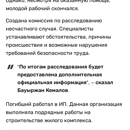
Однако, несмотря на оказанную помощь,
молодой рабочий скончался.
Создана комиссия по расследованию
несчастного случая. Специалисты
устанавливают обстоятельства, причины
происшествия и возможные нарушения
требований безопасности труда.
“По итогам расследования будет
предоставлена дополнительная
официальная информация”, – сказал
Бауыржан Кемалов.
Погибший работал в ИП. Данная организация
выполняла подрядные работы на
строительстве жилого комплекса.