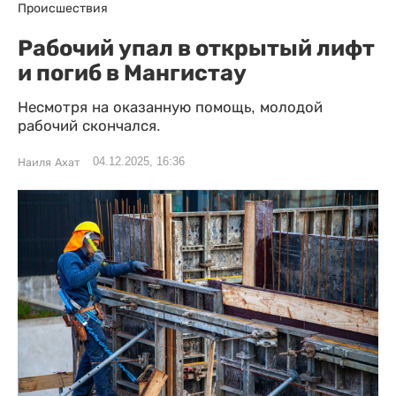
Происшествия
Рабочий упал в открытый лифт
и погиб в Мангистау
Несмотря на оказанную помощь, молодой
рабочий скончался.
04.12.2025, 16:36
Наиля Ахат