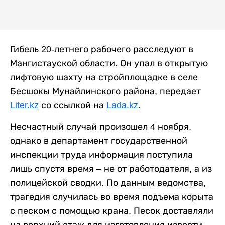
Гибель 20-летнего рабочего расследуют в
Мангистауской области. Он упал в открытую
лифтовую шахту на стройплощадке в селе
Бесшокы Мунайлинского района, передает
Liter.kz
со ссылкой на
Lada.kz
.
Несчастный случай произошел 4 ноября,
однако в департамент государственной
инспекции труда информация поступила
лишь спустя время – не от работодателя, а из
полицейской сводки. По данным ведомства,
трагедия случилась во время подъема корыта
с песком с помощью крана. Песок доставляли