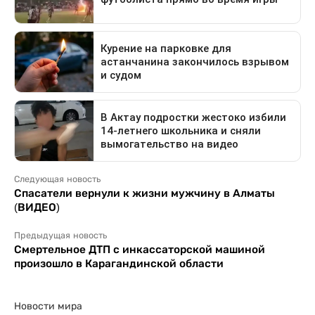
Следующая новость
Спасатели вернули к жизни мужчину в Алматы
(ВИДЕО)
Предыдущая новость
Смертельное ДТП с инкассаторской машиной
произошло в Карагандинской области
Новости мира