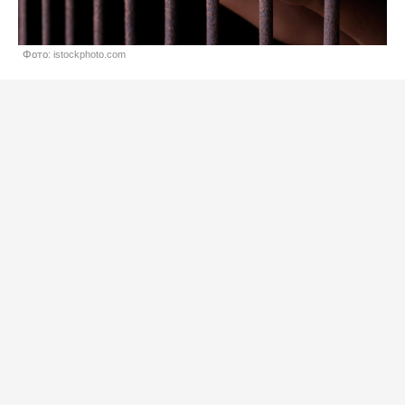
Фото: istockphoto.com