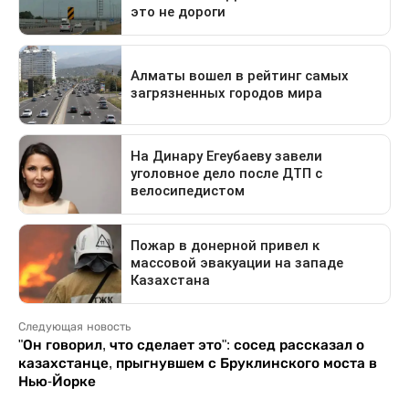
Следующая новость
"Он говорил, что сделает это": сосед рассказал о
казахстанце, прыгнувшем с Бруклинского моста в
Нью-Йорке