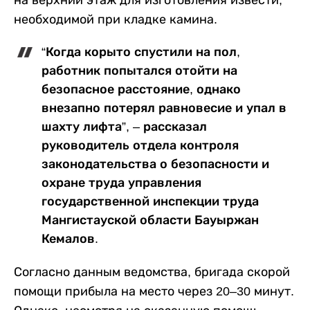
на верхний этаж для изготовления извести,
необходимой при кладке камина.
“Когда корыто спустили на пол,
работник попытался отойти на
безопасное расстояние, однако
внезапно потерял равновесие и упал в
шахту лифта”, – рассказал
руководитель отдела контроля
законодательства о безопасности и
охране труда управления
государственной инспекции труда
Мангистауской области Бауыржан
Кемалов.
Согласно данным ведомства, бригада скорой
помощи прибыла на место через 20–30 минут.