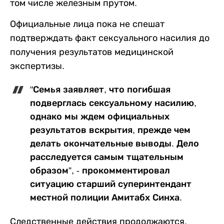
том числе железным прутом.
Официальные лица пока не спешат
подтверждать факт сексуального насилия до
получения результатов медицинской
экспертизы.
"Семья заявляет, что погибшая
подверглась сексуальному насилию,
однако мы ждем официальных
результатов вскрытия, прежде чем
делать окончательные выводы. Дело
расследуется самым тщательным
образом”, - прокомментировал
ситуацию старший суперинтендант
местной полиции Амитабх Синха.
Следственные действия продолжаются,