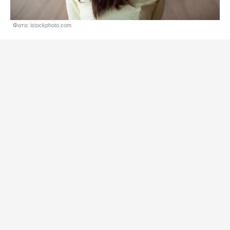
Фото: istockphoto.com