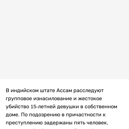
В индийском штате Ассам расследуют
групповое изнасилование и жестокое
убийство 15-летней девушки в собственном
доме. По подозрению в причастности к
преступлению задержаны пять человек,