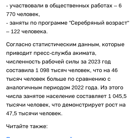
- участвовали в общественных работах – 6
770 человек,
- заняты по программе "Серебряный возраст"
– 122 человека.
Согласно статистическим данным, которые
приводит пресс-служба акимата,
численность рабочей силы за 2023 год
составила 1 098 тысяч человек, что на 46
тысяч человек больше по сравнению с
аналогичным периодом 2022 года. Из этого
числа занятое население составляет 1 045,5
тысячи человек, что демонстрирует рост на
47,5 тысячи человек.
Читайте также: