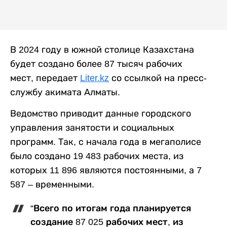
В 2024 году в южной столице Казахстана
будет создано более 87 тысяч рабочих
мест, передает
Liter.kz
со ссылкой на пресс-
службу акимата Алматы.
Ведомство приводит данные городского
управления занятости и социальных
программ. Так, с начала года в мегаполисе
было создано 19 483 рабочих места, из
которых 11 896 являются постоянными, а 7
587 – временными.
“Всего по итогам года планируется
создание 87 025 рабочих мест, из