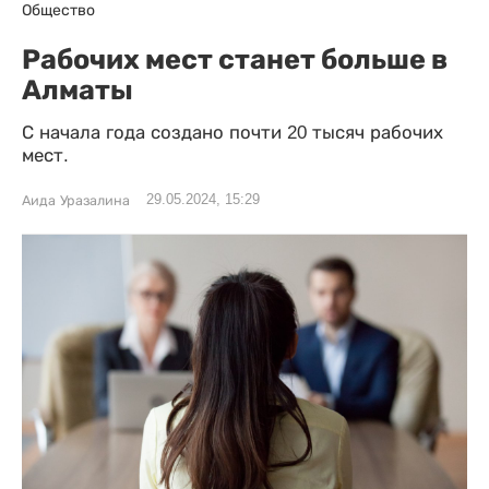
Общество
Рабочих мест станет больше в
Алматы
С начала года создано почти 20 тысяч рабочих
мест.
29.05.2024, 15:29
Аида Уразалина