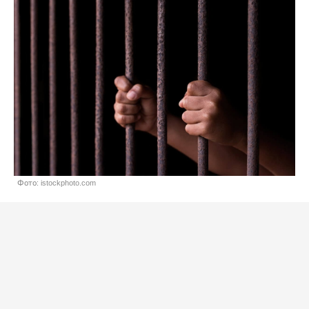
Фото: istockphoto.com