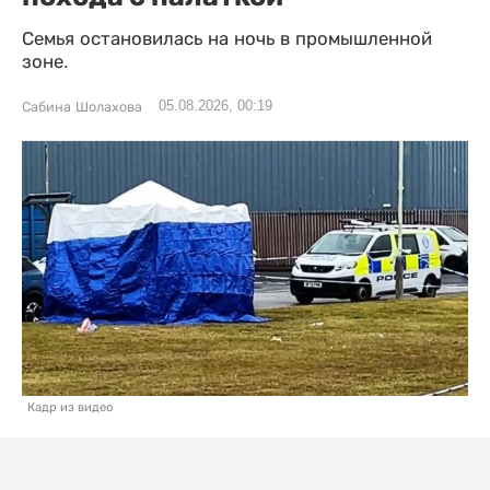
Семья остановилась на ночь в промышленной
зоне.
05.08.2026, 00:19
Сабина Шолахова
Кадр из видео