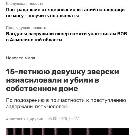
Следующая новость
Пострадавшие от ядерных испытаний павлодарцы
не могут получить соцвыплаты
Предыдущая новость
Вандалы разрушили сквер памяти участникам ВОВ
в Акмолинской области
Новости мира
15-летнюю девушку зверски
изнасиловали и убили в
собственном доме
По подозрению в причастности к преступлению
задержаны пять человек.
05.08.2026, 02:27
Анастасия Цирулик