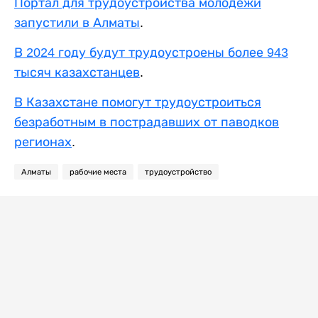
Портал для трудоустройства молодежи
запустили в Алматы
.
В 2024 году будут трудоустроены более 943
тысяч казахстанцев
.
В Казахстане помогут трудоустроиться
безработным в пострадавших от паводков
регионах
.
Алматы
рабочие места
трудоустройство