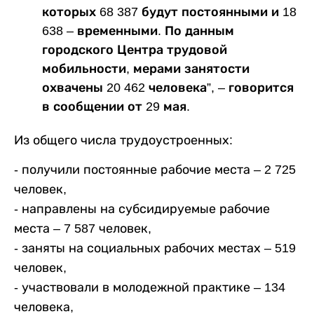
которых 68 387 будут постоянными и 18
638 – временными. По данным
городского Центра трудовой
мобильности, мерами занятости
охвачены 20 462 человека”, – говорится
в сообщении от 29 мая.
Из общего числа трудоустроенных:
- получили постоянные рабочие места – 2 725
человек,
- направлены на субсидируемые рабочие
места – 7 587 человек,
- заняты на социальных рабочих местах – 519
человек,
- участвовали в молодежной практике – 134
человека,