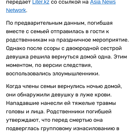
передает
Liter.kz
со ссылкой на
Asia News
Network
.
По предварительным данным, погибшая
вместе с семьей отправилась в гости к
родственникам на праздничное мероприятие.
Однако после ссоры с двоюродной сестрой
девушка решила вернуться домой одна. Этим
моментом, по версии следствия,
воспользовались злоумышленники.
Когда члены семьи вернулись ночью домой,
они обнаружили девушку в луже крови.
Нападавшие нанесли ей тяжелые травмы
головы и лица. Родственники погибшей
утверждают, что перед смертью она
подверглась групповому изнасилованию в