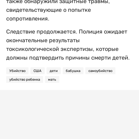
также обнаружили защитные травмы,
свидетельствующие о попытке
сопротивления.
Следствие продолжается. Полиция ожидает
окончательные результаты
токсикологической экспертизы, которые
должны подтвердить причины смерти детей.
Убийство
США
дети
бабушка
самоубийство
убийство ребенка
мать