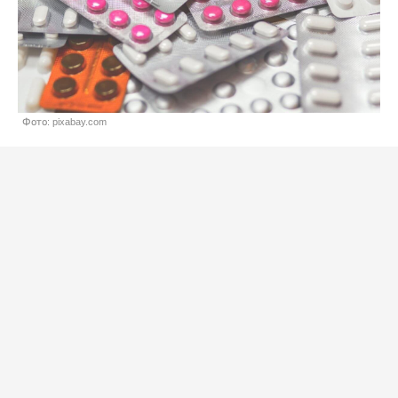
Фото: pixabay.com