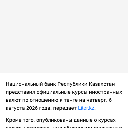
Национальный банк Республики Казахстан
представил официальные курсы иностранных
валют по отношению к тенге на четверг, 6
августа 2026 года, передает
Liter.kz
.
Кроме того, опубликованы данные о курсах