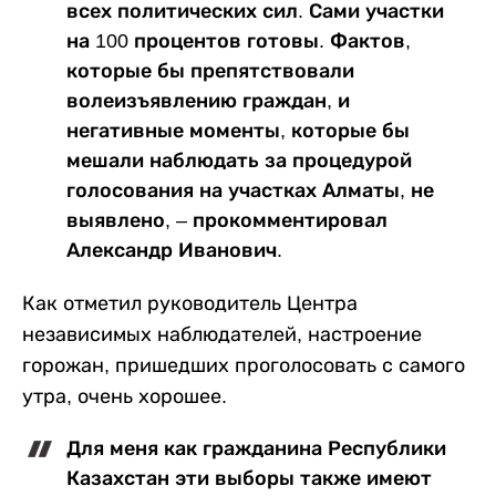
всех политических сил. Сами участки
на 100 процентов готовы. Фактов,
которые бы препятствовали
волеизъявлению граждан, и
негативные моменты, которые бы
мешали наблюдать за процедурой
голосования на участках Алматы, не
выявлено, – прокомментировал
Александр Иванович.
Как отметил руководитель Центра
независимых наблюдателей, настроение
горожан, пришедших проголосовать с самого
утра, очень хорошее.
Для меня как гражданина Республики
Казахстан эти выборы также имеют