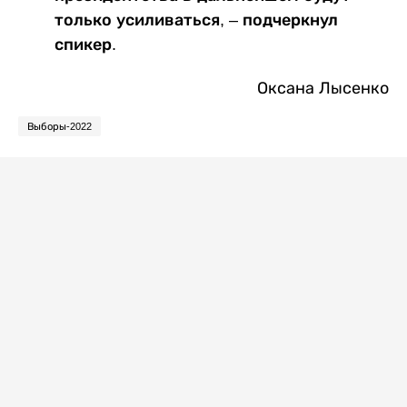
только усиливаться, – подчеркнул
спикер.
Оксана Лысенко
Выборы-2022