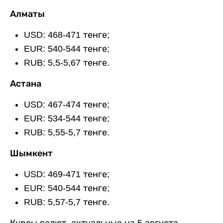
Алматы
USD: 468-471 тенге;
EUR: 540-544 тенге;
RUB: 5,5-5,67 тенге.
Астана
USD: 467-474 тенге;
EUR: 534-544 тенге;
RUB: 5,55-5,7 тенге.
Шымкент
USD: 469-471 тенге;
EUR: 540-544 тенге;
RUB: 5,57-5,7 тенге.