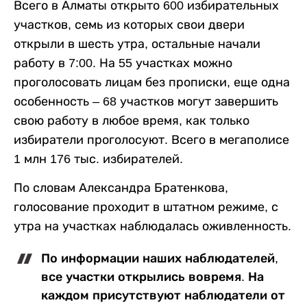
Всего в Алматы открыто 600 избирательных
участков, семь из которых свои двери
открыли в шесть утра, остальные начали
работу в 7:00. На 55 участках можно
проголосовать лицам без прописки, еще одна
особенность – 68 участков могут завершить
свою работу в любое время, как только
избиратели проголосуют. Всего в мегаполисе
1 млн 176 тыс. избирателей.
По словам Александра Братенкова,
голосование проходит в штатном режиме, с
утра на участках наблюдалась оживленность.
По информации наших наблюдателей,
все участки открылись вовремя. На
каждом присутствуют наблюдатели от