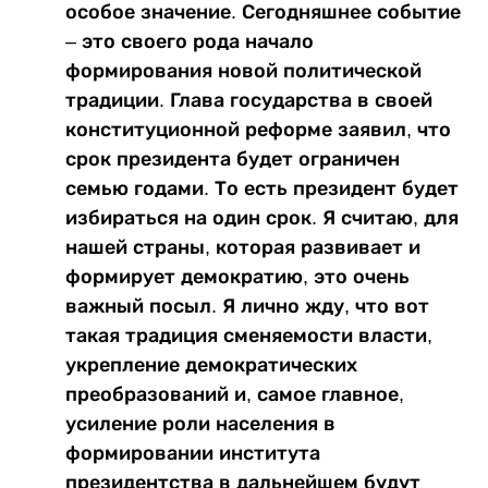
особое значение. Сегодняшнее событие
– это своего рода начало
формирования новой политической
традиции. Глава государства в своей
конституционной реформе заявил, что
срок президента будет ограничен
семью годами. То есть президент будет
избираться на один срок. Я считаю, для
нашей страны, которая развивает и
формирует демократию, это очень
важный посыл. Я лично жду, что вот
такая традиция сменяемости власти,
укрепление демократических
преобразований и, самое главное,
усиление роли населения в
формировании института
президентства в дальнейшем будут