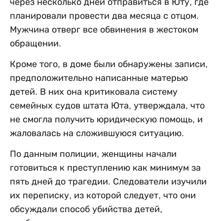
через несколько дней отправиться в Юту, где
планировали провести два месяца с отцом.
Мужчина отверг все обвинения в жестоком
обращении.
Кроме того, в доме были обнаружены записи,
предположительно написанные матерью
детей. В них она критиковала систему
семейных судов штата Юта, утверждала, что
не смогла получить юридическую помощь, и
жаловалась на сложившуюся ситуацию.
По данным полиции, женщины начали
готовиться к преступлению как минимум за
пять дней до трагедии. Следователи изучили
их переписку, из которой следует, что они
обсуждали способ убийства детей,