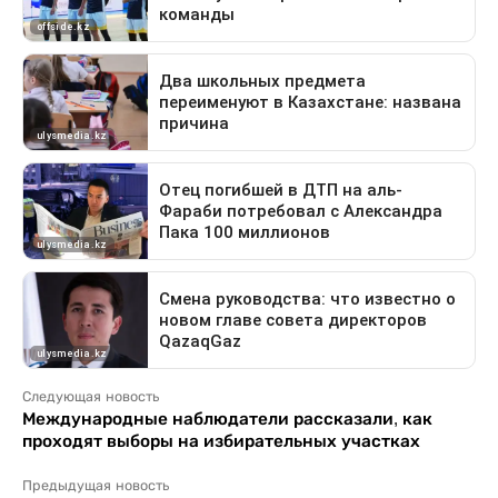
Следующая новость
Международные наблюдатели рассказали, как
проходят выборы на избирательных участках
Предыдущая новость