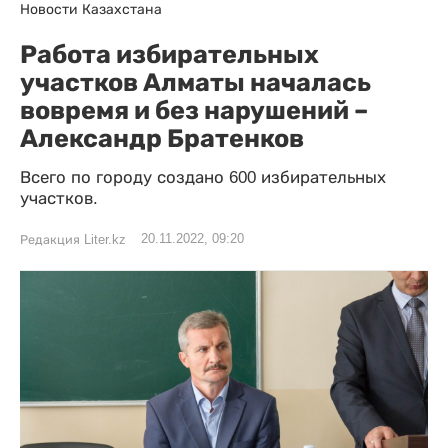
Новости Казахстана
Работа избирательных
участков Алматы началась
вовремя и без нарушений –
Александр Братенков
Всего по городу создано 600 избирательных
участков.
20.11.2022, 09:20
Редакция Liter.kz