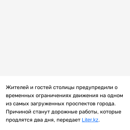
Жителей и гостей столицы предупредили о
временных ограничениях движения на одном
из самых загруженных проспектов города.
Причиной станут дорожные работы, которые
продлятся два дня, передает
Liter.kz
.