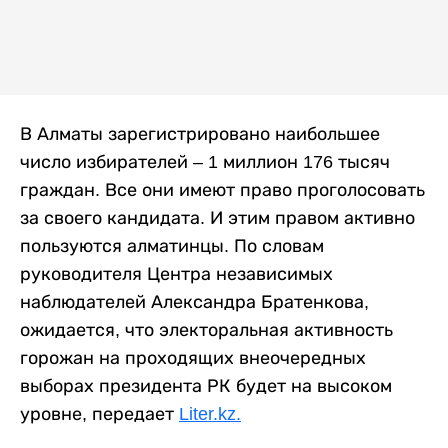
В Алматы зарегистрировано наибольшее
число избирателей – 1 миллион 176 тысяч
граждан. Все они имеют право проголосовать
за своего кандидата. И этим правом активно
пользуются алматинцы. По словам
руководителя Центра независимых
наблюдателей Александра Братенкова,
ожидается, что электоральная активность
горожан на проходящих внеочередных
выборах президента РК будет на высоком
уровне, передает
Liter.kz.