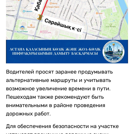
Водителей просят заранее продумывать
альтернативные маршруты и учитывать
возможное увеличение времени в пути.
Пешеходам также рекомендуют быть
внимательными в районе проведения
дорожных работ.
Для обеспечения безопасности на участке