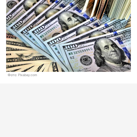
Фото: Pixabay.com