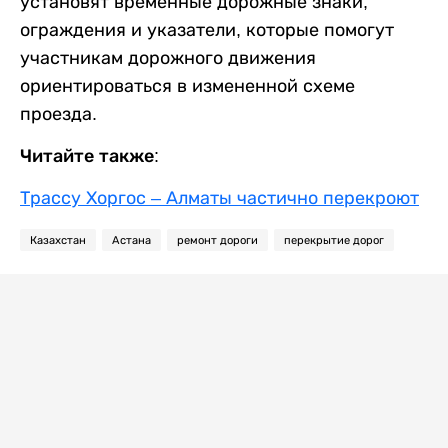
установят временные дорожные знаки,
ограждения и указатели, которые помогут
участникам дорожного движения
ориентироваться в измененной схеме
проезда.
Читайте также:
Трассу Хоргос – Алматы частично перекроют
Казахстан
Астана
ремонт дороги
перекрытие дорог