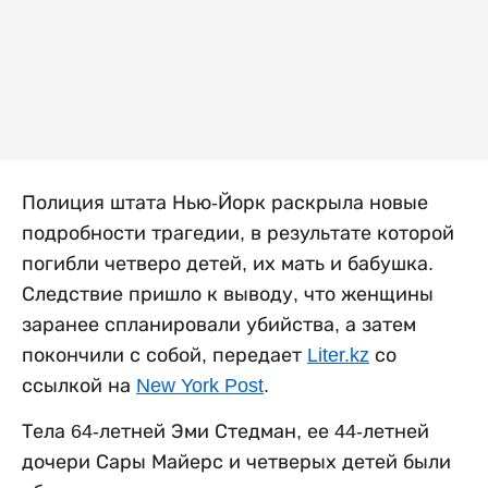
Полиция штата Нью-Йорк раскрыла новые
подробности трагедии, в результате которой
погибли четверо детей, их мать и бабушка.
Следствие пришло к выводу, что женщины
заранее спланировали убийства, а затем
покончили с собой, передает
Liter.kz
со
ссылкой на
New York Post
.
Тела 64-летней Эми Стедман, ее 44-летней
дочери Сары Майерс и четверых детей были