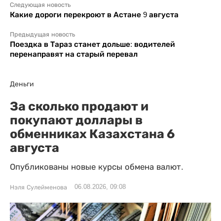
Следующая новость
Какие дороги перекроют в Астане 9 августа
Предыдущая новость
Поездка в Тараз станет дольше: водителей
перенаправят на старый перевал
Деньги
За сколько продают и
покупают доллары в
обменниках Казахстана 6
августа
Опубликованы новые курсы обмена валют.
06.08.2026, 09:08
Нэля Сулейменова