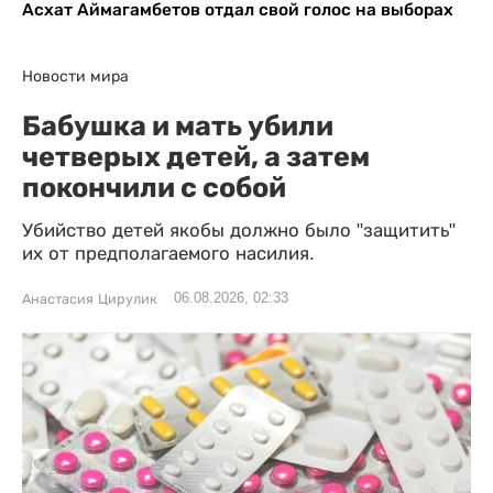
Асхат Аймагамбетов отдал свой голос на выборах
Новости мира
Бабушка и мать убили
четверых детей, а затем
покончили с собой
Убийство детей якобы должно было "защитить"
их от предполагаемого насилия.
06.08.2026, 02:33
Анастасия Цирулик