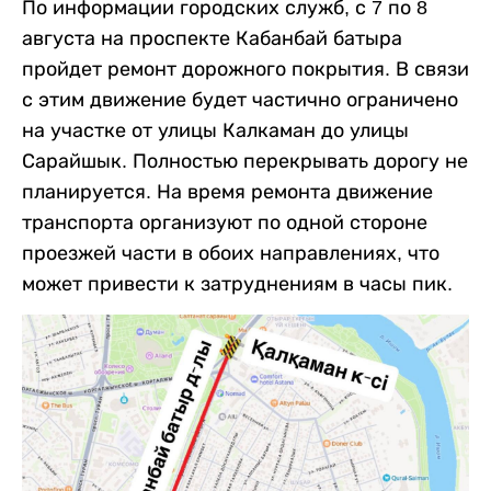
По информации городских служб, с 7 по 8
августа на проспекте Кабанбай батыра
пройдет ремонт дорожного покрытия. В связи
с этим движение будет частично ограничено
на участке от улицы Калкаман до улицы
Сарайшык. Полностью перекрывать дорогу не
планируется. На время ремонта движение
транспорта организуют по одной стороне
проезжей части в обоих направлениях, что
может привести к затруднениям в часы пик.