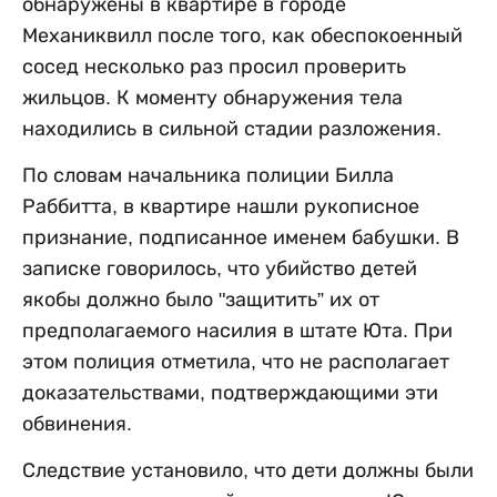
обнаружены в квартире в городе
Механиквилл после того, как обеспокоенный
сосед несколько раз просил проверить
жильцов. К моменту обнаружения тела
находились в сильной стадии разложения.
По словам начальника полиции Билла
Раббитта, в квартире нашли рукописное
признание, подписанное именем бабушки. В
записке говорилось, что убийство детей
якобы должно было "защитить” их от
предполагаемого насилия в штате Юта. При
этом полиция отметила, что не располагает
доказательствами, подтверждающими эти
обвинения.
Следствие установило, что дети должны были