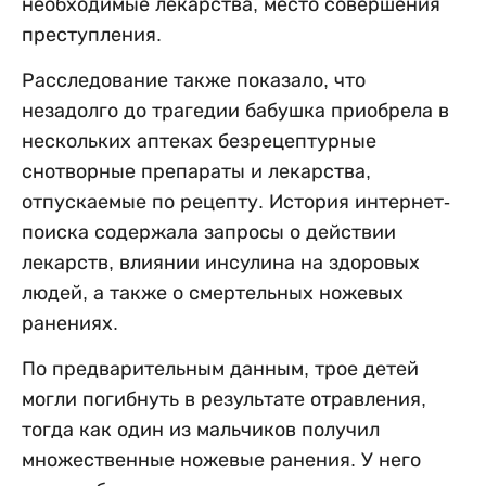
необходимые лекарства, место совершения
преступления.
Расследование также показало, что
незадолго до трагедии бабушка приобрела в
нескольких аптеках безрецептурные
снотворные препараты и лекарства,
отпускаемые по рецепту. История интернет-
поиска содержала запросы о действии
лекарств, влиянии инсулина на здоровых
людей, а также о смертельных ножевых
ранениях.
По предварительным данным, трое детей
могли погибнуть в результате отравления,
тогда как один из мальчиков получил
множественные ножевые ранения. У него