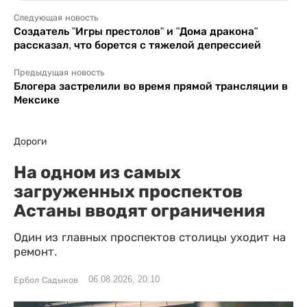
Следующая новость
Создатель "Игры престолов" и "Дома дракона"
рассказал, что борется с тяжелой депрессией
Предыдущая новость
Блогера застрелили во время прямой трансляции в
Мексике
Дороги
На одном из самых
загруженных проспектов
Астаны вводят ограничения
Один из главных проспектов столицы уходит на
ремонт.
06.08.2026, 20:10
Ербол Садыков