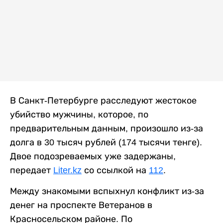
В Санкт-Петербурге расследуют жестокое
убийство мужчины, которое, по
предварительным данным, произошло из-за
долга в 30 тысяч рублей (174 тысячи тенге).
Двое подозреваемых уже задержаны,
передает
Liter.kz
со ссылкой на
112
.
Между знакомыми вспыхнул конфликт из-за
денег на проспекте Ветеранов в
Красносельском районе. По