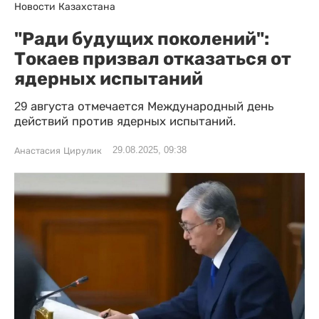
Новости Казахстана
"Ради будущих поколений":
Токаев призвал отказаться от
ядерных испытаний
29 августа отмечается Международный день
действий против ядерных испытаний.
29.08.2025, 09:38
Анастасия Цирулик