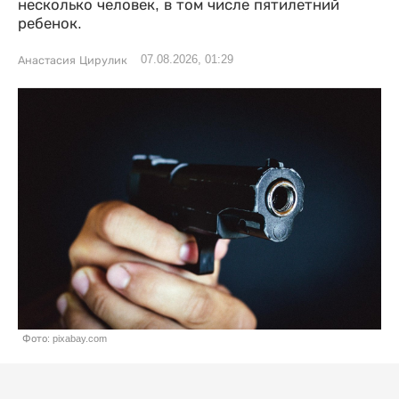
несколько человек, в том числе пятилетний
ребенок.
07.08.2026, 01:29
Анастасия Цирулик
Фото: pixabay.com