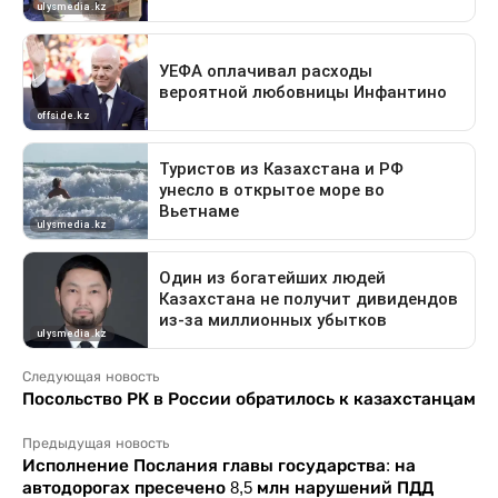
Следующая новость
Посольство РК в России обратилось к казахстанцам
Предыдущая новость
Исполнение Послания главы государства: на
автодорогах пресечено 8,5 млн нарушений ПДД