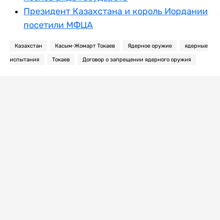
Президент Казахстана и король Иордании
посетили МФЦА
Казахстан
Касым-Жомарт Токаев
Ядерное оружие
ядерные
испытания
Токаев
Договор о запрещении ядерного оружия