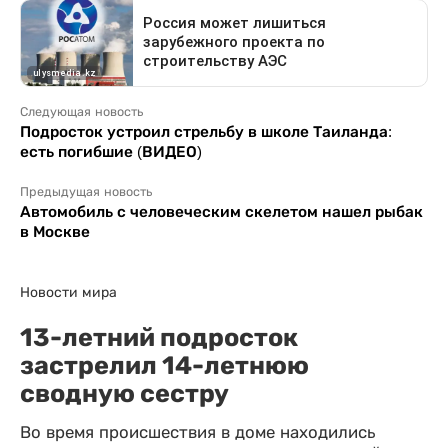
Следующая новость
Подросток устроил стрельбу в школе Таиланда:
есть погибшие (ВИДЕО)
Предыдущая новость
Автомобиль с человеческим скелетом нашел рыбак
в Москве
Новости мира
13-летний подросток
застрелил 14-летнюю
сводную сестру
Во время происшествия в доме находились