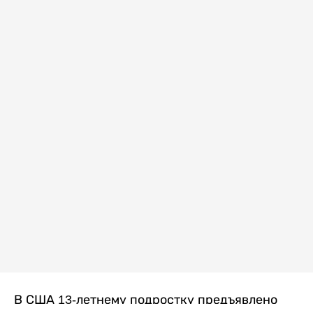
В США 13-летнему подростку предъявлено