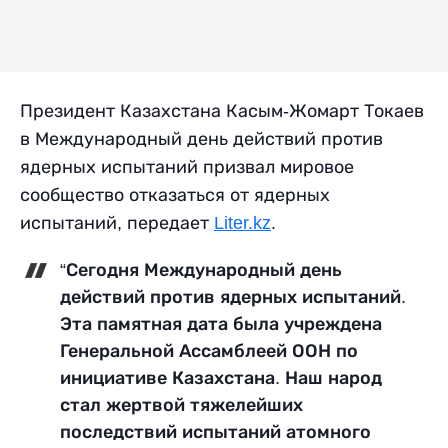
Президент Казахстана Касым-Жомарт Токаев
в Международный день действий против
ядерных испытаний призвал мировое
сообщество отказаться от ядерных
испытаний, передает
Liter.kz
.
“Сегодня Международный день
действий против ядерных испытаний.
Эта памятная дата была учреждена
Генеральной Ассамблеей ООН по
инициативе Казахстана. Наш народ
стал жертвой тяжелейших
последствий испытаний атомного