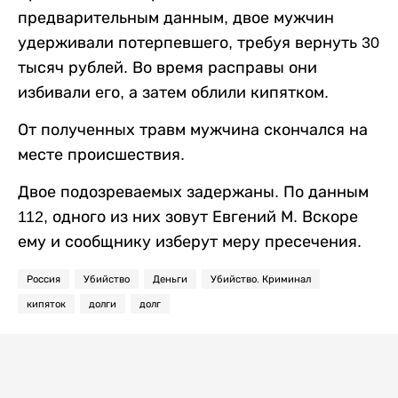
предварительным данным, двое мужчин
удерживали потерпевшего, требуя вернуть 30
тысяч рублей. Во время расправы они
избивали его, а затем облили кипятком.
От полученных травм мужчина скончался на
месте происшествия.
Двое подозреваемых задержаны. По данным
112, одного из них зовут Евгений М. Вскоре
ему и сообщнику изберут меру пресечения.
Россия
Убийство
Деньги
Убийство. Криминал
кипяток
долги
долг