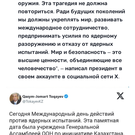
оружия. Эта трагедия не должна
повториться. Ради будущих поколений
мы должны укреплять мир, развивать
международное сотрудничество,
предпринимать усилия по ядерному
разоружению и отказу от ядерных
испытаний. Мир и безопасность – это
высшие ценности, объединяющие все
человечество”, – написал президент в
своем аккаунте в социальной сети Х.