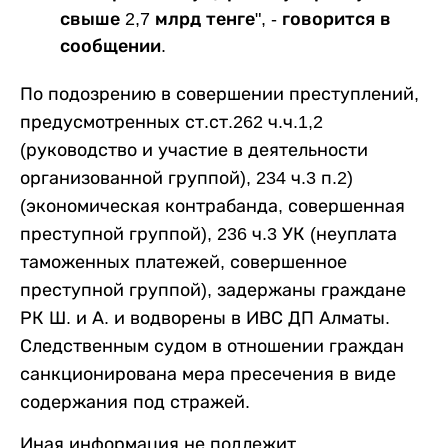
свыше 2,7 млрд тенге", - говорится в
сообщении.
По подозрению в совершении преступлений,
предусмотренных ст.ст.262 ч.ч.1,2
(руководство и участие в деятельности
организованной группой), 234 ч.3 п.2)
(экономическая контрабанда, совершенная
преступной группой), 236 ч.3 УК (неуплата
таможенных платежей, совершенное
преступной группой), задержаны граждане
РК Ш. и А. и водворены в ИВС ДП Алматы.
Следственным судом в отношении граждан
санкционирована мера пресечения в виде
содержания под стражей.
Иная информация не подлежит