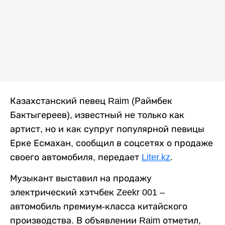
Казахстанский певец Raim (Раймбек
Бактыгереев), известный не только как
артист, но и как супруг популярной певицы
Ерке Есмахан, сообщил в соцсетях о продаже
своего автомобиля, передает
Liter.kz
.
Музыкант выставил на продажу
электрический хэтчбек Zeekr 001 –
автомобиль премиум-класса китайского
производства. В объявлении Raim отметил,