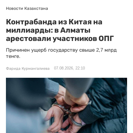
Новости Казахстана
Контрабанда из Китая на
миллиарды: в Алматы
арестовали участников ОПГ
Причинен ущерб государству свыше 2,7 млрд
тенге.
07.08.2026, 22:10
Фарида Курмангалиева