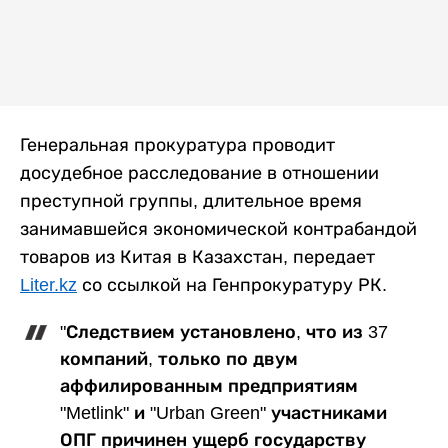
Генеральная прокуратура проводит
досудебное расследование в отношении
преступной группы, длительное время
занимавшейся экономической контрабандой
товаров из Китая в Казахстан, передает
Liter.kz
со ссылкой на Генпрокуратуру РК.
"Следствием установлено, что из 37
компаний, только по двум
аффилированным предприятиям
"Metlink" и "Urban Green" участниками
ОПГ причинен ущерб государству