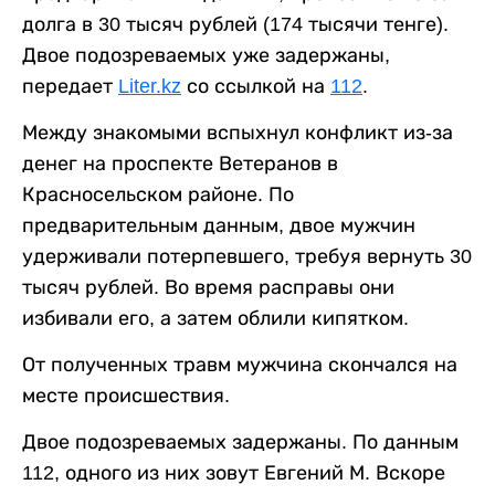
долга в 30 тысяч рублей (174 тысячи тенге).
Двое подозреваемых уже задержаны,
передает
Liter.kz
со ссылкой на
112
.
Между знакомыми вспыхнул конфликт из-за
денег на проспекте Ветеранов в
Красносельском районе. По
предварительным данным, двое мужчин
удерживали потерпевшего, требуя вернуть 30
тысяч рублей. Во время расправы они
избивали его, а затем облили кипятком.
От полученных травм мужчина скончался на
месте происшествия.
Двое подозреваемых задержаны. По данным
112, одного из них зовут Евгений М. Вскоре