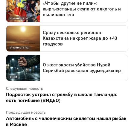
Следующая новость
Подросток устроил стрельбу в школе Таиланда:
есть погибшие (ВИДЕО)
Предыдущая новость
Автомобиль с человеческим скелетом нашел рыбак
в Москве