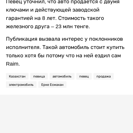
Певец уточнил, что авто продается с двумя
ключами и действующей заводской
гарантией на 8 лет. Стоимость такого
железного друга – 23 млн тенге.
Публикация вызвала интерес у поклонников
исполнителя. Такой автомобиль стоит купить
только хотя бы потому что на ней ездил сам
Raim.
Казахстан
певица
автомобиль
певец
продажа
электромобиль
Ерке Есмахан