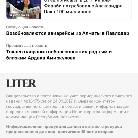
Следующая новость
Возобновляются авиарейсы из Алматы в Павлодар
Предыдущая новость
Токаев направил соболезнования родным и
близким Ардака Амиркулова
Свидетельство о постановке на учет периодического печатного
издания №16475-СИ от 24.04.2017 г. Выдано Комитетом
государственного контроля в области связи, информатизации
и средств массовой информации Министерства информации и
коммуникации Республики Казахстан.
Информационная продукция данного сетевого ресурса
предназначена для лиц, достигших 18 лет и старше.