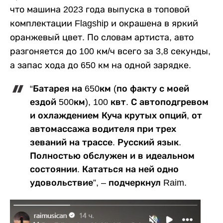
что машина 2023 года выпуска в топовой
комплектации Flagship и окрашена в яркий
оранжевый цвет. По словам артиста, авто
разгоняется до 100 км/ч всего за 3,8 секунды,
а запас хода до 650 км на одной зарядке.
“Батарея на 650км (по факту с моей
ездой 500км), 100 квт. С автоподгревом
и охлаждением Куча крутых опций, от
автомассажа водителя при трех
зеваний на трассе. Русский язык.
Полностью обслужен и в идеальном
состоянии. Кататься на ней одно
удовольствие”, – подчеркнул Raim.