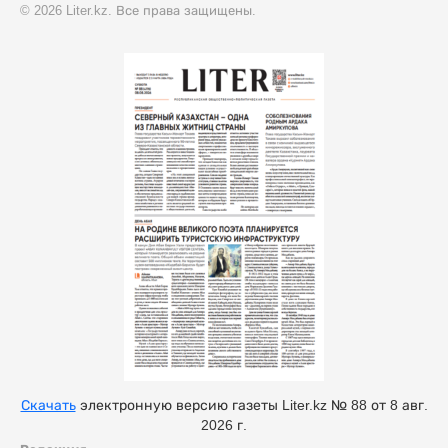
© 2026 Liter.kz. Все права защищены.
Скачать
электронную версию газеты Liter.kz № 88 от 8 авг.
2026 г.