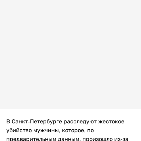
В Санкт-Петербурге расследуют жестокое
убийство мужчины, которое, по
предварительным данным, произошло из-за