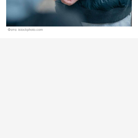
Фото: istockphoto.com