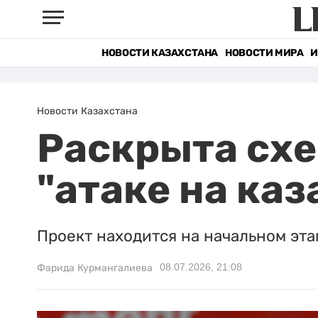
НОВОСТИ КАЗАХСТАНА
НОВОСТИ МИРА
И
Новости Казахстана
Раскрыта схе
"атаке на ка
Проект находится на начальном эта
08.07.2026, 21:08
Фарида Курмангалиева