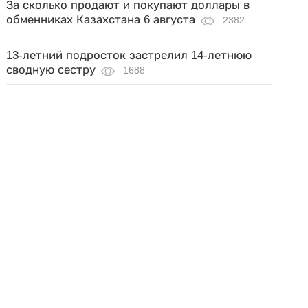
За сколько продают и покупают доллары в
обменниках Казахстана 6 августа
2382
13-летний подросток застрелил 14-летнюю
сводную сестру
1688