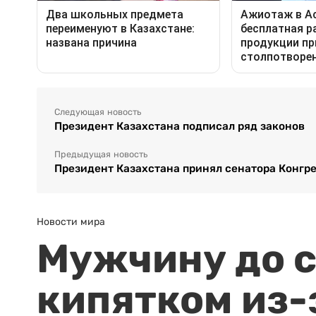
Следующая новость
Президент Казахстана подписал ряд законов
Предыдущая новость
Президент Казахстана принял сенатора Конгр
Новости мира
Мужчину до с
кипятком из-