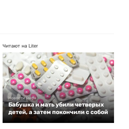
Читают на Liter
Новости мира
Бабушка и мать убили четверых
детей, а затем покончили с собой