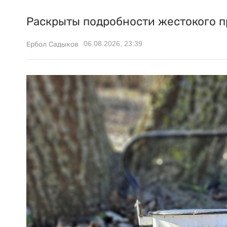
Раскрыты подробности жестокого п
06.08.2026, 23:39
Ербол Садыков