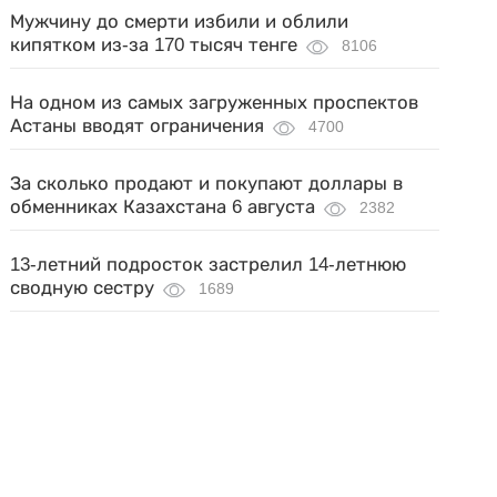
Мужчину до смерти избили и облили
кипятком из-за 170 тысяч тенге
8106
На одном из самых загруженных проспектов
Астаны вводят ограничения
4700
За сколько продают и покупают доллары в
обменниках Казахстана 6 августа
2382
13-летний подросток застрелил 14-летнюю
сводную сестру
1689