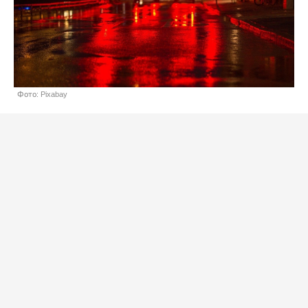
Фото: Pixabay