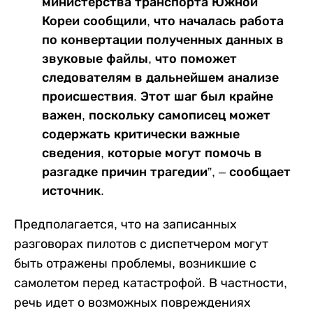
министерства транспорта Южной
Кореи сообщили, что началась работа
по конвертации полученных данных в
звуковые файлы, что поможет
следователям в дальнейшем анализе
происшествия. Этот шаг был крайне
важен, поскольку самописец может
содержать критически важные
сведения, которые могут помочь в
разгадке причин трагедии”, – сообщает
источник.
Предполагается, что на записанных
разговорах пилотов с диспетчером могут
быть отражены проблемы, возникшие с
самолетом перед катастрофой. В частности,
речь идет о возможных повреждениях