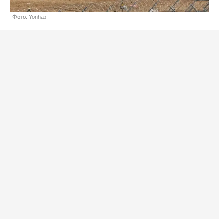
Фото: Yonhap