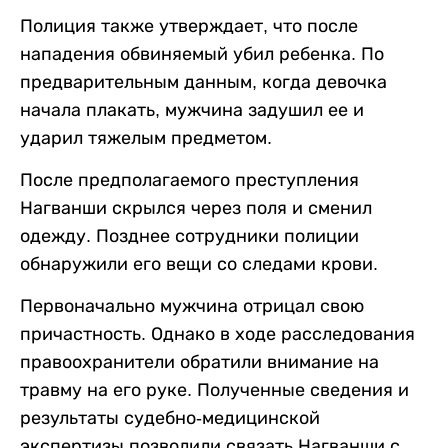
Полиция также утверждает, что после
нападения обвиняемый убил ребенка. По
предварительным данным, когда девочка
начала плакать, мужчина задушил ее и
ударил тяжелым предметом.
После предполагаемого преступления
Нагванши скрылся через поля и сменил
одежду. Позднее сотрудники полиции
обнаружили его вещи со следами крови.
Первоначально мужчина отрицал свою
причастность. Однако в ходе расследования
правоохранители обратили внимание на
травму на его руке. Полученные сведения и
результаты судебно-медицинской
экспертизы позволили связать Нагванши с