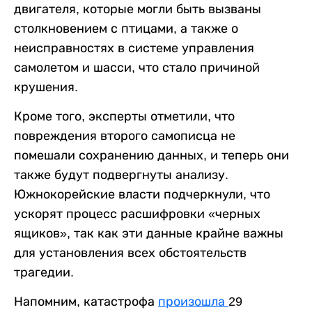
двигателя, которые могли быть вызваны
столкновением с птицами, а также о
неисправностях в системе управления
самолетом и шасси, что стало причиной
крушения.
Кроме того, эксперты отметили, что
повреждения второго самописца не
помешали сохранению данных, и теперь они
также будут подвергнуты анализу.
Южнокорейские власти подчеркнули, что
ускорят процесс расшифровки «черных
ящиков», так как эти данные крайне важны
для установления всех обстоятельств
трагедии.
Напомним, катастрофа
произошла
29