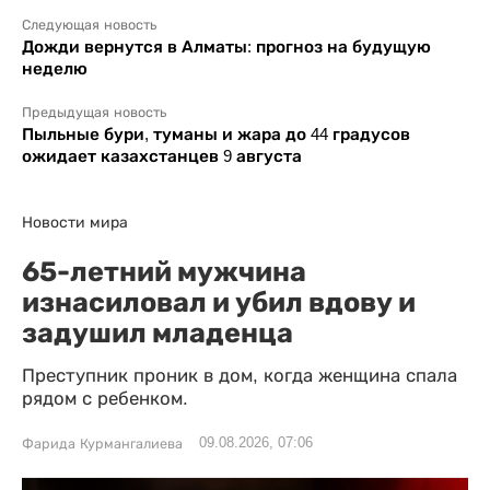
Следующая новость
Дожди вернутся в Алматы: прогноз на будущую
неделю
Предыдущая новость
Пыльные бури, туманы и жара до 44 градусов
ожидает казахстанцев 9 августа
Новости мира
65-летний мужчина
изнасиловал и убил вдову и
задушил младенца
Преступник проник в дом, когда женщина спала
рядом с ребенком.
09.08.2026, 07:06
Фарида Курмангалиева