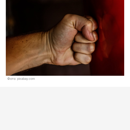
Фото: pixabay.com