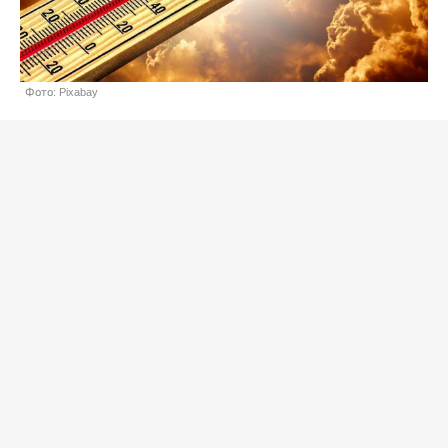
Фото: Pixabay