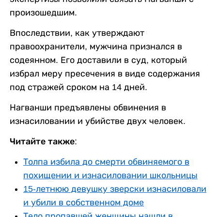
произошедшим.
Впоследствии, как утверждают
правоохранители, мужчина признался в
содеянном. Его доставили в суд, который
избрал меру пресечения в виде содержания
под стражей сроком на 14 дней.
Нагванши предъявлены обвинения в
изнасиловании и убийстве двух человек.
Читайте также:
Толпа избила до смерти обвиняемого в
похищении и изнасиловании школьницы
15-летнюю девушку зверски изнасиловали
и убили в собственном доме
Тело пропавшей женщины нашли в