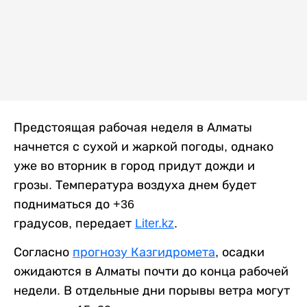
Предстоящая рабочая неделя в Алматы
начнется с сухой и жаркой погоды, однако
уже во вторник в город придут дожди и
грозы. Температура воздуха днем будет
подниматься до +36
градусов, передает
Liter.kz
.
Согласно
прогнозу Казгидромета
, осадки
ожидаются в Алматы почти до конца рабочей
недели. В отдельные дни порывы ветра могут