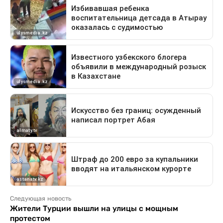
Следующая новость
Жители Турции вышли на улицы с мощным
протестом