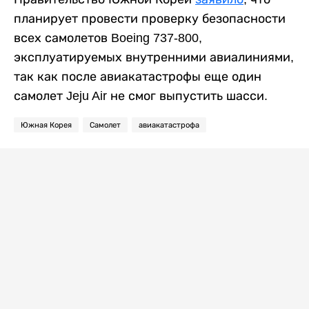
планирует провести проверку безопасности
всех самолетов Boeing 737-800,
эксплуатируемых внутренними авиалиниями,
так как после авиакатастрофы еще один
самолет Jeju Air не смог выпустить шасси.
Южная Корея
Самолет
авиакатастрофа