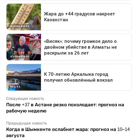
Следующая новость
После +37 в Астане резко похолодает: прогноз на
рабочую неделю
Предыдущая новость
Когда в Шымкенте ослабнет жара: прогноз на 10–14
августа