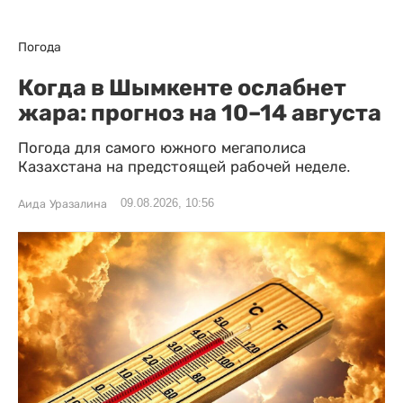
Погода
Когда в Шымкенте ослабнет
жара: прогноз на 10–14 августа
Погода для самого южного мегаполиса
Казахстана на предстоящей рабочей неделе.
09.08.2026, 10:56
Аида Уразалина