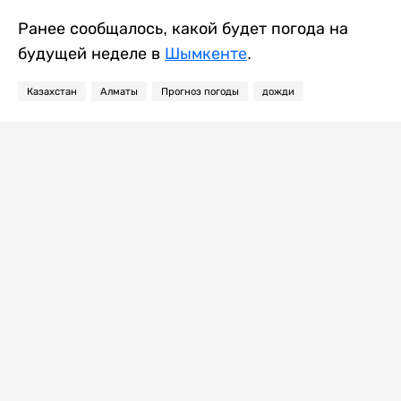
Ранее сообщалось, какой будет погода на
будущей неделе в
Шымкенте
.
Казахстан
Алматы
Прогноз погоды
дожди