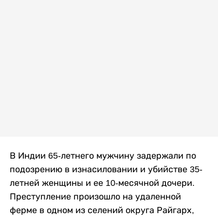
В Индии 65-летнего мужчину задержали по
подозрению в изнасиловании и убийстве 35-
летней женщины и ее 10-месячной дочери.
Преступление произошло на удаленной
ферме в одном из селений округа Райгарх,