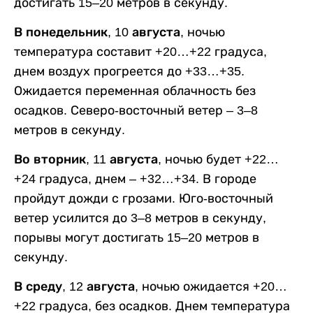
достигать 15–20 метров в секунду.
В понедельник, 10 августа,
ночью
температура составит +20…+22 градуса,
днем воздух прогреется до +33…+35.
Ожидается переменная облачность без
осадков. Северо-восточный ветер – 3–8
метров в секунду.
Во вторник, 11 августа,
ночью будет +22…
+24 градуса, днем – +32…+34. В городе
пройдут дожди с грозами. Юго-восточный
ветер усилится до 3–8 метров в секунду,
порывы могут достигать 15–20 метров в
секунду.
В среду, 12 августа,
ночью ожидается +20…
+22 градуса, без осадков. Днем температура