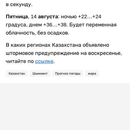
в секунду.
Пятница, 14 августа:
ночью +22…+24
градуса, днем +36…+38. Будет переменная
облачность, без осадков.
В каких регионах Казахстана объявлено
штормовое предупреждение на воскресенье,
читайте по
ссылке
.
Казахстан
Шымкент
Прогноз погоды
жара