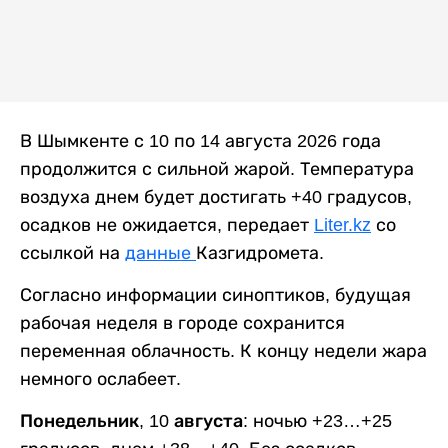
В Шымкенте с 10 по 14 августа 2026 года
продолжится с сильной жарой. Температура
воздуха днем будет достигать +40 градусов,
осадков не ожидается, передает
Liter.kz
со
ссылкой на
данные
Казгидромета.
Согласно информации синоптиков, будущая
рабочая неделя в городе сохранится
переменная облачность. К концу недели жара
немного ослабеет.
Понедельник, 10 августа:
ночью +23…+25