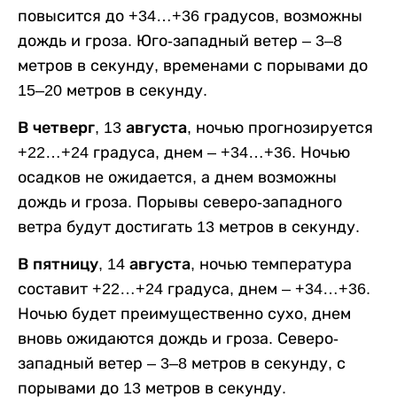
повысится до +34…+36 градусов, возможны
дождь и гроза. Юго-западный ветер – 3–8
метров в секунду, временами с порывами до
15–20 метров в секунду.
В четверг, 13 августа,
ночью прогнозируется
+22…+24 градуса, днем – +34…+36. Ночью
осадков не ожидается, а днем возможны
дождь и гроза. Порывы северо-западного
ветра будут достигать 13 метров в секунду.
В пятницу, 14 августа,
ночью температура
составит +22…+24 градуса, днем – +34…+36.
Ночью будет преимущественно сухо, днем
вновь ожидаются дождь и гроза. Северо-
западный ветер – 3–8 метров в секунду, с
порывами до 13 метров в секунду.