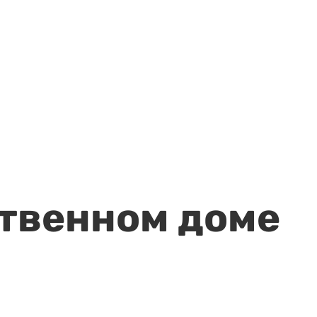
ственном доме