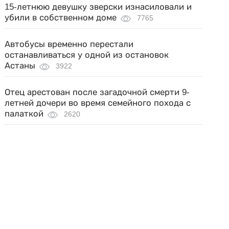
15-летнюю девушку зверски изнасиловали и
убили в собственном доме
7765
Автобусы временно перестали
останавливаться у одной из остановок
Астаны
3922
Отец арестован после загадочной смерти 9-
летней дочери во время семейного похода с
палаткой
2620