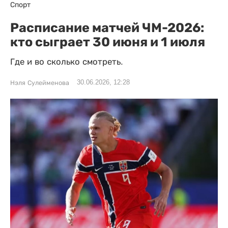
Спорт
Расписание матчей ЧМ-2026:
кто сыграет 30 июня и 1 июля
Где и во сколько смотреть.
30.06.2026, 12:28
Нэля Сулейменова