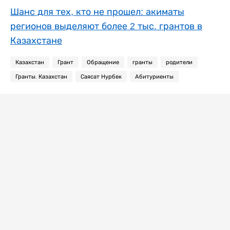
Шанс для тех, кто не прошел: акиматы
регионов выделяют более 2 тыс. грантов в
Казахстане
Казахстан
Грант
Обращение
гранты
родители
Гранты. Казахстан
Саясат Нурбек
Абитуриенты