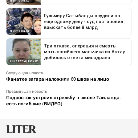
Следующая новость
Фанатке загара наложили 60 швов на лицо
Предыдущая новость
Подросток устроил стрельбу в школе Таиланда:
есть погибшие (ВИДЕО)