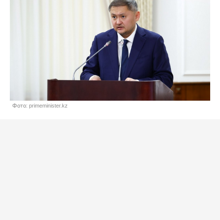
Фото: primeminister.kz