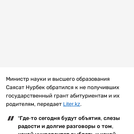
Министр науки и высшего образования
Саясат Нурбек обратился к не получивших
государственный грант абитуриентам и их
родителям, передает
Liter.kz
.
"Где-то сегодня будут объятия, слезы
радости и долгие разговоры о том,