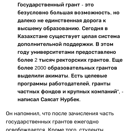
Государственный грант - это
безусловно большая возможность, но
далеко не единственная дорога к
высшему образованию. Сегодня в
Казахстане существует целая система
дополнительной поддержки. В этом
году университетами предоставлено
более 2 тысяч ректорских грантов. Еще
более 2000 образовательных грантов
выделили акиматы. Есть целевые
программы работодателей, гранты
частных фондов и крупных компаний", -
написал Саясат Нурбек.
Он напомнил, что после зачисления часть
государственных грантов ежегодно
освобождается. Кроме того, студенты,