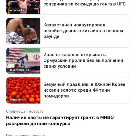
Следующая новость
Наличие квоты не гарантирует грант: в МНВО
раскрыли детали конкурса
Предыдущая новость