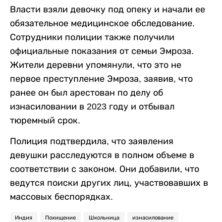
Власти взяли девочку под опеку и начали ее
обязательное медицинское обследование.
Сотрудники полиции также получили
официальные показания от семьи Эмроза.
Жители деревни упомянули, что это не
первое преступление Эмроза, заявив, что
ранее он был арестован по делу об
изнасиловании в 2023 году и отбывал
тюремный срок.
Полиция подтвердила, что заявления
девушки расследуются в полном объеме в
соответствии с законом. Они добавили, что
ведутся поиски других лиц, участвовавших в
массовых беспорядках.
Индия
Похищение
Школьница
изнасилование