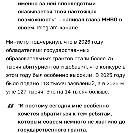
именно за ней впоследствии
оказывается твоя настоящая
возможность", - написал глава МНВО в
своем Telegram-канале.
Министр подчеркнул, что в 2026 году
обладателями государственных
образовательных грантов стали более 75
тысяч абитуриентов и добавил, что конкурс в
этом году был особенно высоким. В 2025 году
было подано 113 тысяч заявлений, а в 2026-м -
уже 127 тысяч. Это на 14 тысяч больше.
"И поэтому сегодня мне особенно
хочется обратиться к тем ребятам,
которым совсем немного не хватило до
государственного гранта.