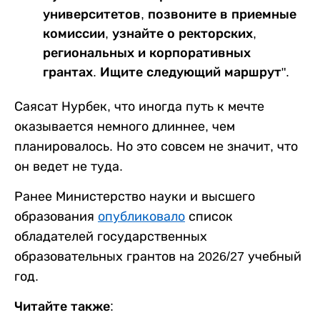
университетов, позвоните в приемные
комиссии, узнайте о ректорских,
региональных и корпоративных
грантах. Ищите следующий маршрут".
Саясат Нурбек, что иногда путь к мечте
оказывается немного длиннее, чем
планировалось. Но это совсем не значит, что
он ведет не туда.
Ранее Министерство науки и высшего
образования
опубликовало
список
обладателей государственных
образовательных грантов на 2026/27 учебный
год.
Читайте также: