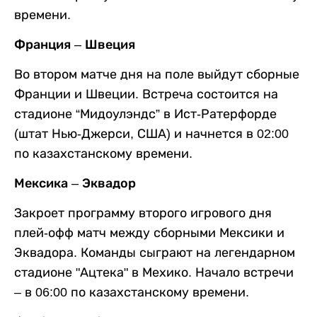
времени.
Франция – Швеция
Во втором матче дня на поле выйдут сборные
Франции и Швеции. Встреча состоится на
стадионе “Мидоулэндс” в Ист-Ратерфорде
(штат Нью-Джерси, США) и начнется в 02:00
по казахстанскому времени.
Мексика – Эквадор
Закроет программу второго игрового дня
плей-офф матч между сборными Мексики и
Эквадора. Команды сыграют на легендарном
стадионе "Ацтека" в Мехико. Начало встречи
– в 06:00 по казахстанскому времени.