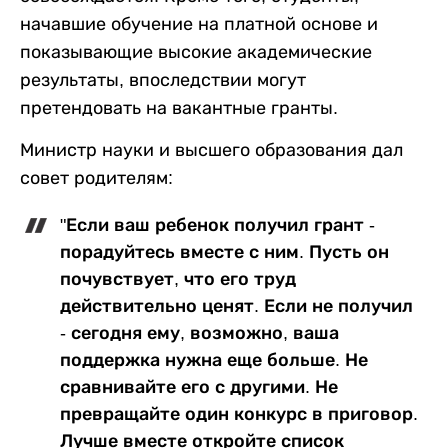
начавшие обучение на платной основе и
показывающие высокие академические
результаты, впоследствии могут
претендовать на вакантные гранты.
Министр науки и высшего образования дал
совет родителям:
"Если ваш ребенок получил грант -
порадуйтесь вместе с ним. Пусть он
почувствует, что его труд
действительно ценят. Если не получил
- сегодня ему, возможно, ваша
поддержка нужна еще больше. Не
сравнивайте его с другими. Не
превращайте один конкурс в приговор.
Лучше вместе откройте список