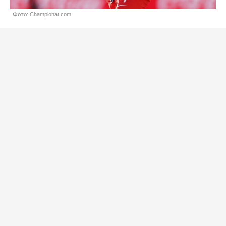
Фото: Championat.com