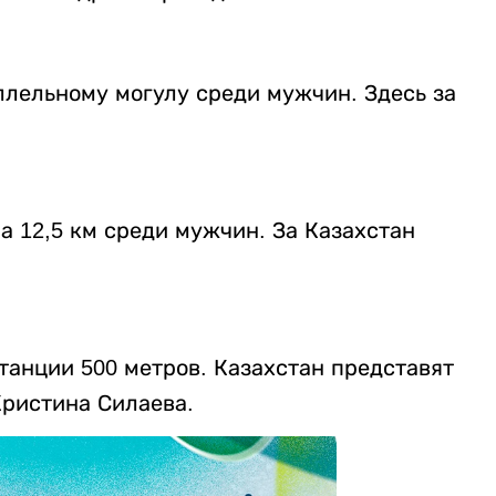
ллельному могулу среди мужчин. Здесь за
а 12,5 км среди мужчин. За Казахстан
танции 500 метров. Казахстан представят
Кристина Силаева.