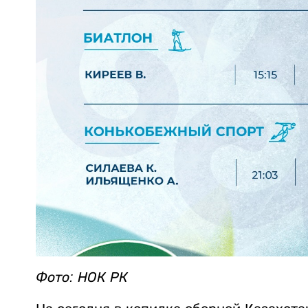
Фото: НОК РК