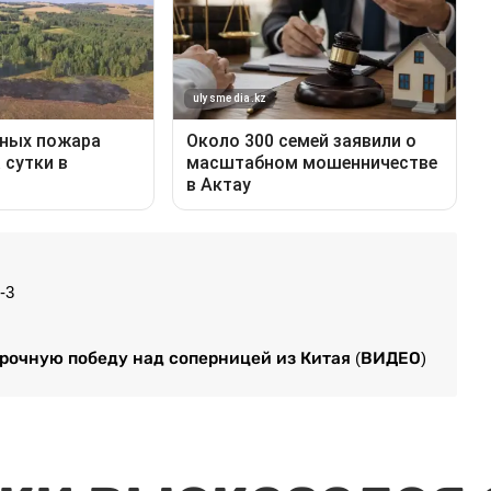
-3
рочную победу над соперницей из Китая (ВИДЕО)