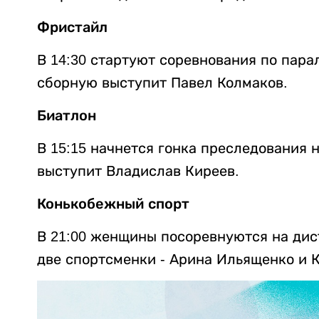
Фристайл
В 14:30 стартуют соревнования по пара
сборную выступит Павел Колмаков.
Биатлон
В 15:15 начнется гонка преследования н
выступит Владислав Киреев.
Конькобежный спорт
В 21:00 женщины посоревнуются на дис
две спортсменки - Арина Ильященко и 