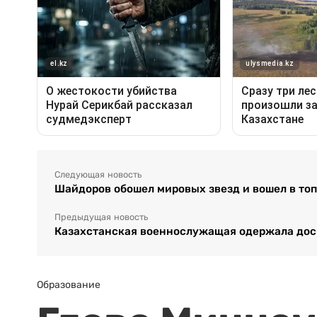
Следующая новость
Шайдоров обошел мировых звезд и вошел в топ
Предыдущая новость
Казахстанская военнослужащая одержала дос
Образование