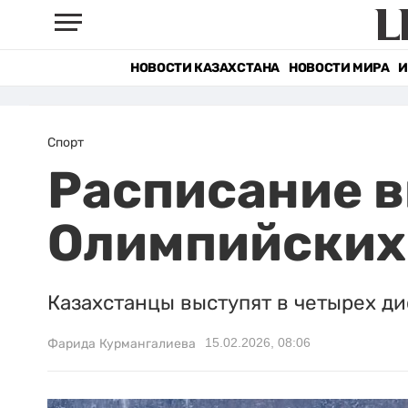
НОВОСТИ КАЗАХСТАНА
НОВОСТИ МИРА
И
Спорт
Расписание в
Олимпийских 
Казахстанцы выступят в четырех д
15.02.2026, 08:06
Фарида Курмангалиева