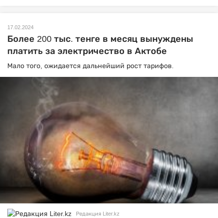
17.02.2024
Более 200 тыс. тенге в месяц вынуждены
платить за электричество в Актобе
Мало того, ожидается дальнейший рост тарифов.
Редакция Liter.kz