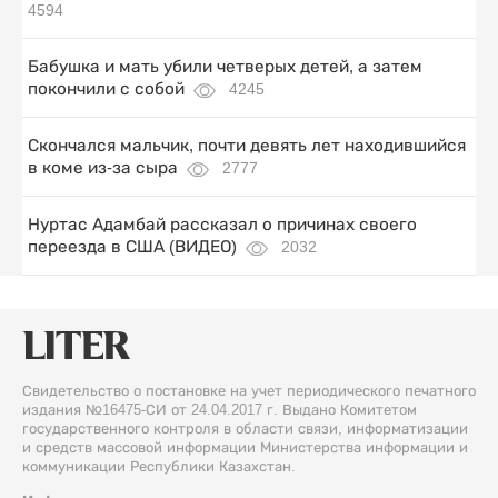
4594
Бабушка и мать убили четверых детей, а затем
покончили с собой
4245
Скончался мальчик, почти девять лет находившийся
в коме из-за сыра
2777
Нуртас Адамбай рассказал о причинах своего
переезда в США (ВИДЕО)
2032
Свидетельство о постановке на учет периодического печатного
издания №16475-СИ от 24.04.2017 г. Выдано Комитетом
государственного контроля в области связи, информатизации
и средств массовой информации Министерства информации и
коммуникации Республики Казахстан.