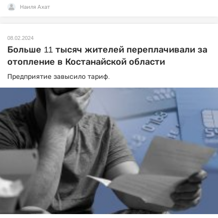
Наиля Ахат
08.02.2024
Больше 11 тысяч жителей переплачивали за
отопление в Костанайской области
Предприятие завысило тариф.