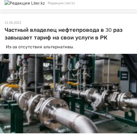
Редакция Liter.kz
21.09.2023
Частный владелец нефтепровода в 30 раз
завышает тариф на свои услуги в РК
Из-за отсутствия альтернативы.