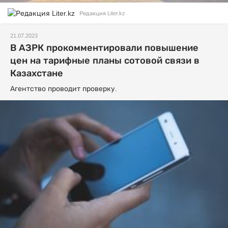
Редакция Liter.kz
21.07.2023
В АЗРК прокомментировали повышение
цен на тарифные планы сотовой связи в
Казахстане
Агентство проводит проверку.