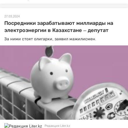
27.03.2024
Посредники зарабатывают миллиарды на
электроэнергии в Казахстане – депутат
За ними стоят олигархи, заявил мажилисмен.
Редакция Liter.kz