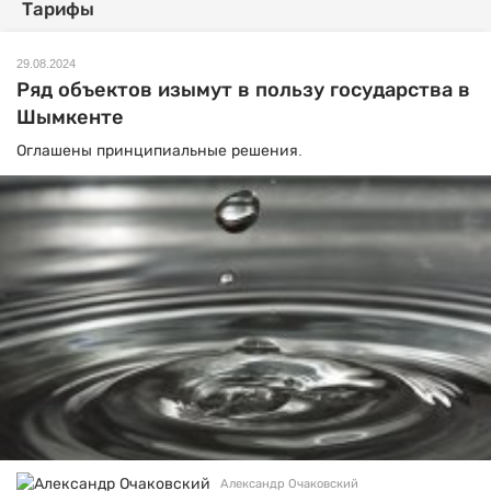
Тарифы
29.08.2024
Ряд объектов изымут в пользу государства в
Шымкенте
Оглашены принципиальные решения.
Александр Очаковский