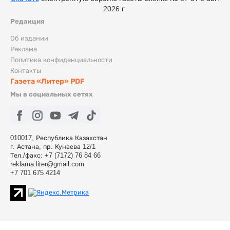
2026 г.
Редакция
Об издании
Реклама
Политика конфиденциальности
Контакты
Газета «Литер» PDF
Мы в социальных сетях
010017, Республика Казахстан
г. Астана, пр. Кунаева 12/1
Тел./факс: +7 (7172) 76 84 66
reklama.liter@gmail.com
+7 701 675 4214