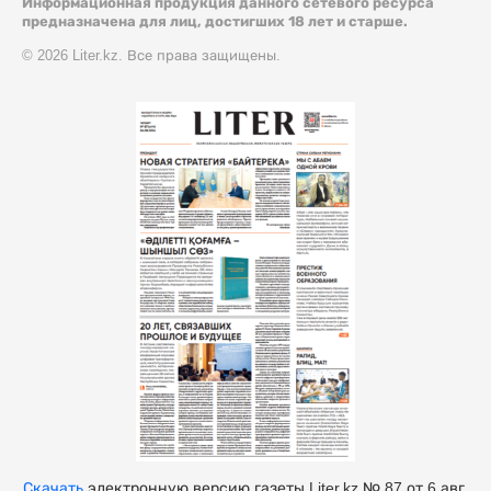
Информационная продукция данного сетевого ресурса
предназначена для лиц, достигших 18 лет и старше.
© 2026 Liter.kz. Все права защищены.
Скачать
электронную версию газеты Liter.kz № 87 от 6 авг.