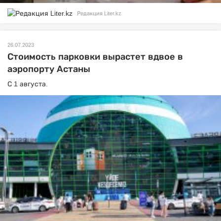
Редакция Liter.kz
26.07.2023
Стоимость парковки вырастет вдвое в
аэропорту Астаны
С 1 августа.