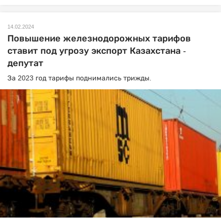
14.02.2024
Повышение железнодорожных тарифов
ставит под угрозу экспорт Казахстана -
депутат
За 2023 год тарифы поднимались трижды.