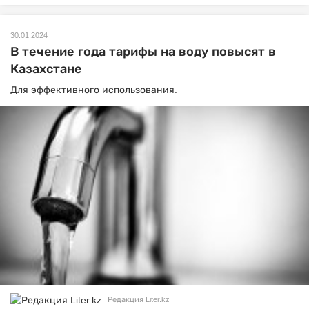
30.01.2024
В течение года тарифы на воду повысят в
Казахстане
Для эффективного использования.
Редакция Liter.kz