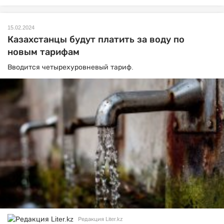
15.02.2024
Казахстанцы будут платить за воду по
новым тарифам
Вводится четырехуровневый тариф.
Редакция Liter.kz