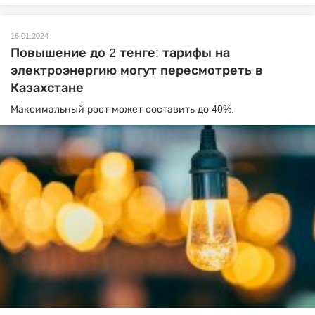
16.01.2024
Повышение до 2 тенге: тарифы на
электроэнергию могут пересмотреть в
Казахстане
Максимальный рост может составить до 40%.