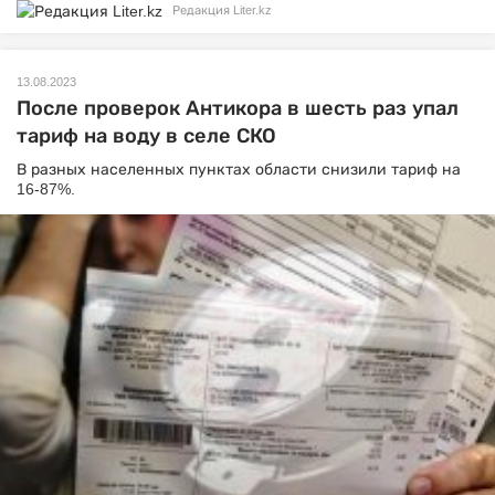
Редакция Liter.kz
13.08.2023
После проверок Антикора в шесть раз упал
тариф на воду в селе СКО
В разных населенных пунктах области снизили тариф на
16-87%.