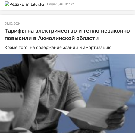
Редакция Liter.kz
05.02.2024
Тарифы на электричество и тепло незаконно
повысили в Акмолинской области
Кроме того, на содержание зданий и амортизацию.