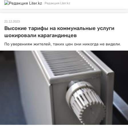
Редакция Liter.kz
21.12.2023
Высокие тарифы на коммунальные услуги
шокировали карагандинцев
По уверениям жителей, таких цен они никогда не видели.