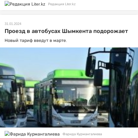
Редакция Liter.kz
31.01.2024
Проезд в автобусах Шымкента подорожает
Новый тариф введут в марте.
Фарида Курмангалиева