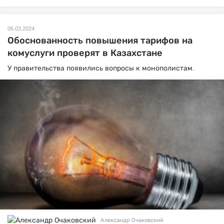
06.03.2024
Обоснованность повышения тарифов на
комуслуги проверят в Казахстане
У правительства появились вопросы к монополистам.
Александр Очаковский