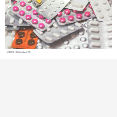
Фото: pixabay.com