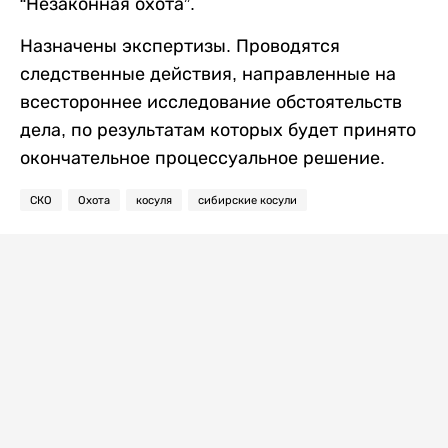
“Незаконная охота”.
Назначены экспертизы. Проводятся
следственные действия, направленные на
всестороннее исследование обстоятельств
дела, по результатам которых будет принято
окончательное процессуальное решение.
СКО
Охота
косуля
сибирские косули