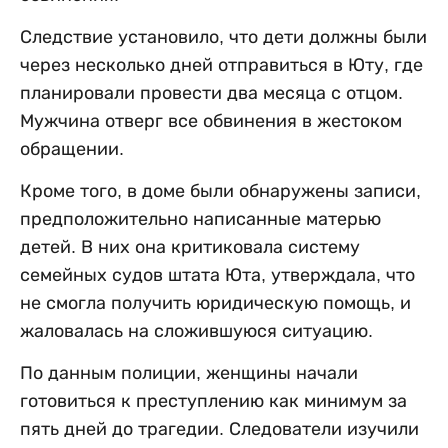
Следствие установило, что дети должны были
через несколько дней отправиться в Юту, где
планировали провести два месяца с отцом.
Мужчина отверг все обвинения в жестоком
обращении.
Кроме того, в доме были обнаружены записи,
предположительно написанные матерью
детей. В них она критиковала систему
семейных судов штата Юта, утверждала, что
не смогла получить юридическую помощь, и
жаловалась на сложившуюся ситуацию.
По данным полиции, женщины начали
готовиться к преступлению как минимум за
пять дней до трагедии. Следователи изучили