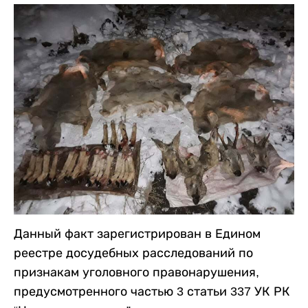
Данный факт зарегистрирован в Едином
реестре досудебных расследований по
признакам уголовного правонарушения,
предусмотренного частью 3 статьи 337 УК РК