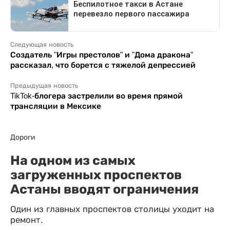
Следующая новость
Создатель "Игры престолов" и "Дома дракона"
рассказал, что борется с тяжелой депрессией
Предыдущая новость
TikTok-блогера застрелили во время прямой
трансляции в Мексике
Дороги
На одном из самых
загруженных проспектов
Астаны вводят ограничения
Один из главных проспектов столицы уходит на
ремонт.