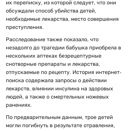
их переписку, из которой следует, что они
обсуждали способ убийства детей,
необходимые лекарства, место совершения
преступления.
Расследование также показало, что
незадолго до трагедии бабушка приобрела в
нескольких аптеках безрецептурные
снотворные препараты и лекарства,
отпускаемые по рецепту. История интернет-
поиска содержала запросы о действии
лекарств, влиянии инсулина на здоровых
людей, а также о смертельных ножевых
ранениях.
По предварительным данным, трое детей
могли погибнуть в результате отравления,