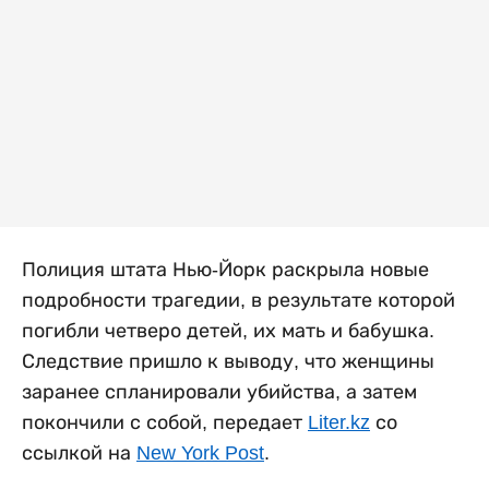
Полиция штата Нью-Йорк раскрыла новые
подробности трагедии, в результате которой
погибли четверо детей, их мать и бабушка.
Следствие пришло к выводу, что женщины
заранее спланировали убийства, а затем
покончили с собой, передает
Liter.kz
со
ссылкой на
New York Post
.