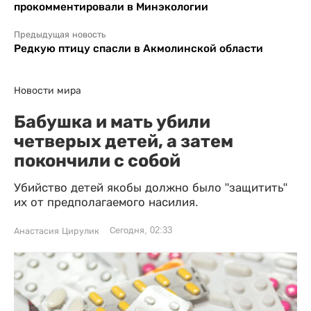
прокомментировали в Минэкологии
Предыдущая новость
Редкую птицу спасли в Акмолинской области
Новости мира
Бабушка и мать убили
четверых детей, а затем
покончили с собой
Убийство детей якобы должно было "защитить"
их от предполагаемого насилия.
Сегодня, 02:33
Анастасия Цирулик