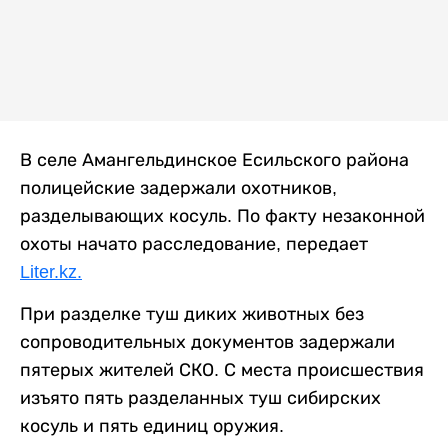
В селе Амангельдинское Есильского района
полицейские задержали охотников,
разделывающих косуль. По факту незаконной
охоты начато расследование, передает
Liter.kz.
При разделке туш диких животных без
сопроводительных документов задержали
пятерых жителей СКО. С места происшествия
изъято пять разделанных туш сибирских
косуль и пять единиц оружия.