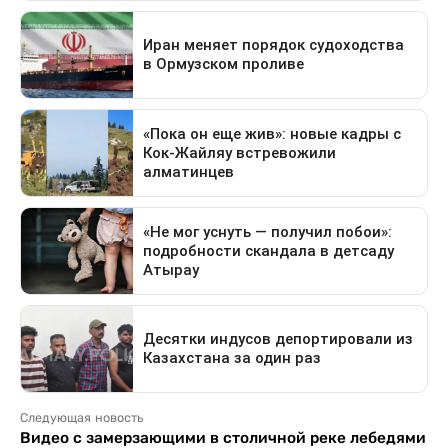
Следующая новость
Видео с замерзающими в столичной реке лебедями