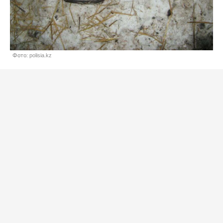
Фото: polisia.kz