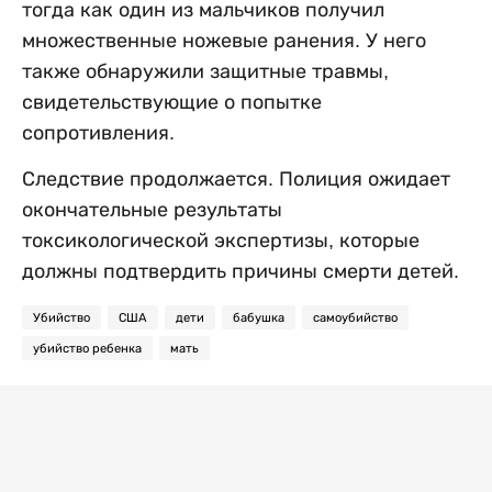
тогда как один из мальчиков получил
множественные ножевые ранения. У него
также обнаружили защитные травмы,
свидетельствующие о попытке
сопротивления.
Следствие продолжается. Полиция ожидает
окончательные результаты
токсикологической экспертизы, которые
должны подтвердить причины смерти детей.
Убийство
США
дети
бабушка
самоубийство
убийство ребенка
мать