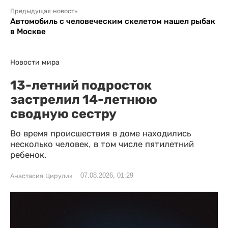
Предыдущая новость
Автомобиль с человеческим скелетом нашел рыбак
в Москве
Новости мира
13-летний подросток
застрелил 14-летнюю
сводную сестру
Во время происшествия в доме находились
несколько человек, в том числе пятилетний
ребенок.
07.08.2026, 01:29
Анастасия Цирулик