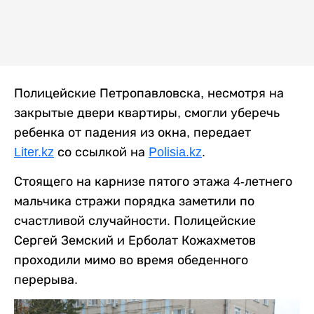
Полицейские Петропавловска, несмотря на
закрытые двери квартиры, смогли уберечь
ребенка от падения из окна, передает
Liter.kz
со ссылкой на
Рolisia.kz
.
Стоящего на карнизе пятого этажа 4-летнего
мальчика стражи порядка заметили по
счастливой случайности. Полицейские
Сергей Земский и Ерболат Кожахметов
проходили мимо во время обеденного
перерыва.