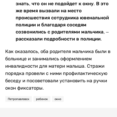
знать, что он не подойдет к окну. В это
же время вызвали на место
происшествия сотрудника ювенальной
полиции и благодаря соседям
созвонились с родителями мальчика, –
рассказали подробности в полиции.
Как оказалось, оба родителя мальчика были в
больнице и занимались оформлением
инвалидности для матери малыша. Стражи
порядка провели с ними профилактическую
беседу и посоветовали установить на ручки
окон фиксаторы.
Петропавловск
ребенок
окно