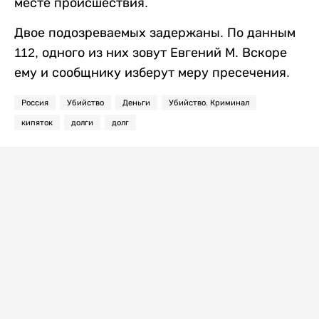
месте происшествия.
Двое подозреваемых задержаны. По данным
112, одного из них зовут Евгений М. Вскоре
ему и сообщнику изберут меру пресечения.
Россия
Убийство
Деньги
Убийство. Криминал
кипяток
долги
долг