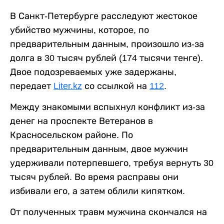
В Санкт-Петербурге расследуют жестокое
убийство мужчины, которое, по
предварительным данным, произошло из-за
долга в 30 тысяч рублей (174 тысячи тенге).
Двое подозреваемых уже задержаны,
передает
Liter.kz
со ссылкой на
112
.
Между знакомыми вспыхнул конфликт из-за
денег на проспекте Ветеранов в
Красносельском районе. По
предварительным данным, двое мужчин
удерживали потерпевшего, требуя вернуть 30
тысяч рублей. Во время расправы они
избивали его, а затем облили кипятком.
От полученных травм мужчина скончался на