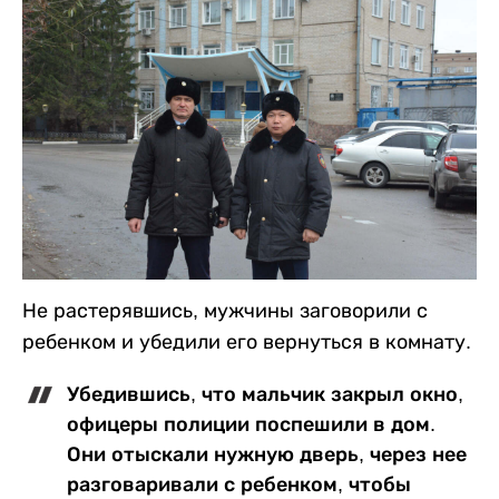
Не растерявшись, мужчины заговорили с
ребенком и убедили его вернуться в комнату.
Убедившись, что мальчик закрыл окно,
офицеры полиции поспешили в дом.
Они отыскали нужную дверь, через нее
разговаривали с ребенком, чтобы