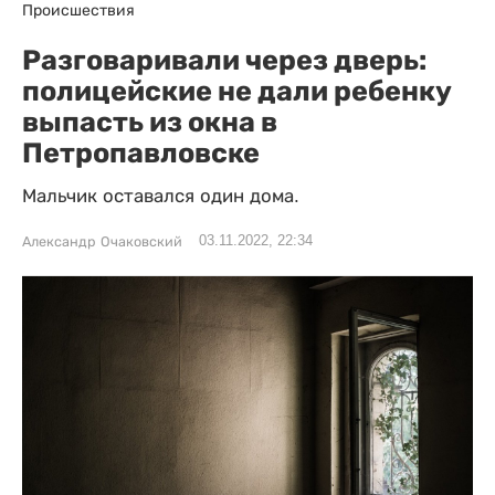
Происшествия
Разговаривали через дверь:
полицейские не дали ребенку
выпасть из окна в
Петропавловске
Мальчик оставался один дома.
03.11.2022, 22:34
Александр Очаковский