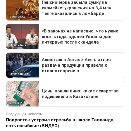
Следующая новость
Подросток устроил стрельбу в школе Таиланда:
есть погибшие (ВИДЕО)