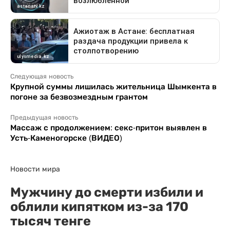
Следующая новость
Крупной суммы лишилась жительница Шымкента в
погоне за безвозмездным грантом
Предыдущая новость
Массаж с продолжением: секс-притон выявлен в
Усть-Каменогорске (ВИДЕО)
Новости мира
Мужчину до смерти избили и
облили кипятком из-за 170
тысяч тенге