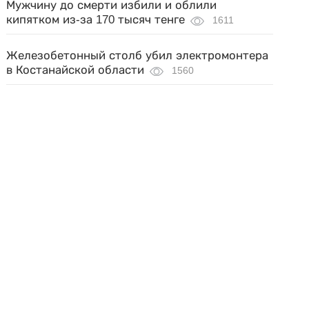
Мужчину до смерти избили и облили
кипятком из-за 170 тысяч тенге
1611
Железобетонный столб убил электромонтера
в Костанайской области
1560