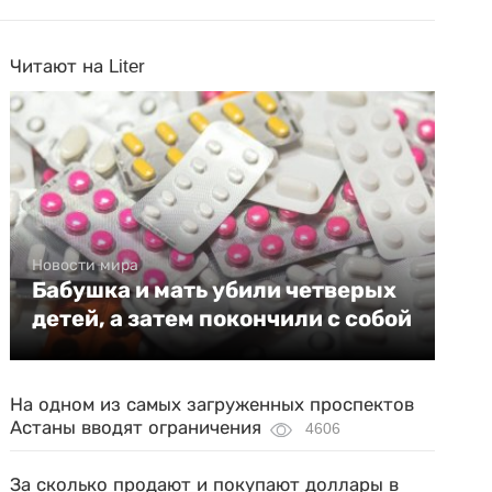
Читают на Liter
Новости мира
Бабушка и мать убили четверых
детей, а затем покончили с собой
На одном из самых загруженных проспектов
Астаны вводят ограничения
4606
За сколько продают и покупают доллары в