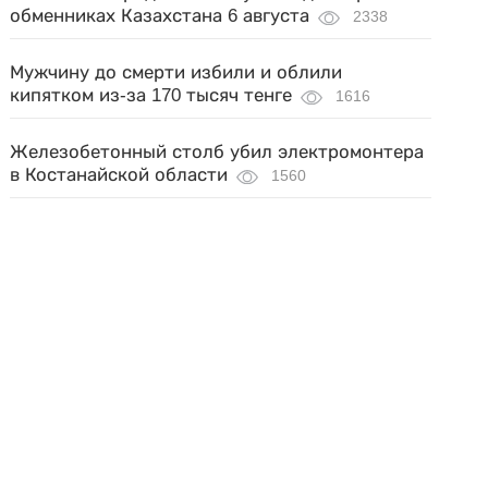
обменниках Казахстана 6 августа
2338
Мужчину до смерти избили и облили
кипятком из-за 170 тысяч тенге
1616
Железобетонный столб убил электромонтера
в Костанайской области
1560