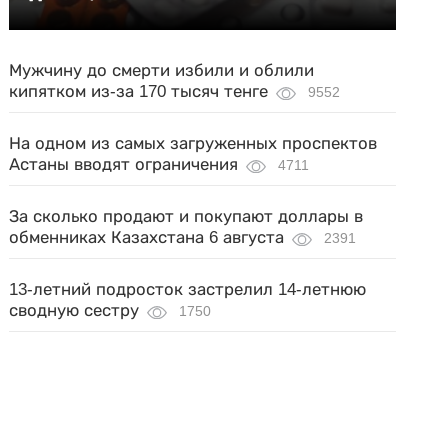
Мужчину до смерти избили и облили
кипятком из-за 170 тысяч тенге
9552
На одном из самых загруженных проспектов
Астаны вводят ограничения
4711
За сколько продают и покупают доллары в
обменниках Казахстана 6 августа
2391
13-летний подросток застрелил 14-летнюю
сводную сестру
1750