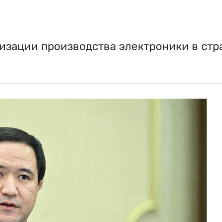
изации производства электроники в стр