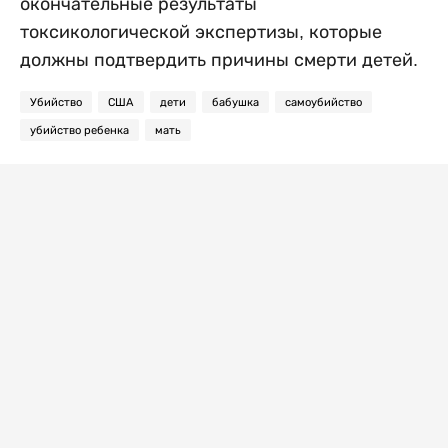
окончательные результаты
токсикологической экспертизы, которые
должны подтвердить причины смерти детей.
Убийство
США
дети
бабушка
самоубийство
убийство ребенка
мать