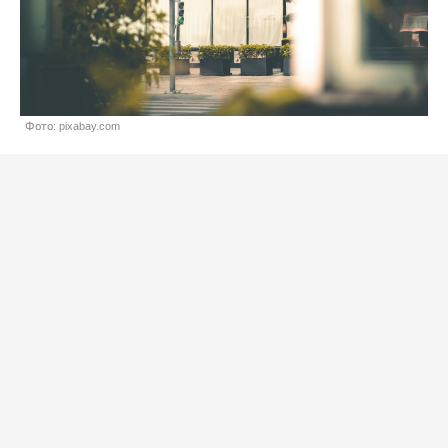
Фото: pixabay.com