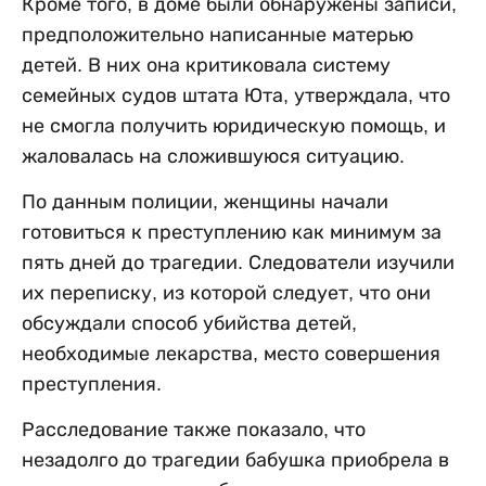
Кроме того, в доме были обнаружены записи,
предположительно написанные матерью
детей. В них она критиковала систему
семейных судов штата Юта, утверждала, что
не смогла получить юридическую помощь, и
жаловалась на сложившуюся ситуацию.
По данным полиции, женщины начали
готовиться к преступлению как минимум за
пять дней до трагедии. Следователи изучили
их переписку, из которой следует, что они
обсуждали способ убийства детей,
необходимые лекарства, место совершения
преступления.
Расследование также показало, что
незадолго до трагедии бабушка приобрела в