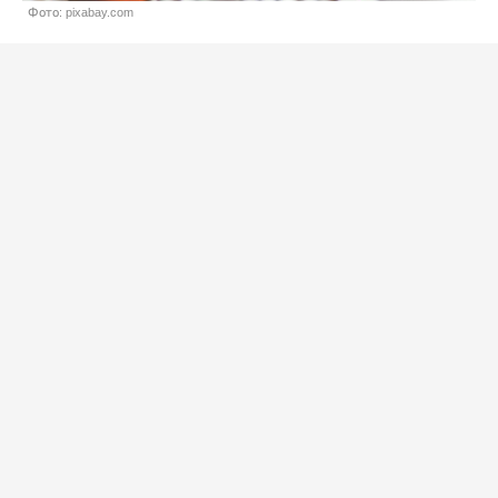
Фото: pixabay.com