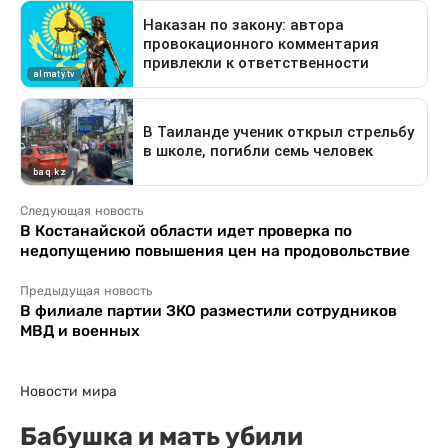
Следующая новость
В Костанайской области идет проверка по
недопущению повышения цен на продовольствие
Предыдущая новость
В филиале партии ЗКО разместили сотрудников
МВД и военных
Новости мира
Бабушка и мать убили