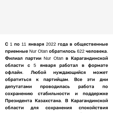
С 1 по 11 января 2022 года в общественные
приемные Nur Otan обратилось 622 человека.
Филиал партии Nur Otan в Карагандинской
области с 5 января работал в формате
офлайн. Любой нуждающийся может
обратиться к партийцам. Все эти дни
депутатами проводилась работа по
сохранению стабильности и поддержке
Президента Казахстана. В Карагандинской
области для сохранения спокойствия