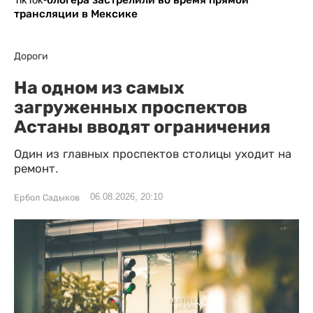
трансляции в Мексике
Дороги
На одном из самых
загруженных проспектов
Астаны вводят ограничения
Один из главных проспектов столицы уходит на
ремонт.
06.08.2026, 20:10
Ербол Садыков