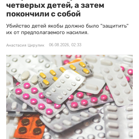
четверых детей, а затем
покончили с собой
Убийство детей якобы должно было "защитить"
их от предполагаемого насилия.
06.08.2026, 02:33
Анастасия Цирулик