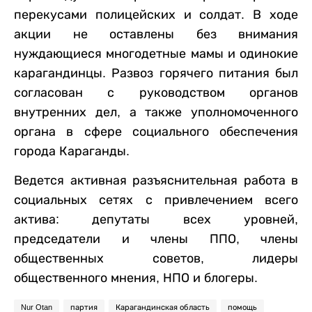
перекусами полицейских и солдат. В ходе
акции не оставлены без внимания
нуждающиеся многодетные мамы и одинокие
карагандинцы. Развоз горячего питания был
согласован с руководством органов
внутренних дел, а также уполномоченного
органа в сфере социального обеспечения
города Караганды.
Ведется активная разъяснительная работа в
социальных сетях с привлечением всего
актива: депутаты всех уровней,
председатели и члены ППО, члены
общественных советов, лидеры
общественного мнения, НПО и блогеры.
Nur Otan
партия
Карагандинская область
помощь