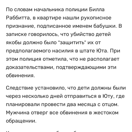
По словам начальника полиции Билла
Раббитта, в квартире нашли рукописное
признание, подписанное именем бабушки. В
записке говорилось, что убийство детей
якобы должно было "защитить” их от
предполагаемого насилия в штате Юта. При
этом полиция отметила, что не располагает
доказательствами, подтверждающими эти
обвинения.
Следствие установило, что дети должны были
через несколько дней отправиться в Юту, где
планировали провести два месяца с отцом.
Мужчина отверг все обвинения в жестоком
обращении.