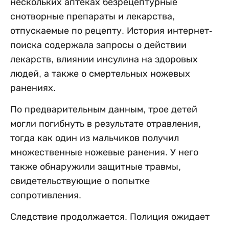
нескольких аптеках безрецептурные
снотворные препараты и лекарства,
отпускаемые по рецепту. История интернет-
поиска содержала запросы о действии
лекарств, влиянии инсулина на здоровых
людей, а также о смертельных ножевых
ранениях.
По предварительным данным, трое детей
могли погибнуть в результате отравления,
тогда как один из мальчиков получил
множественные ножевые ранения. У него
также обнаружили защитные травмы,
свидетельствующие о попытке
сопротивления.
Следствие продолжается. Полиция ожидает