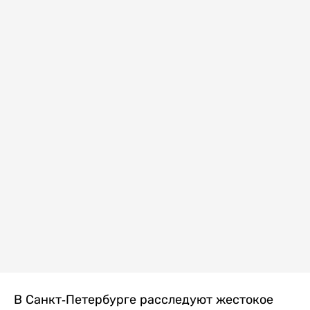
В Санкт-Петербурге расследуют жестокое