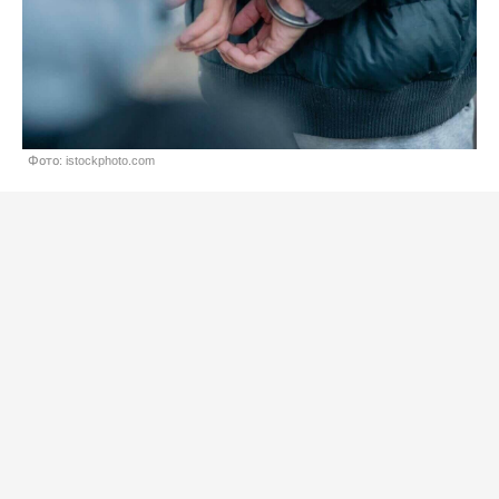
Фото: istockphoto.com