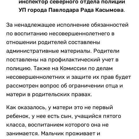
инспектор северного отдела полиции
УП города Павлодара Рада Касымова.
За ненадлежащее исполнение обязанностей
по воспитанию несовершеннолетнего в
отношении родителей составлены
административные материалы. Родители
поставлены на профилактический учет в
полицию. Также на Комиссии по делам
несовершеннолетних и защите их прав будет
рассмотрен вопрос об ограничении отца и
матери в родительских правах.
Как оказалось, у матери это не первый
ребенок, у нее есть сын, учащийся пятого
класса, воспитанием которого она не
занимается. Мальчик проживает и