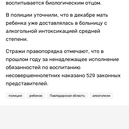
воспитывается биологическим отцом.
В полиции уточнили, что в декабре мать
ребенка уже доставлялась в больницу с
алкогольной интоксикацией средней
степени.
Стражи правопорядка отмечают, что в
прошлом году за ненадлежащее исполнение
обязанностей по воспитанию
несовершеннолетних наказано 529 законных
представителей.
полиция
ребенок
Павлодарская область
алкоголизм