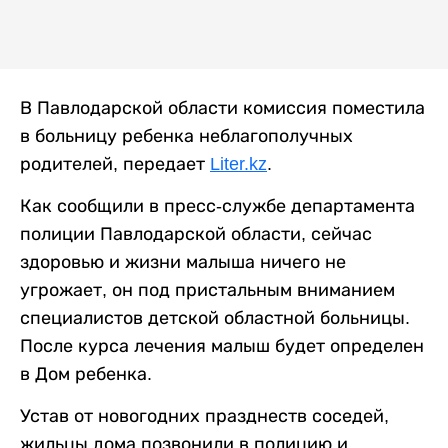
В Павлодарской области комиссия поместила
в больницу ребенка неблагополучных
родителей, передает
Liter.kz
.
Как сообщили в пресс-службе департамента
полиции Павлодарской области, сейчас
здоровью и жизни малыша ничего не
угрожает, он под пристальным вниманием
специалистов детской областной больницы.
После курса лечения малыш будет определен
в Дом ребенка.
Устав от новогодних празднеств соседей,
жильцы дома позвонили в полицию и