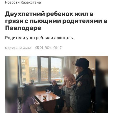
Новости Казахстана
Двухлетний ребенок жил в
грязи с пьющими родителями в
Павлодаре
Родители употребляли алкоголь.
05.01.2024, 09:17
Маржан Бакиева