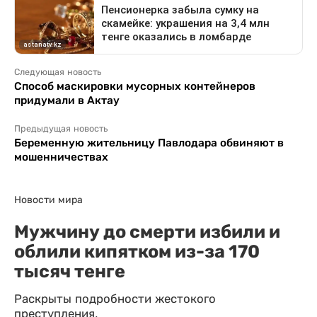
Следующая новость
Способ маскировки мусорных контейнеров
придумали в Актау
Предыдущая новость
Беременную жительницу Павлодара обвиняют в
мошенничествах
Новости мира
Мужчину до смерти избили и
облили кипятком из-за 170
тысяч тенге
Раскрыты подробности жестокого
преступления.