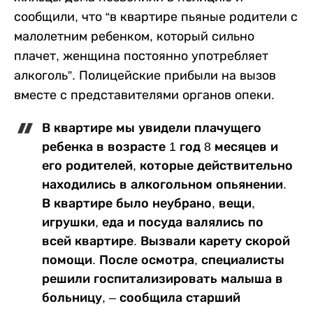
сообщили, что “в квартире пьяные родители с
малолетним ребенком, который сильно
плачет, женщина постоянно употребляет
алкоголь”. Полицейские прибыли на вызов
вместе с представителями органов опеки.
В квартире мы увидели плачущего
ребенка в возрасте 1 год 8 месяцев и
его родителей, которые действительно
находились в алкогольном опьянении.
В квартире было неубрано, вещи,
игрушки, еда и посуда валялись по
всей квартире. Вызвали карету скорой
помощи. После осмотра, специалисты
решили госпитализировать малыша в
больницу, – сообщила старший