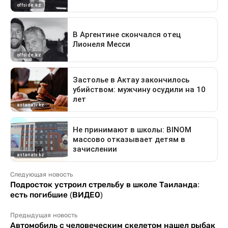
Следующая новость
Подросток устроил стрельбу в школе Таиланда:
есть погибшие (ВИДЕО)
Предыдущая новость
Автомобиль с человеческим скелетом нашел рыбак