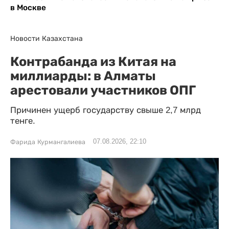
в Москве
Новости Казахстана
Контрабанда из Китая на
миллиарды: в Алматы
арестовали участников ОПГ
Причинен ущерб государству свыше 2,7 млрд
тенге.
07.08.2026, 22:10
Фарида Курмангалиева