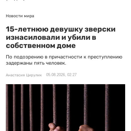
Новости мира
15-летнюю девушку зверски
изнасиловали и убили в
собственном доме
По подозрению в причастности к преступлению
задержаны пять человек.
05.08.2026, 02:27
Анастасия Цирулик