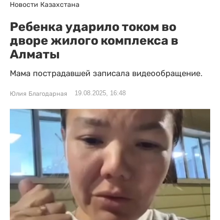
Новости Казахстана
Ребенка ударило током во
дворе жилого комплекса в
Алматы
Мама пострадавшей записала видеообращение.
19.08.2025, 16:48
Юлия Благодарная