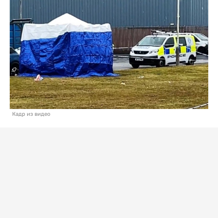
Кадр из видео