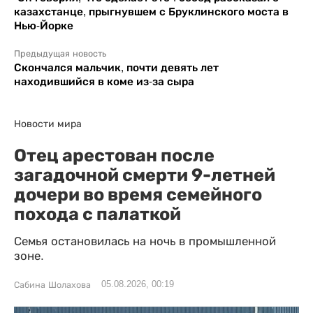
казахстанце, прыгнувшем с Бруклинского моста в
Нью-Йорке
Предыдущая новость
Скончался мальчик, почти девять лет
находившийся в коме из-за сыра
Новости мира
Отец арестован после
загадочной смерти 9-летней
дочери во время семейного
похода с палаткой
Семья остановилась на ночь в промышленной
зоне.
05.08.2026, 00:19
Сабина Шолахова