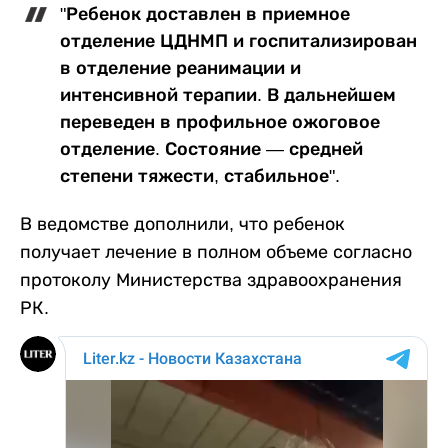
"Ребенок доставлен в приемное
отделение ЦДНМП и госпитализирован
в отделение реанимации и
интенсивной терапии. В дальнейшем
переведен в профильное ожоговое
отделение. Состояние — средней
степени тяжести, стабильное".
В ведомстве дополнили, что ребенок
получает лечение в полном объеме согласно
протоколу Министерства здравоохранения
РК.