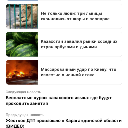
Следующая новость
Бесплатные курсы казахского языка: где будут
проходить занятия
Предыдущая новость
Жесткое ДТП произошло в Карагандинской области
(ВИДЕО)