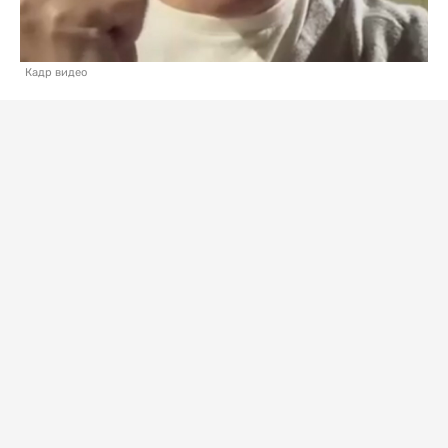
Кадр видео