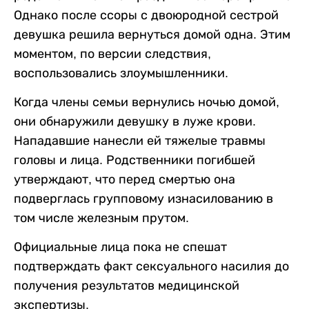
Однако после ссоры с двоюродной сестрой
девушка решила вернуться домой одна. Этим
моментом, по версии следствия,
воспользовались злоумышленники.
Когда члены семьи вернулись ночью домой,
они обнаружили девушку в луже крови.
Нападавшие нанесли ей тяжелые травмы
головы и лица. Родственники погибшей
утверждают, что перед смертью она
подверглась групповому изнасилованию в
том числе железным прутом.
Официальные лица пока не спешат
подтверждать факт сексуального насилия до
получения результатов медицинской
экспертизы.