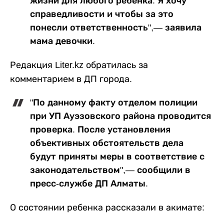
жизни для любого ребенка. Я хочу
справедливости и чтобы за это
понесли ответственность",— заявила
мама девочки.
Редакция Liter.kz обратилась за
комментарием в ДП города.
"По данному факту отделом полиции
при УП Ауэзовского района проводится
проверка. После установления
объективных обстоятельств дела
будут приняты меры в соответствие с
законодательством",— сообщили в
пресс-службе ДП Алматы.
О состоянии ребенка рассказали в акимате: