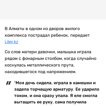
В Алматы в одном из дворов жилого
комплекса пострадал ребенок, передает
Liter.kz
Со слов матери девочки, малышка играла
рядом с фонарным столбом, когда случайно
коснулась металлического прута,
находившегося под напряжением.
"Моя дочь сидела, играла в камешки и
задела торчащую арматуру. Ее ударило
током, и она сразу упала. Я еле смогла
вытащить ее руку, сама получила