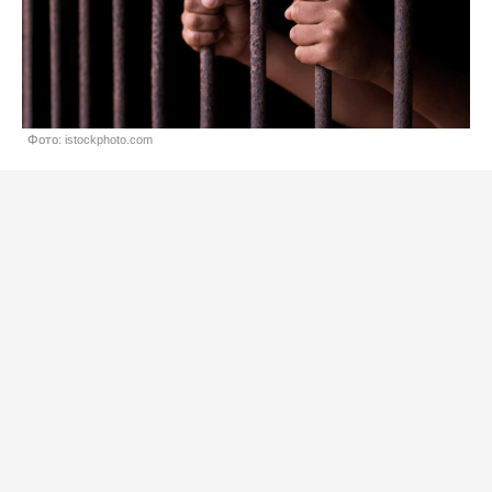
Фото: istockphoto.com