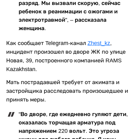
разряд. Мы вызвали скорую, сейчас
ребенок в реанимации с ожогами и
электротравмой", – рассказала
женщина.
Как сообщает Telegram-канал
Zhest_kz
,
инцидент произошел во дворе ЖК по улице
Новая, 39, построенного компанией RAMS
Kazakhstan.
Мать пострадавшей требует от акимата и
застройщика расследовать произошедшее и
принять меры.
"Во дворе, где ежедневно гуляют дети,
оказалась торчащая арматура под
напряжением 220 вольт. Это угроза