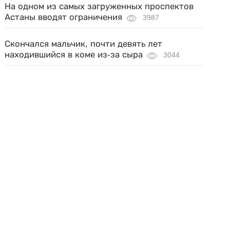
На одном из самых загруженных проспектов
Астаны вводят ограничения
3987
Скончался мальчик, почти девять лет
находившийся в коме из-за сыра
3044