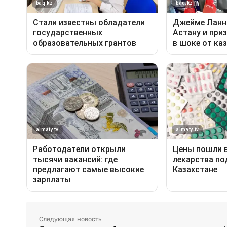
Следующая новость