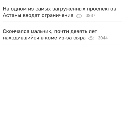
На одном из самых загруженных проспектов
Астаны вводят ограничения
3987
Скончался мальчик, почти девять лет
находившийся в коме из-за сыра
3044