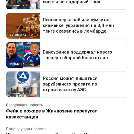
Следующая новость
Фейк о пожаре в Жанаозене перепугал
казахстанцев
Предыдущая новость