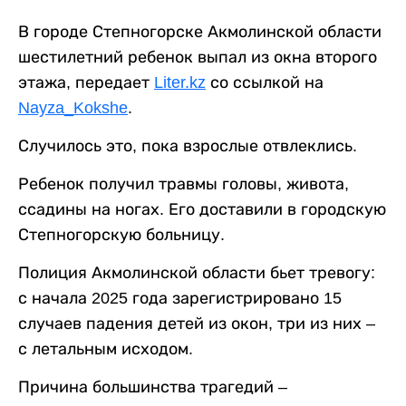
В городе Степногорске Акмолинской области
шестилетний ребенок выпал из окна второго
этажа, передает
Liter.kz
со ссылкой на
Nayza_Kokshe
.
Случилось это, пока взрослые отвлеклись.
Ребенок получил травмы головы, живота,
ссадины на ногах. Его доставили в городскую
Степногорскую больницу.
Полиция Акмолинской области бьет тревогу:
с начала 2025 года зарегистрировано 15
случаев падения детей из окон, три из них –
с летальным исходом.
Причина большинства трагедий –