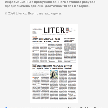
Информационная продукция данного сетевого ресурса
предназначена для лиц, достигших 18 лет и старше.
© 2026 Liter.kz. Все права защищены.