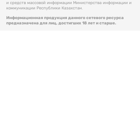
и средств массовой информации Министерства информации и
коммуникации Республики Казахстан.
Информационная продукция данного сетевого ресурса
предназначена для лиц, достигших 18 лет и старше.
© 2026 Liter.kz. Все права защищены.