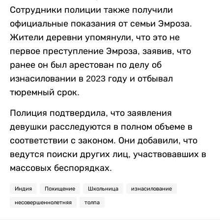
Сотрудники полиции также получили
официальные показания от семьи Эмроза.
Жители деревни упомянули, что это не
первое преступление Эмроза, заявив, что
ранее он был арестован по делу об
изнасиловании в 2023 году и отбывал
тюремный срок.
Полиция подтвердила, что заявления
девушки расследуются в полном объеме в
соответствии с законом. Они добавили, что
ведутся поиски других лиц, участвовавших в
массовых беспорядках.
Индия
Похищение
Школьница
изнасилование
несовершеннолетняя
толпа