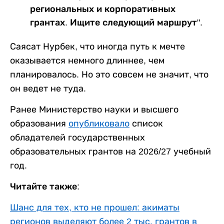
региональных и корпоративных
грантах. Ищите следующий маршрут".
Саясат Нурбек, что иногда путь к мечте
оказывается немного длиннее, чем
планировалось. Но это совсем не значит, что
он ведет не туда.
Ранее Министерство науки и высшего
образования
опубликовало
список
обладателей государственных
образовательных грантов на 2026/27 учебный
год.
Читайте также:
Шанс для тех, кто не прошел: акиматы
регионов выделяют более 2 тыс. грантов в