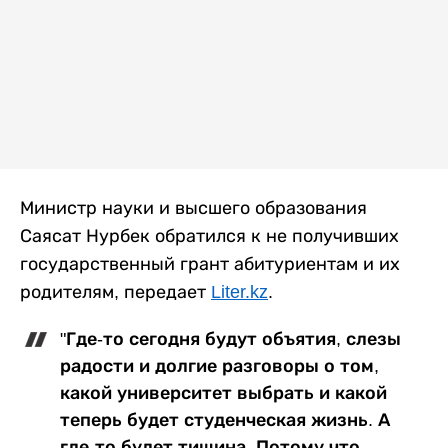
Министр науки и высшего образования
Саясат Нурбек обратился к не получивших
государственный грант абитуриентам и их
родителям, передает
Liter.kz
.
"Где-то сегодня будут объятия, слезы
радости и долгие разговоры о том,
какой университет выбрать и какой
теперь будет студенческая жизнь. А
где-то будет тишина. Потому что