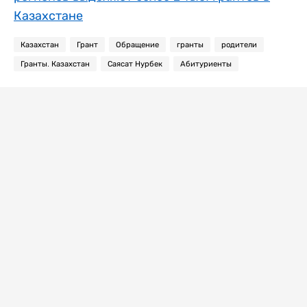
Казахстане
Казахстан
Грант
Обращение
гранты
родители
Гранты. Казахстан
Саясат Нурбек
Абитуриенты