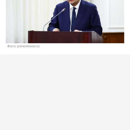
Фото: primeminister.kz