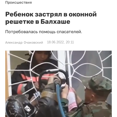
Происшествия
Ребенок застрял в оконной
решетке в Балхаше
Потребовалась помощь спасателей.
18.06.2022, 20:11
Александр Очаковский