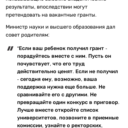
результаты, впоследствии могут
претендовать на вакантные гранты.
Министр науки и высшего образования дал
совет родителям:
"Если ваш ребенок получил грант -
порадуйтесь вместе с ним. Пусть он
почувствует, что его труд
действительно ценят. Если не получил
- сегодня ему, возможно, ваша
поддержка нужна еще больше. Не
сравнивайте его с другими. Не
превращайте один конкурс в приговор.
Лучше вместе откройте список
университетов, позвоните в приемные
комиссии, узнайте о ректорских,