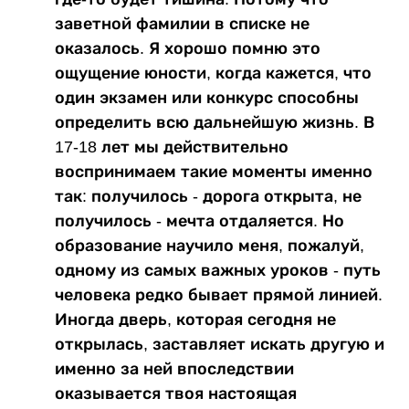
заветной фамилии в списке не
оказалось. Я хорошо помню это
ощущение юности, когда кажется, что
один экзамен или конкурс способны
определить всю дальнейшую жизнь. В
17-18 лет мы действительно
воспринимаем такие моменты именно
так: получилось - дорога открыта, не
получилось - мечта отдаляется. Но
образование научило меня, пожалуй,
одному из самых важных уроков - путь
человека редко бывает прямой линией.
Иногда дверь, которая сегодня не
открылась, заставляет искать другую и
именно за ней впоследствии
оказывается твоя настоящая