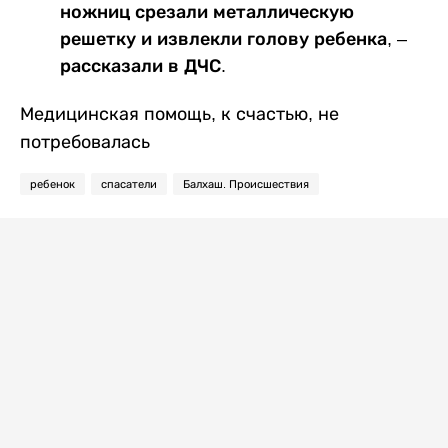
ножниц срезали металлическую
решетку и извлекли голову ребенка, –
рассказали в ДЧС.
Медицинская помощь, к счастью, не
потребовалась
ребенок
спасатели
Балхаш. Происшествия