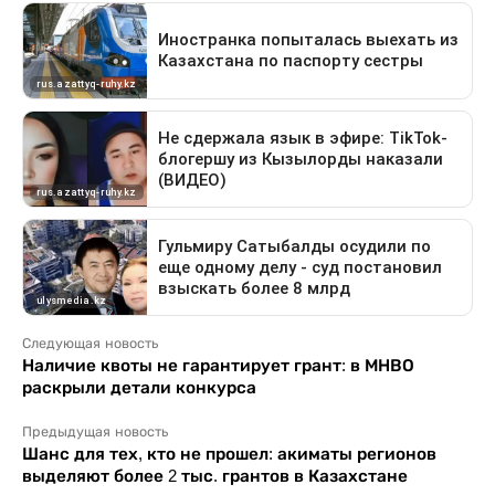
Следующая новость
Наличие квоты не гарантирует грант: в МНВО
раскрыли детали конкурса
Предыдущая новость
Шанс для тех, кто не прошел: акиматы регионов
выделяют более 2 тыс. грантов в Казахстане