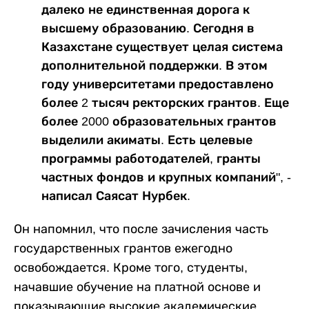
далеко не единственная дорога к
высшему образованию. Сегодня в
Казахстане существует целая система
дополнительной поддержки. В этом
году университетами предоставлено
более 2 тысяч ректорских грантов. Еще
более 2000 образовательных грантов
выделили акиматы. Есть целевые
программы работодателей, гранты
частных фондов и крупных компаний", -
написал Саясат Нурбек.
Он напомнил, что после зачисления часть
государственных грантов ежегодно
освобождается. Кроме того, студенты,
начавшие обучение на платной основе и
показывающие высокие академические