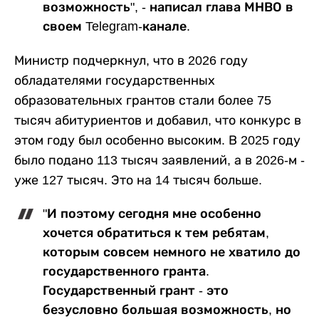
возможность", - написал глава МНВО в
своем Telegram-канале.
Министр подчеркнул, что в 2026 году
обладателями государственных
образовательных грантов стали более 75
тысяч абитуриентов и добавил, что конкурс в
этом году был особенно высоким. В 2025 году
было подано 113 тысяч заявлений, а в 2026-м -
уже 127 тысяч. Это на 14 тысяч больше.
"И поэтому сегодня мне особенно
хочется обратиться к тем ребятам,
которым совсем немного не хватило до
государственного гранта.
Государственный грант - это
безусловно большая возможность, но