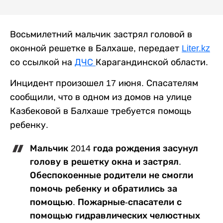
Восьмилетний мальчик застрял головой в
оконной решетке в Балхаше, передает
Liter.kz
со ссылкой на
ДЧС
Карагандинской области.
Инцидент произошел 17 июня. Спасателям
сообщили, что в одном из домов на улице
Казбековой в Балхаше требуется помощь
ребенку.
Мальчик 2014 года рождения засунул
голову в решетку окна и застрял.
Обеспокоенные родители не смогли
помочь ребенку и обратились за
помощью. Пожарные-спасатели с
помощью гидравлических челюстных