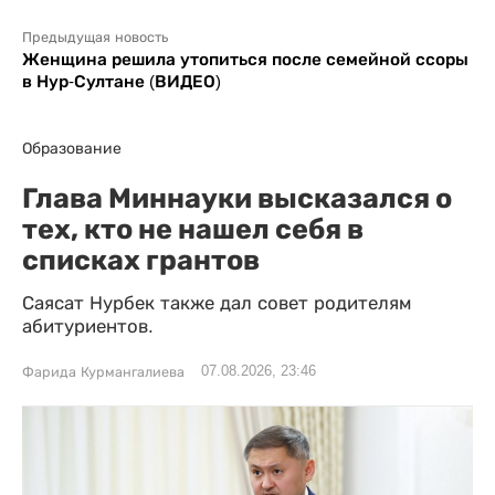
Предыдущая новость
Женщина решила утопиться после семейной ссоры
в Нур-Султане (ВИДЕО)
Образование
Глава Миннауки высказался о
тех, кто не нашел себя в
списках грантов
Саясат Нурбек также дал совет родителям
абитуриентов.
07.08.2026, 23:46
Фарида Курмангалиева