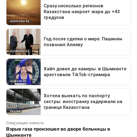
Следующая новость
Взрыв газа произошел во дворе больницы в
Шымкенте