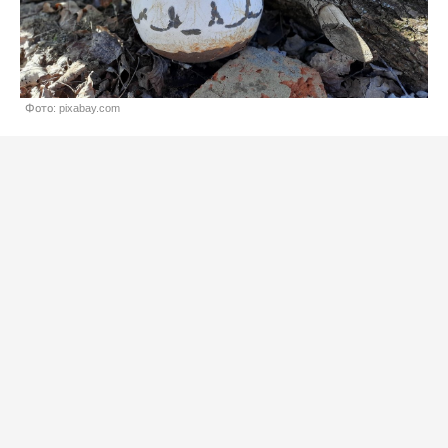
Фото: pixabay.com