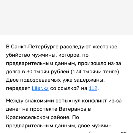
В Санкт-Петербурге расследуют жестокое
убийство мужчины, которое, по
предварительным данным, произошло из-за
долга в 30 тысяч рублей (174 тысячи тенге).
Двое подозреваемых уже задержаны,
передает
Liter.kz
со ссылкой на
112
.
Между знакомыми вспыхнул конфликт из-за
денег на проспекте Ветеранов в
Красносельском районе. По
предварительным данным, двое мужчин