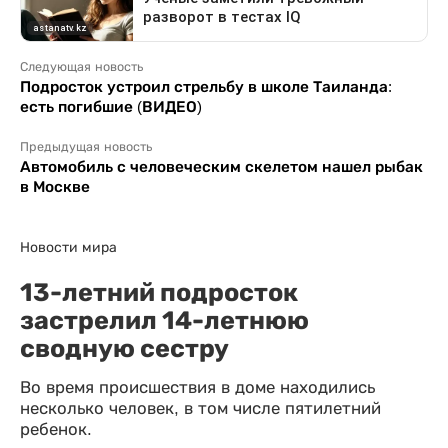
Следующая новость
Подросток устроил стрельбу в школе Таиланда:
есть погибшие (ВИДЕО)
Предыдущая новость
Автомобиль с человеческим скелетом нашел рыбак
в Москве
Новости мира
13-летний подросток
застрелил 14-летнюю
сводную сестру
Во время происшествия в доме находились
несколько человек, в том числе пятилетний
ребенок.