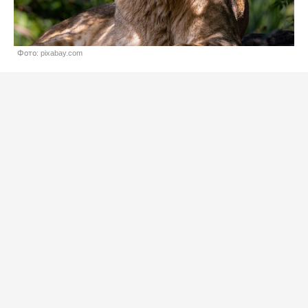
Фото: pixabay.com