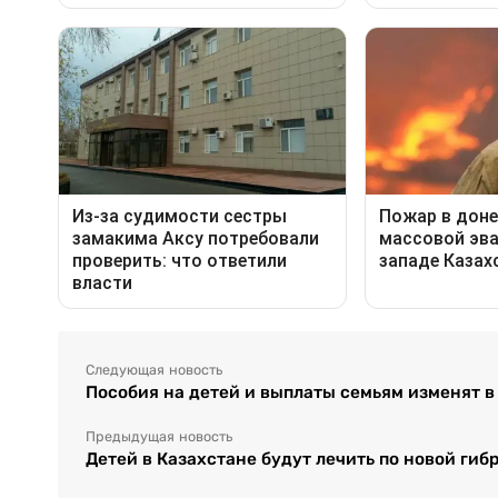
Следующая новость
Пособия на детей и выплаты семьям изменят в
Предыдущая новость
Детей в Казахстане будут лечить по новой ги