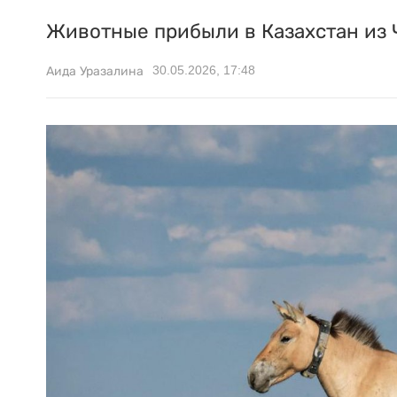
Животные прибыли в Казахстан из Ч
30.05.2026, 17:48
Аида Уразалина