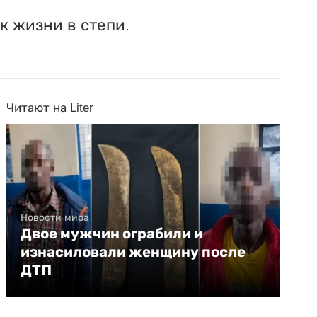
к жизни в степи.
Читают на Liter
Новости мира
Двое мужчин ограбили и
изнасиловали женщину после
ДТП