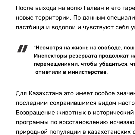
После выхода на волю Галван и его гар
новые территории. По данным специали
пастбища и водопои и чувствуют себя у
“Несмотря на жизнь на свободе, лош
Инспекторы резервата продолжат на
перемещениями, чтобы убедиться, чт
отметили в министерстве.
Для Казахстана это имеет особое знач
последним сохранившимся видом насто
Возвращение животных в исторический
программы по восстановлению исчезаю
природной популяции в казахстанских с