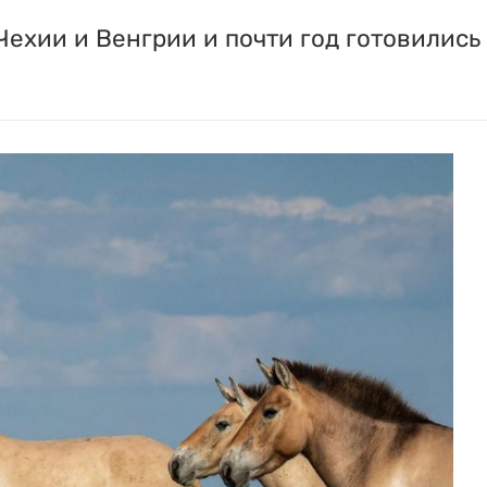
ехии и Венгрии и почти год готовились 