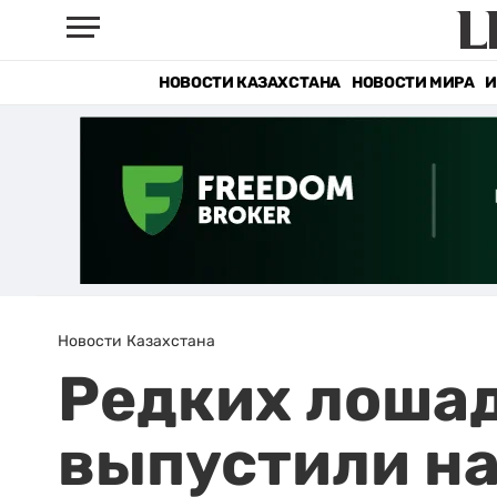
НОВОСТИ КАЗАХСТАНА
НОВОСТИ МИРА
И
Новости Казахстана
Редких лоша
выпустили на