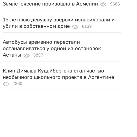
Землетрясение произошло в Армении
9686
15-летнюю девушку зверски изнасиловали и
убили в собственном доме
6139
Автобусы временно перестали
останавливаться у одной из остановок
Астаны
3897
Клип Димаша Кудайбергена стал частью
необычного школьного проекта в Аргентине
2360