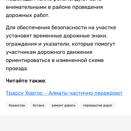
внимательными в районе проведения
дорожных работ.
Для обеспечения безопасности на участке
установят временные дорожные знаки,
ограждения и указатели, которые помогут
участникам дорожного движения
ориентироваться в измененной схеме
проезда.
Читайте также:
Трассу Хоргос – Алматы частично перекроют
Казахстан
Астана
ремонт дороги
перекрытие дорог