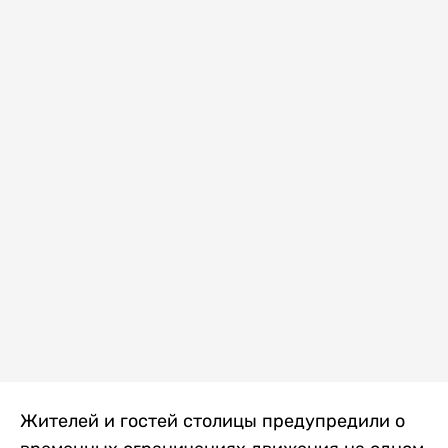
Жителей и гостей столицы предупредили о