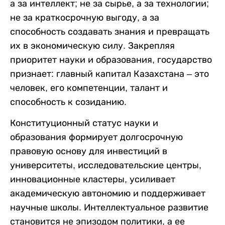
а за интеллект; не за сырье, а за технологии;
не за краткосрочную выгоду, а за
способность создавать знания и превращать
их в экономическую силу. Закрепляя
приоритет науки и образования, государство
признает: главный капитал Казахстана – это
человек, его компетенции, талант и
способность к созиданию.
Конституционный статус науки и
образования формирует долгосрочную
правовую основу для инвестиций в
университеты, исследовательские центры,
инновационные кластеры, усиливает
академическую автономию и поддерживает
научные школы. Интеллектуальное развитие
становится не эпизодом политики, а ее