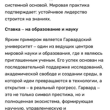
системной основой. Мировая практика
подтверждает: устойчивое лидерство
строится на знаниях.
Ставка – на образование и науку
Ярким примером является Гарвардский
университет – один из ведущих центров
мировой науки и образования, где я являюсь
приглашенным ученым. Его успех основан на
последовательной поддержке исследований,
академической свободе и создании среды, в
которой идеи превращаются в технологии, а
открытия – в реальный прогресс. Гарвард –
это не только символ престижа, но и
полноценная экосистема, формирующая
научную, управленческую и