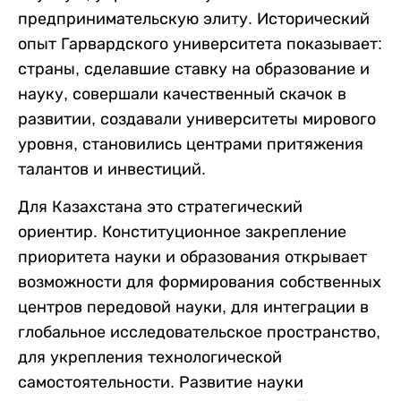
предпринимательскую элиту. Исторический
опыт Гарвардского университета показывает:
страны, сделавшие ставку на образование и
науку, совершали качественный скачок в
развитии, создавали университеты мирового
уровня, становились центрами притяжения
талантов и инвестиций.
Для Казахстана это стратегический
ориентир. Конституционное закрепление
приоритета науки и образования открывает
возможности для формирования собственных
центров передовой науки, для интеграции в
глобальное исследовательское пространство,
для укрепления технологической
самостоятельности. Развитие науки