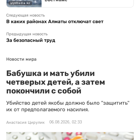
Следующая новость
В каких районах Алматы отключат свет
Предыдущая новость
За безопасный труд
Новости мира
Бабушка и мать убили
четверых детей, а затем
покончили с собой
Убийство детей якобы должно было "защитить"
их от предполагаемого насилия.
06.08.2026, 02:33
Анастасия Цирулик