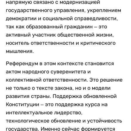
напрямую связано с модернизацией
государственного управления, укреплением
демократии и социальной справедливости,
так как образованный гражданин – это
активный участник общественной жизни,
носитель ответственности и критического
мышления.
Референдум в этом контексте становится
актом народного суверенитета и
коллективной ответственности. Это решение
не только о тексте закона, но и о модели
развития страны. Поддержка обновленной
Конституции – это поддержка курса на
интеллектуальное лидерство,
технологическое обновление и устойчивость
государства. Именно сейчас формируется