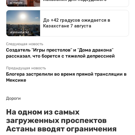
Следующая новость
Создатель "Игры престолов" и "Дома дракона"
рассказал, что борется с тяжелой депрессией
Предыдущая новость
Блогера застрелили во время прямой трансляции в
Мексике
Дороги
На одном из самых
загруженных проспектов
Астаны вводят ограничения