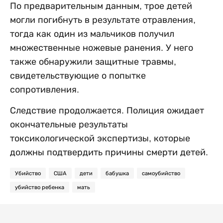
По предварительным данным, трое детей
могли погибнуть в результате отравления,
тогда как один из мальчиков получил
множественные ножевые ранения. У него
также обнаружили защитные травмы,
свидетельствующие о попытке
сопротивления.
Следствие продолжается. Полиция ожидает
окончательные результаты
токсикологической экспертизы, которые
должны подтвердить причины смерти детей.
Убийство
США
дети
бабушка
самоубийство
убийство ребенка
мать