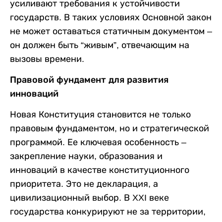
усиливают требования к устойчивости
государств. В таких условиях Основной закон
не может оставаться статичным документом –
он должен быть “живым”, отвечающим на
вызовы времени.
Правовой фундамент для развития
инноваций
Новая Конституция становится не только
правовым фундаментом, но и стратегической
программой. Ее ключевая особенность –
закрепление науки, образования и
инноваций в качестве конституционного
приоритета. Это не декларация, а
цивилизационный выбор. В XXI веке
государства конкурируют не за территории,