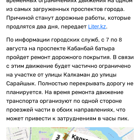
временных ограничениях движения на одном
из самых загруженных проспектов города.
Причиной станут дорожные работы, которые
продлятся два дня, передает
Liter.kz
.
По информации городских служб, с 7 по 8
августа на проспекте Кабанбай батыра
пройдет ремонт дорожного покрытия. В связи
с этим движение будет частично ограничено
на участке от улицы Калкаман до улицы
Сарайшык. Полностью перекрывать дорогу не
планируется. На время ремонта движение
транспорта организуют по одной стороне
проезжей части в обоих направлениях, что
может привести к затруднениям в часы пик.