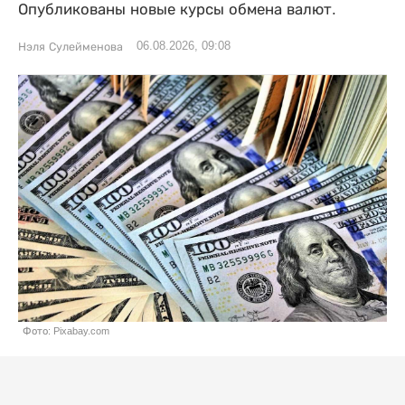
Опубликованы новые курсы обмена валют.
06.08.2026, 09:08
Нэля Сулейменова
Фото: Pixabay.com