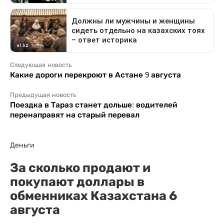
Следующая новость
Какие дороги перекроют в Астане 9 августа
Предыдущая новость
Поездка в Тараз станет дольше: водителей
перенаправят на старый перевал
Деньги
За сколько продают и
покупают доллары в
обменниках Казахстана 6
августа