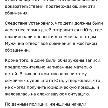
доказательствами, подтверждающими эти
обвинения.
Следствие установило, что дети должны были
через несколько дней отправиться в Юту, где
планировали провести два месяца с отцом.
Мужчина отверг все обвинения в жестоком
обращении.
Кроме того, в доме были обнаружены записи,
предположительно написанные матерью
детей. В них она критиковала систему
семейных судов штата Юта, утверждала, что
не смогла получить юридическую помощь, и
жаловалась на сложившуюся ситуацию.
По данным полиции, женщины начали