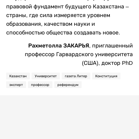
правовой фундамент будущего Казахстана –
страны, где сила измеряется уровнем
образования, качеством науки и
способностью общества создавать новое.
Рахметолла ЗАКАРЬЯ
, приглашенный
профессор Гарвардского университета
(США), доктор PhD
Казахстан
Университет
газета Литер
Конституция
эксперт
профессор
референдум