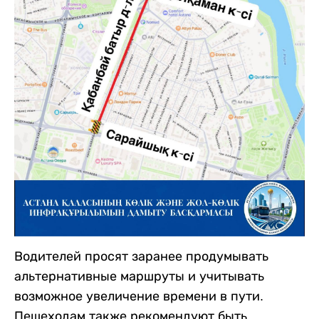
Водителей просят заранее продумывать
альтернативные маршруты и учитывать
возможное увеличение времени в пути.
Пешеходам также рекомендуют быть