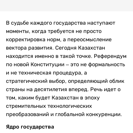
В судьбе каждого государства наступают
моменты, когда требуется не просто
корректировка норм, а переосмысление
вектора развития. Сегодня Казахстан
находится именно в такой точке. Референдум
по новой Конституции – это не формальность
и не техническая процедура, а
стратегический выбор, определяющий облик
страны на десятилетия вперед. Речь идет о
том, каким будет Казахстан в эпоху
стремительных технологических
преобразований и глобальной конкуренции.
Ядро государства