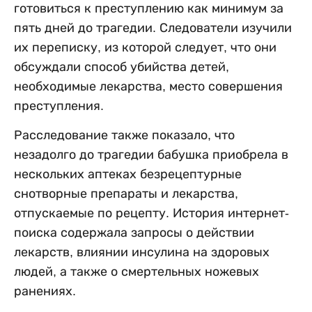
готовиться к преступлению как минимум за
пять дней до трагедии. Следователи изучили
их переписку, из которой следует, что они
обсуждали способ убийства детей,
необходимые лекарства, место совершения
преступления.
Расследование также показало, что
незадолго до трагедии бабушка приобрела в
нескольких аптеках безрецептурные
снотворные препараты и лекарства,
отпускаемые по рецепту. История интернет-
поиска содержала запросы о действии
лекарств, влиянии инсулина на здоровых
людей, а также о смертельных ножевых
ранениях.