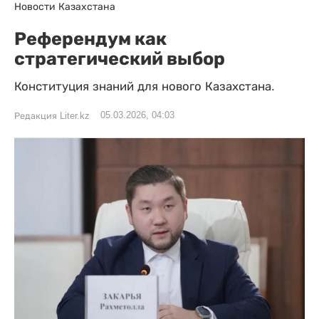
Новости Казахстана
Референдум как
стратегический выбор
Конституция знаний для нового Казахстана.
05.03.2026, 04:03
Редакция Liter.kz