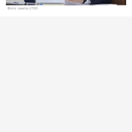
Фото: газета LITER