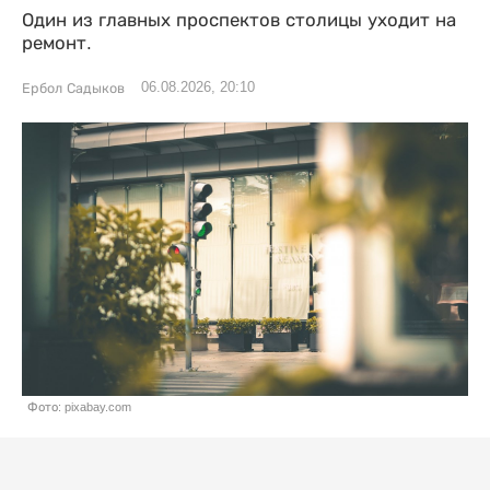
Один из главных проспектов столицы уходит на
ремонт.
06.08.2026, 20:10
Ербол Садыков
Фото: pixabay.com