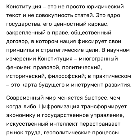
Конституция – это не просто юридический
текст и не совокупность статей. Это ядро
государства, его ценностный каркас,
закрепленный в праве, общественный
договор, в котором нация фиксирует свои
принципы и стратегические цели. В научном
измерении Конституция – многогранный
феномен: правовой, политический,
исторический, философский; в практическом
– это карта будущего и инструмент развития.
Современный мир меняется быстрее, чем
когда-либо. Цифровизация трансформирует
экономику и государственное управление,
искусственный интеллект перестраивает
рынок труда, геополитические процессы