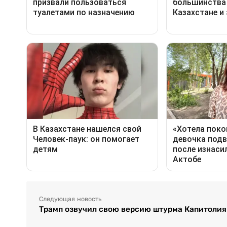
Следующая новость
Трамп озвучил свою версию штурма Капитолия