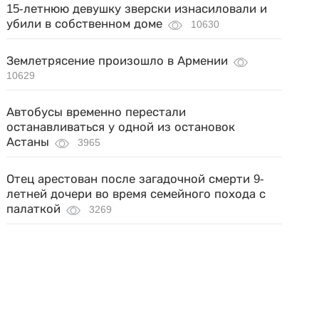
15-летнюю девушку зверски изнасиловали и
убили в собственном доме
10630
Землетрясение произошло в Армении
10629
Автобусы временно перестали
останавливаться у одной из остановок
Астаны
3965
Отец арестован после загадочной смерти 9-
летней дочери во время семейного похода с
палаткой
3269