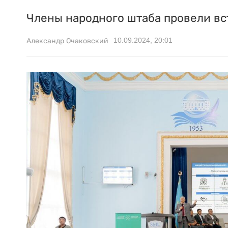
Члены народного штаба провели вс
10.09.2024, 20:01
Александр Очаковский