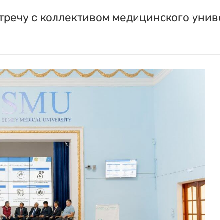
тречу с коллективом медицинского унив