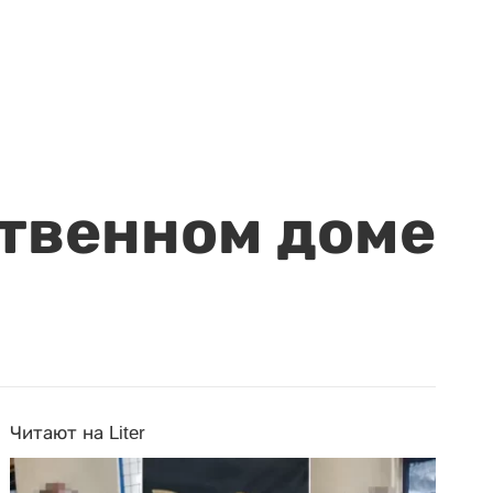
ственном доме
Читают на Liter