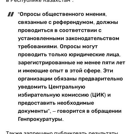
в Республике Казахстан”.
“Опросы общественного мнения,
связанные с референдумом, должны
проводиться в соответствии с
установленными законодательством
требованиями. Опросы могут
проводить только юридические лица,
зарегистрированные не менее пяти лет
и имеющие опыт в этой сфере. Эти
организации обязаны предварительно
уведомить Центральную
избирательную комиссию (ЦИК) и
предоставить необходимые
документы”, – говорится в обращении
Генпрокуратуры.
Также запрещено публиковать результаты