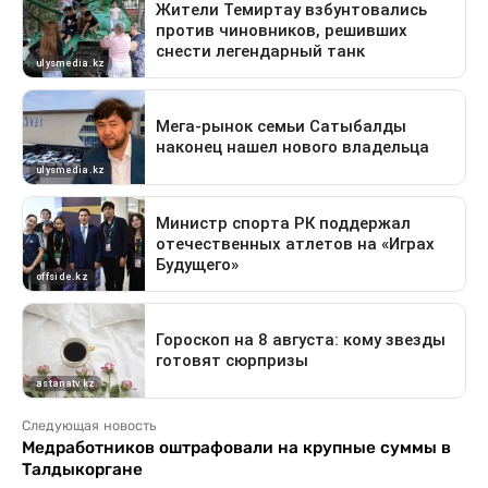
Следующая новость
Медработников оштрафовали на крупные суммы в
Талдыкоргане