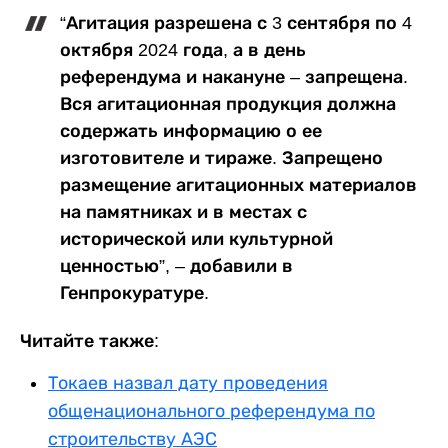
“Агитация разрешена с 3 сентября по 4
октября 2024 года, а в день
референдума и накануне – запрещена.
Вся агитационная продукция должна
содержать информацию о ее
изготовителе и тираже. Запрещено
размещение агитационных материалов
на памятниках и в местах с
исторической или культурной
ценностью”, – добавили в
Генпрокуратуре.
Читайте также:
Токаев назвал дату проведения
общенационального референдума по
строительству АЭС