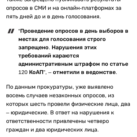
опросов в СМИ и на онлайн-платформах за
пять дней до и в день голосования.
“Проведение опросов в день выборов в
местах для голосования строго
запрещено. Нарушения этих
требований караются
административным штрафом по статье
120 КоАП”, – отметили в ведомстве.
По данным прокуратуры, уже выявлено
восемь случаев незаконных опросов, из
которых шесть провели физические лица, два
– юридические. В ответ на нарушения к
ответственности привлечены четверо
граждан и два юридических лица.