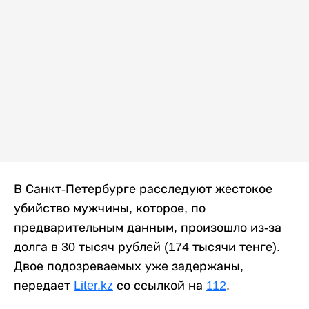
В Санкт-Петербурге расследуют жестокое
убийство мужчины, которое, по
предварительным данным, произошло из-за
долга в 30 тысяч рублей (174 тысячи тенге).
Двое подозреваемых уже задержаны,
передает
Liter.kz
со ссылкой на
112
.