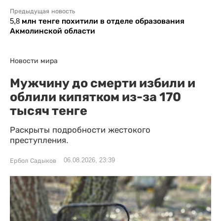
Предыдущая новость
5,8 млн тенге похитили в отделе образования
Акмолинской области
Новости мира
Мужчину до смерти избили и
облили кипятком из-за 170
тысяч тенге
Раскрыты подробности жестокого
преступления.
06.08.2026, 23:39
Ербол Садыков