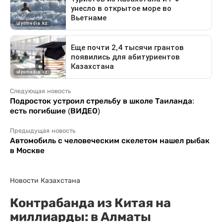
Следующая новость
Подросток устроил стрельбу в школе Таиланда:
есть погибшие (ВИДЕО)
Предыдущая новость
Автомобиль с человеческим скелетом нашел рыбак
в Москве
Новости Казахстана
Контрабанда из Китая на
миллиарды: в Алматы