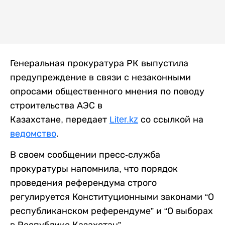
Генеральная прокуратура РК выпустила
предупреждение в связи с незаконными
опросами общественного мнения по поводу
строительства АЭС в
Казахстане, передает
Liter.kz
со ссылкой на
ведомство
.
В своем сообщении пресс-служба
прокуратуры напомнила, что порядок
проведения референдума строго
регулируется Конституционными законами “О
республиканском референдуме” и “О выборах