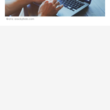
Фото: istockphoto.com