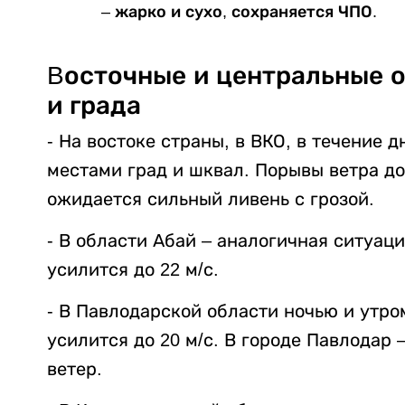
– жарко и сухо, сохраняется ЧПО.
Bосточные и центральные о
и града
- На востоке страны, в ВКО, в течение
местами град и шквал. Порывы ветра до
ожидается сильный ливень с грозой.
- В области Абай – аналогичная ситуаци
усилится до 22 м/с.
- В Павлодарской области ночью и утро
усилится до 20 м/с. В городе Павлодар 
ветер.