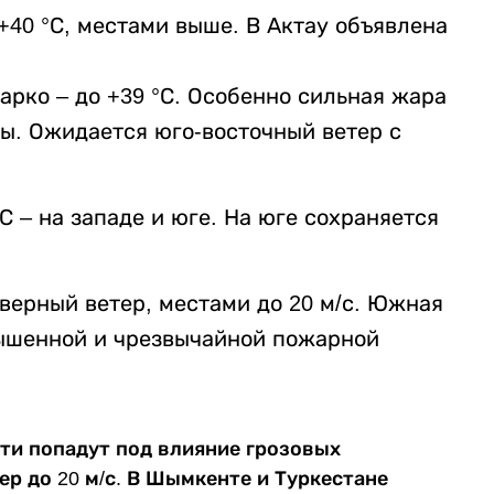
+40 °С, местами выше. В Актау объявлена
арко – до +39 °С. Особенно сильная жара
ы. Ожидается юго-восточный ветер с
С – на западе и юге. На юге сохраняется
верный ветер, местами до 20 м/с. Южная
вышенной и чрезвычайной пожарной
ти попадут под влияние грозовых
р до 20 м/с. В Шымкенте и Туркестане