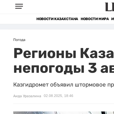
НОВОСТИ КАЗАХСТАНА
НОВОСТИ МИРА
И
Погода
Регионы Каза
непогоды 3 а
Казгидромет объявил штормовое пр
02.08.2025, 18:46
Аида Уразалина