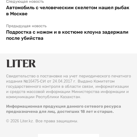
Следующая новость
Автомобиль с человеческим скелетом нашел рыбак
в Москве
Предыдущая новость
Подростка с ножом и в костюме клоуна задержали
после убийства
Свидетельство о постановке на учет периодического печатного
издания №16475-СИ от 24.04.2017 г. Выдано Комитетом
государственного контроля в области связи, информатизации
и средств массовой информации Министерства информации и
коммуникации Республики Казахстан.
Информационная продукция данного сетевого ресурса
предназначена для лиц, достигших 18 лет и старше.
© 2026 Liter.kz. Все права защищены.