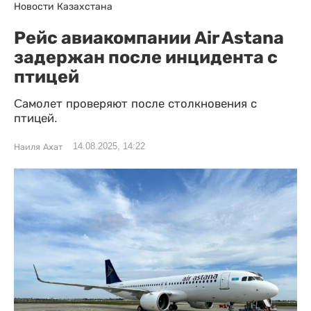
Новости Казахстана
Рейс авиакомпании Air Astana
задержан после инцидента с
птицей
Cамолет проверяют после столкновения с
птицей.
14.08.2025, 14:22
Наиля Ахат