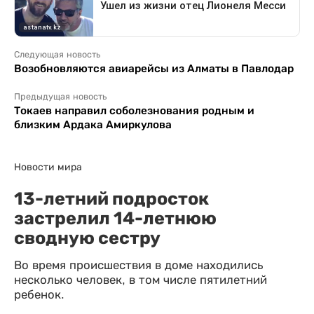
Следующая новость
Возобновляются авиарейсы из Алматы в Павлодар
Предыдущая новость
Токаев направил соболезнования родным и
близким Ардака Амиркулова
Новости мира
13-летний подросток
застрелил 14-летнюю
сводную сестру
Во время происшествия в доме находились
несколько человек, в том числе пятилетний
ребенок.