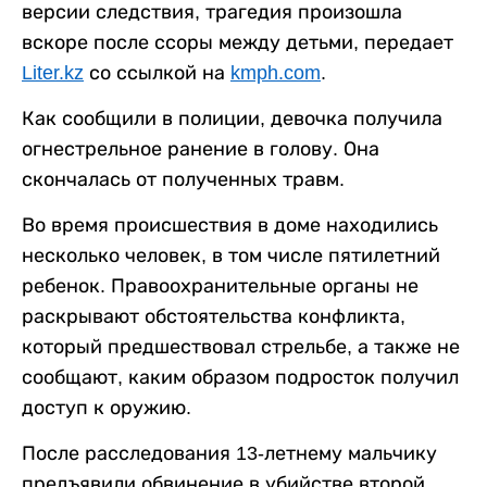
версии следствия, трагедия произошла
вскоре после ссоры между детьми, передает
Liter.kz
со ссылкой на
kmph.com
.
Как сообщили в полиции, девочка получила
огнестрельное ранение в голову. Она
скончалась от полученных травм.
Во время происшествия в доме находились
несколько человек, в том числе пятилетний
ребенок. Правоохранительные органы не
раскрывают обстоятельства конфликта,
который предшествовал стрельбе, а также не
сообщают, каким образом подросток получил
доступ к оружию.
После расследования 13-летнему мальчику
предъявили обвинение в убийстве второй