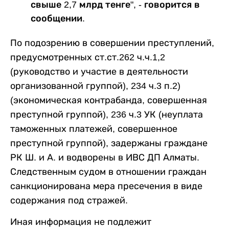
свыше 2,7 млрд тенге", - говорится в
сообщении.
По подозрению в совершении преступлений,
предусмотренных ст.ст.262 ч.ч.1,2
(руководство и участие в деятельности
организованной группой), 234 ч.3 п.2)
(экономическая контрабанда, совершенная
преступной группой), 236 ч.3 УК (неуплата
таможенных платежей, совершенное
преступной группой), задержаны граждане
РК Ш. и А. и водворены в ИВС ДП Алматы.
Следственным судом в отношении граждан
санкционирована мера пресечения в виде
содержания под стражей.
Иная информация не подлежит