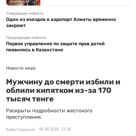
Следующая новость
Один из въездов в аэропорт Алматы временно
закроют
Предыдущая новость
Первое управление по защите прав детей
появилось в Казахстане
Новости мира
Мужчину до смерти избили и
облили кипятком из-за 170
тысяч тенге
Раскрыты подробности жестокого
преступления.
06.08.2026, 23:39
Ербол Садыков