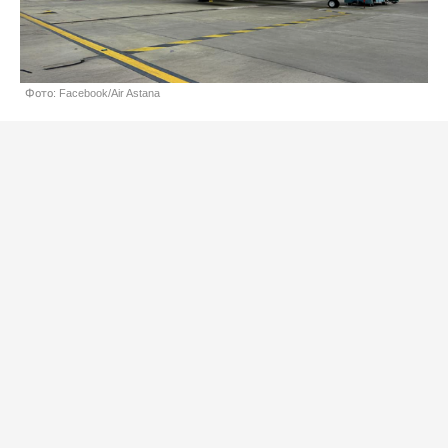
Фото: Facebook/Air Astana