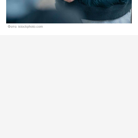
Фото: istockphoto.com