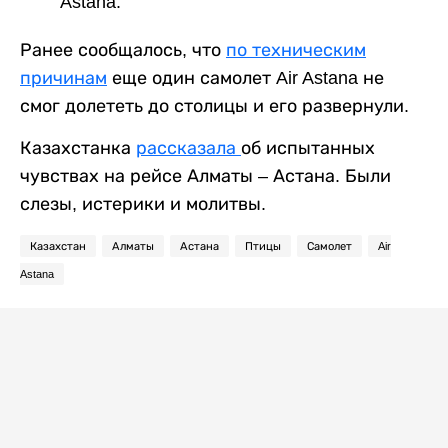
Astana.
Ранее сообщалось, что
по техническим
причинам
еще один самолет Air Astana не
смог долететь до столицы и его развернули.
Казахстанка
рассказала
об испытанных
чувствах на рейсе Алматы – Астана. Были
слезы, истерики и молитвы.
Казахстан
Алматы
Астана
Птицы
Самолет
Air
Astana