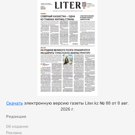
Скачать
электронную версию газеты Liter.kz № 88 от 8 авг.
2026 г.
Редакция
Об издании
Реклама