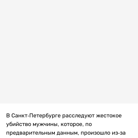
В Санкт-Петербурге расследуют жестокое
убийство мужчины, которое, по
предварительным данным, произошло из-за