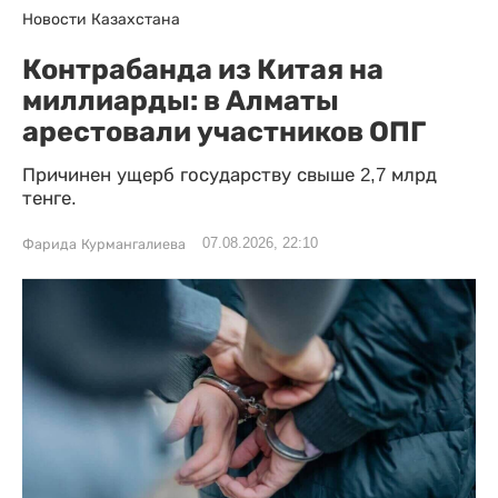
Новости Казахстана
Контрабанда из Китая на
миллиарды: в Алматы
арестовали участников ОПГ
Причинен ущерб государству свыше 2,7 млрд
тенге.
07.08.2026, 22:10
Фарида Курмангалиева