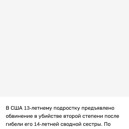
В США 13-летнему подростку предъявлено
обвинение в убийстве второй степени после
гибели его 14-летней сводной сестры. По