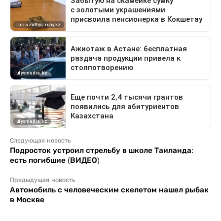
Следующая новость
Подросток устроил стрельбу в школе Таиланда:
есть погибшие (ВИДЕО)
Предыдущая новость
Автомобиль с человеческим скелетом нашел рыбак
в Москве