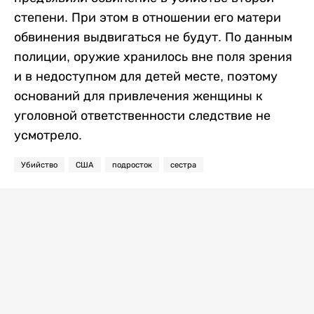
степени. При этом в отношении его матери
обвинения выдвигаться не будут. По данным
полиции, оружие хранилось вне поля зрения
и в недоступном для детей месте, поэтому
оснований для привлечения женщины к
уголовной ответственности следствие не
усмотрело.
Убийство
США
подросток
сестра