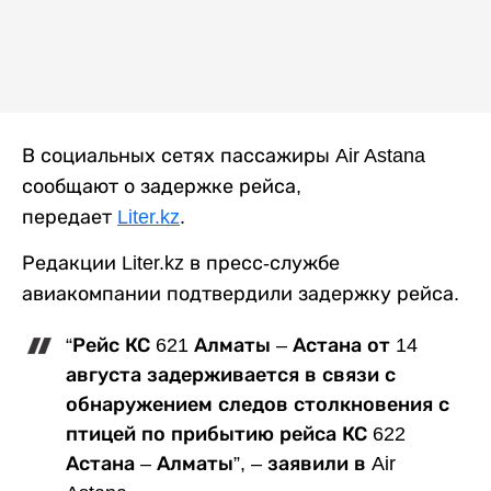
В социальных сетях пассажиры Air Astana
сообщают о задержке рейса,
передает
Liter.kz
.
Редакции Liter.kz в пресс-службе
авиакомпании подтвердили задержку рейса.
“Рейс КС 621 Алматы – Астана от 14
августа задерживается в связи с
обнаружением следов столкновения с
птицей по прибытию рейса КС 622
Астана – Алматы”, – заявили в Air