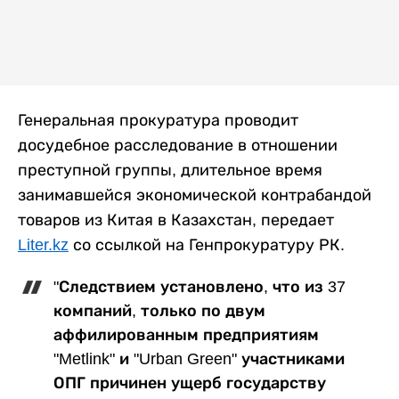
Генеральная прокуратура проводит
досудебное расследование в отношении
преступной группы, длительное время
занимавшейся экономической контрабандой
товаров из Китая в Казахстан, передает
Liter.kz
со ссылкой на Генпрокуратуру РК.
"Следствием установлено, что из 37
компаний, только по двум
аффилированным предприятиям
"Metlink" и "Urban Green" участниками
ОПГ причинен ущерб государству