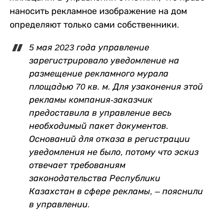
наносить рекламное изображение на дом
определяют только сами собственники.
5 мая 2023 года управление
зарегистрировало уведомление на
размещение рекламного мурала
площадью 70 кв. м. Для узаконения этой
рекламы компания-заказчик
предоставила в управление весь
необходимый пакет документов.
Оснований для отказа в регистрации
уведомления не было, потому что эскиз
отвечает требованиям
законодательства Республики
Казахстан в сфере рекламы, – пояснили
в управлении.