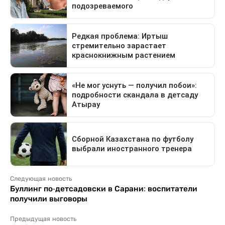
Следующая новость
Буллинг по-детсадовски в Сарани: воспитатели
получили выговоры
Предыдущая новость