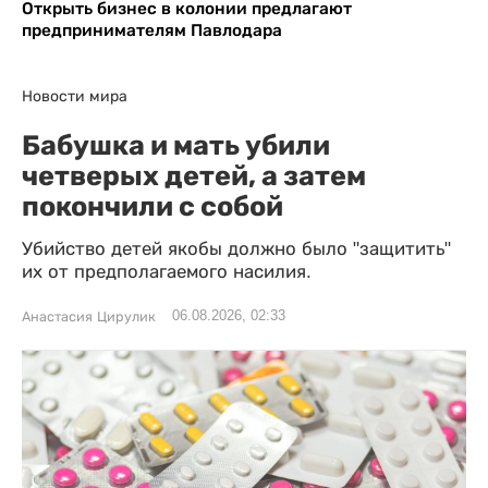
Открыть бизнес в колонии предлагают
предпринимателям Павлодара
Новости мира
Бабушка и мать убили
четверых детей, а затем
покончили с собой
Убийство детей якобы должно было "защитить"
их от предполагаемого насилия.
06.08.2026, 02:33
Анастасия Цирулик