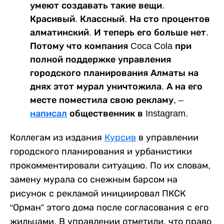
умеют создавать такие вещи.
Красивый. Классный. На сто процентов
алматинский. И теперь его больше нет.
Потому что компания Coca Cola при
полной поддержке управления
городского планирования Алматы на
днях этот мурал уничтожила. А на его
месте поместила свою рекламу, –
написал
общественник в Instagram.
Коллегам из издания
Курсив
в управлении
городского планирования и урбанистики
прокомментировали ситуацию. По их словам,
замену мурала со снежным барсом на
рисунок с рекламой инициировал ПКСК
“Орман” этого дома после согласования с его
жильцами. В управлении отметили, что право