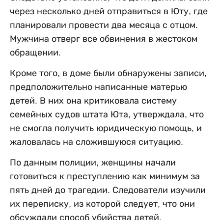
через несколько дней отправиться в Юту, где
планировали провести два месяца с отцом.
Мужчина отверг все обвинения в жестоком
обращении.
Кроме того, в доме были обнаружены записи,
предположительно написанные матерью
детей. В них она критиковала систему
семейных судов штата Юта, утверждала, что
не смогла получить юридическую помощь, и
жаловалась на сложившуюся ситуацию.
По данным полиции, женщины начали
готовиться к преступлению как минимум за
пять дней до трагедии. Следователи изучили
их переписку, из которой следует, что они
обсуждали способ убийства детей,