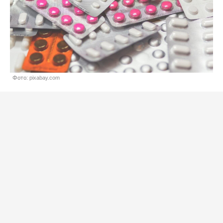
Фото: pixabay.com