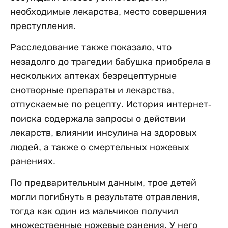
необходимые лекарства, место совершения
преступления.
Расследование также показало, что
незадолго до трагедии бабушка приобрела в
нескольких аптеках безрецептурные
снотворные препараты и лекарства,
отпускаемые по рецепту. История интернет-
поиска содержала запросы о действии
лекарств, влиянии инсулина на здоровых
людей, а также о смертельных ножевых
ранениях.
По предварительным данным, трое детей
могли погибнуть в результате отравления,
тогда как один из мальчиков получил
множественные ножевые ранения. У него