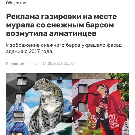
Общество
Реклама газировки на месте
мурала со снежным барсом
возмутила алматинцев
Изображение снежного барса украшало фасад
здания с 2017 года.
14.05.2023, 11:30
Редакция Liter.kz