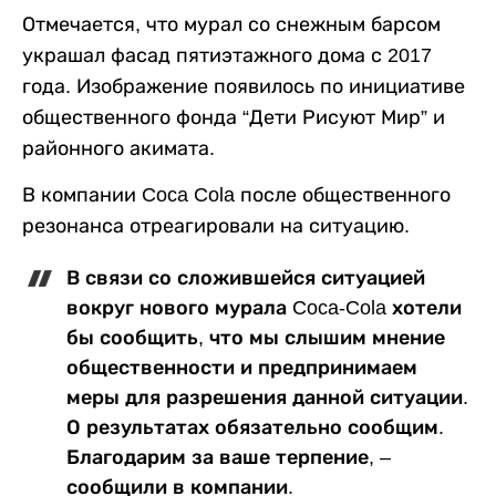
Отмечается, что мурал со снежным барсом
украшал фасад пятиэтажного дома с 2017
года. Изображение появилось по инициативе
общественного фонда “Дети Рисуют Мир” и
районного акимата.
В компании Coca Cola после общественного
резонанса отреагировали на ситуацию.
В связи со сложившейся ситуацией
вокруг нового мурала Coca-Cola хотели
бы сообщить, что мы слышим мнение
общественности и предпринимаем
меры для разрешения данной ситуации.
О результатах обязательно сообщим.
Благодарим за ваше терпение, –
сообщили в компании.