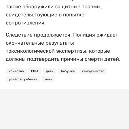
также обнаружили защитные травмы,
свидетельствующие о попытке
сопротивления.
Следствие продолжается. Полиция ожидает
окончательные результаты
токсикологической экспертизы, которые
должны подтвердить причины смерти детей.
Убийство
США
дети
бабушка
самоубийство
убийство ребенка
мать