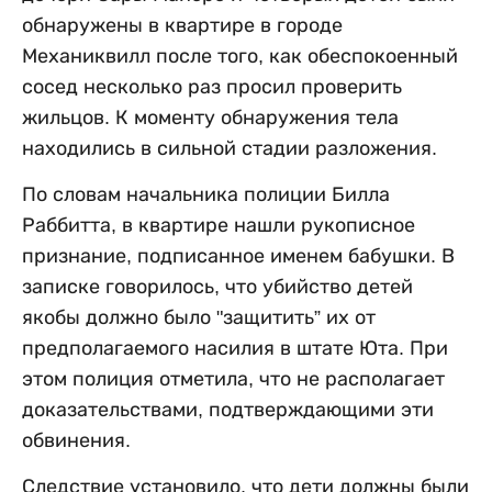
обнаружены в квартире в городе
Механиквилл после того, как обеспокоенный
сосед несколько раз просил проверить
жильцов. К моменту обнаружения тела
находились в сильной стадии разложения.
По словам начальника полиции Билла
Раббитта, в квартире нашли рукописное
признание, подписанное именем бабушки. В
записке говорилось, что убийство детей
якобы должно было "защитить” их от
предполагаемого насилия в штате Юта. При
этом полиция отметила, что не располагает
доказательствами, подтверждающими эти
обвинения.
Следствие установило, что дети должны были