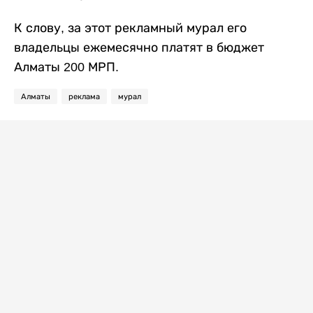
К слову, за этот рекламный мурал его
владельцы ежемесячно платят в бюджет
Алматы 200 МРП.
Алматы
реклама
мурал