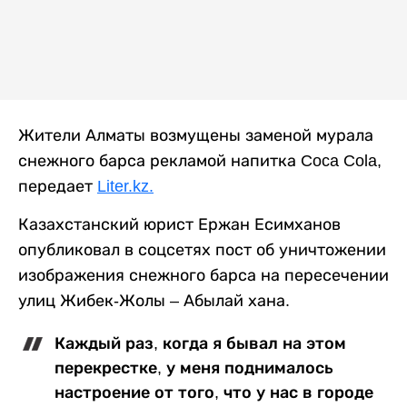
Жители Алматы возмущены заменой мурала
снежного барса рекламой напитка Coca Cola,
передает
Liter.kz.
Казахстанский юрист Ержан Есимханов
опубликовал в соцсетях пост об уничтожении
изображения снежного барса на пересечении
улиц Жибек-Жолы – Абылай хана.
Каждый раз, когда я бывал на этом
перекрестке, у меня поднималось
настроение от того, что у нас в городе