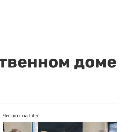
ственном доме
Читают на Liter