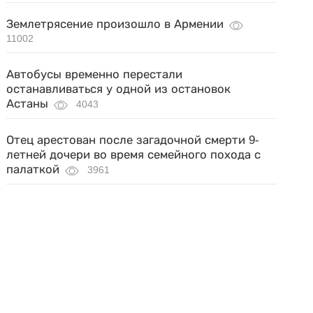
Землетрясение произошло в Армении
11002
Автобусы временно перестали
останавливаться у одной из остановок
Астаны
4043
Отец арестован после загадочной смерти 9-
летней дочери во время семейного похода с
палаткой
3961