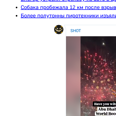
Собака пробежала 12 км после взрыв
Более полутонны пиротехники изъял