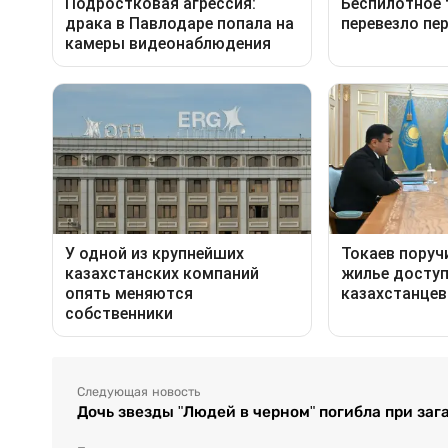
Следующая новость
Дочь звезды "Людей в черном" погибла при за