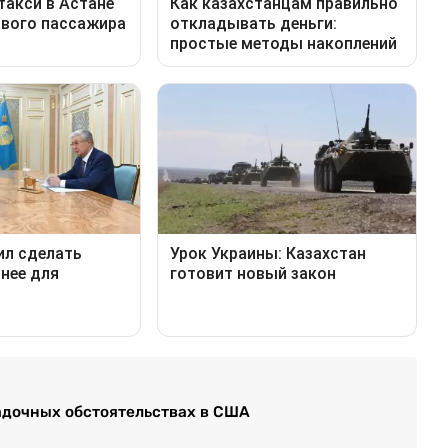
гадочных обстоятельствах в США