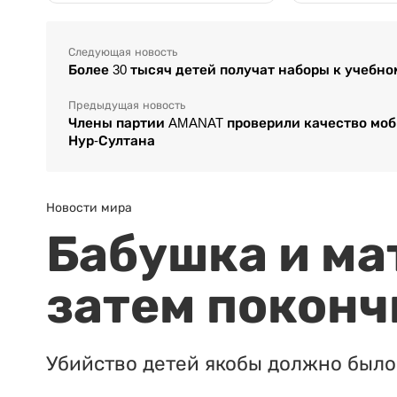
Следующая новость
Более 30 тысяч детей получат наборы к учебно
Предыдущая новость
Члены партии AMANAT проверили качество моб
Нур-Султана
Новости мира
Бабушка и ма
затем поконч
Убийство детей якобы должно было 