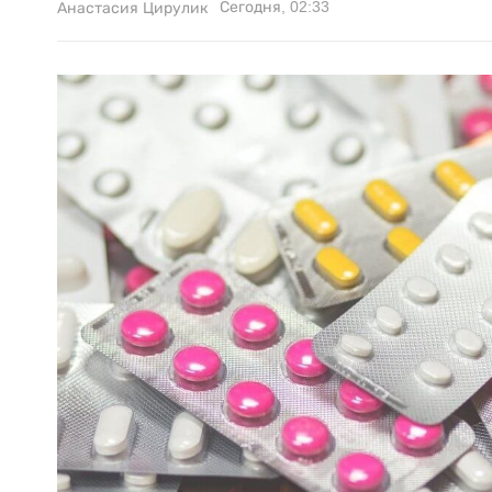
Сегодня, 02:33
Анастасия Цирулик