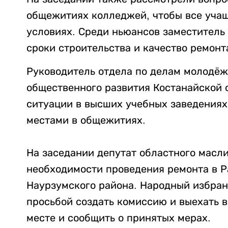
общежитиях колледжей, чтобы все учащ
условиях. Среди ньюансов заместитель
сроки строительства и качество ремонт
Руководитель отдела по делам молодёж
общественного развития Костанайской 
ситуации в высших учебных заведениях
местами в общежитиях.
⠀
На заседании депутат областного масл
необходимости проведения ремонта в Р
Наурзумского района. Народный избран
просьбой создать комиссию и выехать в
месте и сообщить о принятых мерах.