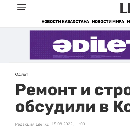
НОВОСТИ КАЗАХСТАНА
НОВОСТИ МИРА
И
Әділет
Ремонт и стр
обсудили в К
15.08.2022, 11:00
Редакция Liter.kz