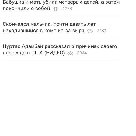
Бабушка и мать убили четверых детей, а затем
покончили с собой
4276
Скончался мальчик, почти девять лет
находившийся в коме из-за сыра
2783
Нуртас Адамбай рассказал о причинах своего
переезда в США (ВИДЕО)
2034