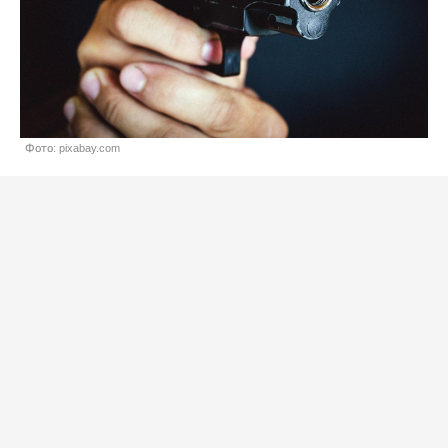
Фото: pixabay.com