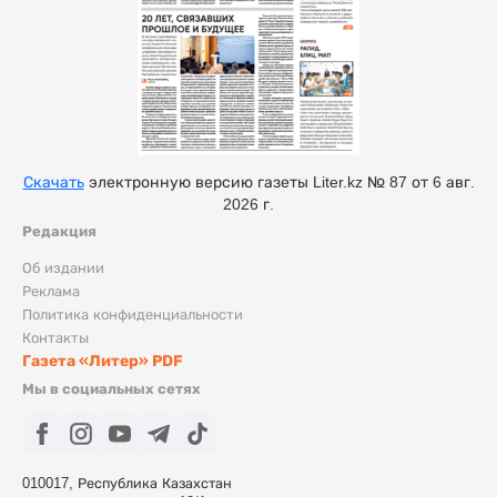
Скачать
электронную версию газеты Liter.kz № 87 от 6 авг.
2026 г.
Редакция
Об издании
Реклама
Политика конфиденциальности
Контакты
Газета «Литер» PDF
Мы в социальных сетях
010017, Республика Казахстан