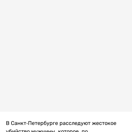
В Санкт-Петербурге расследуют жестокое
убийство мужчины, которое, по