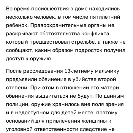
Во время происшествия в доме находились
несколько человек, в том числе пятилетний
ребенок. Правоохранительные органы не
раскрывают обстоятельства конфликта,
который предшествовал стрельбе, а также не
сообщают, каким образом подросток получил
доступ к оружию.
После расследования 13-летнему мальчику
предъявили обвинение в убийстве второй
степени. При этом в отношении его матери
обвинения выдвигаться не будут. По данным
полиции, оружие хранилось вне поля зрения
и в недоступном для детей месте, поэтому
оснований для привлечения женщины к
уголовной ответственности следствие не