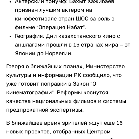
Актерский триумф: Бахыт Хажибаев
признан лучшим актером на
кинофестивале стран ШОС за роль в
фильме “Операция Набат”.
География: Дни казахстанского кино с
аншлагами прошли в 15 странах мира – от
Японии до Норвегии.
Говоря о ближайших планах, Министерство
культуры и информации РК сообщило, что
уже готовит поправки в Закон “О
кинематографии”. Реформы коснутся
качества национальных фильмов и системы
предпрокатной экспертизы.
В ближайшее время зрителей ждут еще 16
новых проектов, отобранных Центром