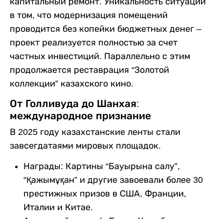
капитальный ремонт. Уникальность ситуации
в том, что модернизация помещений
проводится без копейки бюджетных денег –
проект реализуется полностью за счет
частных инвестиций. Параллельно с этим
продолжается реставрация “Золотой
коллекции” казахского кино.
От Голливуда до Шанхая:
международное признание
В 2025 году казахстанские ленты стали
завсегдатаями мировых площадок.
Награды: Картины “Бауырына салу”,
“Қажымұқан” и другие завоевали более 30
престижных призов в США, Франции,
Италии и Китае.