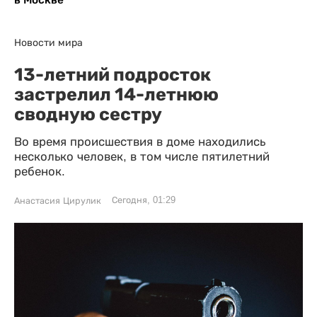
Новости мира
13-летний подросток
застрелил 14-летнюю
сводную сестру
Во время происшествия в доме находились
несколько человек, в том числе пятилетний
ребенок.
Сегодня, 01:29
Анастасия Цирулик