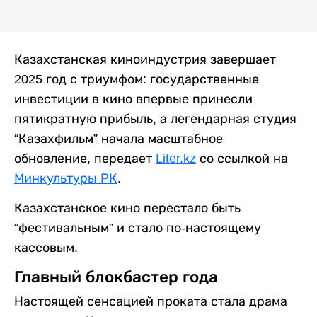
Казахстанская киноиндустрия завершает
2025 год с триумфом: государственные
инвестиции в кино впервые принесли
пятикратную прибыль, а легендарная студия
“Казахфильм” начала масштабное
обновление, передает
Liter.kz
со ссылкой на
Минкультуры РК
.
Казахстанское кино перестало быть
“фестивальным” и стало по-настоящему
кассовым.
Главный блокбастер года
Настоящей сенсацией проката стала драма