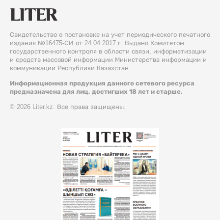
Свидетельство о постановке на учет периодического печатного
издания №16475-СИ от 24.04.2017 г. Выдано Комитетом
государственного контроля в области связи, информатизации
и средств массовой информации Министерства информации и
коммуникации Республики Казахстан.
Информационная продукция данного сетевого ресурса
предназначена для лиц, достигших 18 лет и старше.
© 2026 Liter.kz. Все права защищены.