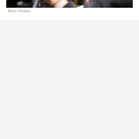
Фото: Pixabay