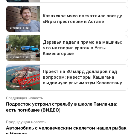
Следующая новость
Подросток устроил стрельбу в школе Таиланда:
есть погибшие (ВИДЕО)
Предыдущая новость
Автомобиль с человеческим скелетом нашел рыбак
в Москве