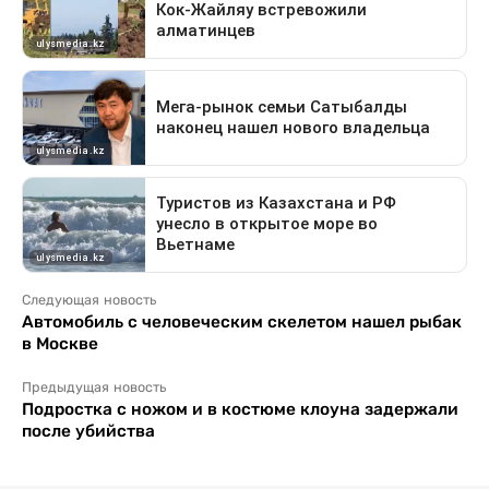
Следующая новость
Автомобиль с человеческим скелетом нашел рыбак
в Москве
Предыдущая новость
Подростка с ножом и в костюме клоуна задержали
после убийства