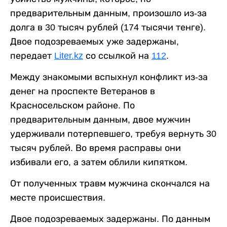
предварительным данным, произошло из-за
долга в 30 тысяч рублей (174 тысячи тенге).
Двое подозреваемых уже задержаны,
передает
Liter.kz
со ссылкой на
112
.
Между знакомыми вспыхнул конфликт из-за
денег на проспекте Ветеранов в
Красносельском районе. По
предварительным данным, двое мужчин
удерживали потерпевшего, требуя вернуть 30
тысяч рублей. Во время расправы они
избивали его, а затем облили кипятком.
От полученных травм мужчина скончался на
месте происшествия.
Двое подозреваемых задержаны. По данным