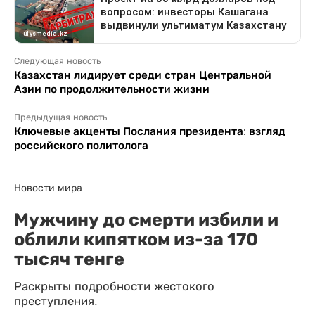
Следующая новость
Казахстан лидирует среди стран Центральной
Азии по продолжительности жизни
Предыдущая новость
Ключевые акценты Послания президента: взгляд
российского политолога
Новости мира
Мужчину до смерти избили и
облили кипятком из-за 170
тысяч тенге
Раскрыты подробности жестокого
преступления.