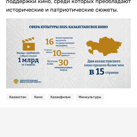
поддержки кино, среди которых преобладают
исторические и патриотические сюжеты.
Казахстан
Кино
Казахфильм
Минкультуры