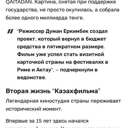
QAITADAN. Картина, снятая при поддержке
государства, не просто окупилась, а собрала
более одного миллиарда тенге.
“Режиссер Думан Еркимбек создал
проект, который вернул в бюджет
средства в пятикратном размере.
Фильм уже успел стать визитной
карточкой страны на фестивалях в
Риме и Актау”, – подчеркнули в
ведомстве.
Вторая жизнь “Казахфильма”
Легендарная киностудия страны переживает
исторический момент.
Впервые за 15 лет здесь начался