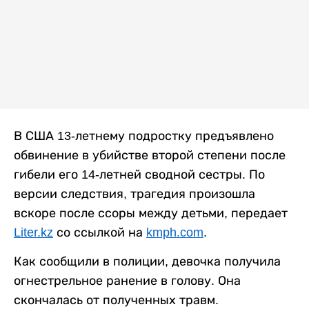
В США 13-летнему подростку предъявлено
обвинение в убийстве второй степени после
гибели его 14-летней сводной сестры. По
версии следствия, трагедия произошла
вскоре после ссоры между детьми, передает
Liter.kz
со ссылкой на
kmph.com
.
Как сообщили в полиции, девочка получила
огнестрельное ранение в голову. Она
скончалась от полученных травм.