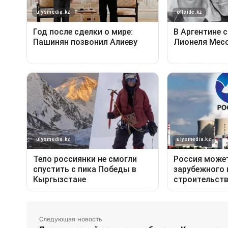
Следующая новость