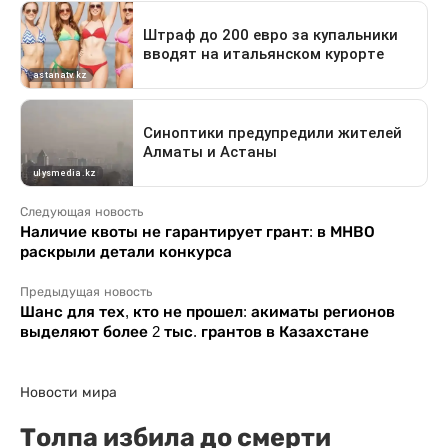
Следующая новость
Наличие квоты не гарантирует грант: в МНВО
раскрыли детали конкурса
Предыдущая новость
Шанс для тех, кто не прошел: акиматы регионов
выделяют более 2 тыс. грантов в Казахстане
Новости мира
Толпа избила до смерти