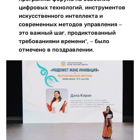
цифровых технологий, инструментов
искусственного интеллекта и
современных методов управления –
это важный шаг, продиктованный
требованиями времени", – было
отмечено в поздравлении.