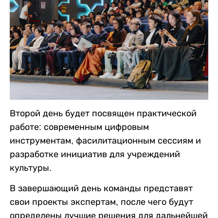
Второй день будет посвящен практической
работе: современным цифровым
инструментам, фасилитационным сессиям и
разработке инициатив для учреждений
культуры.
В завершающий день команды представят
свои проекты экспертам, после чего будут
определены лучшие решения для дальнейшей