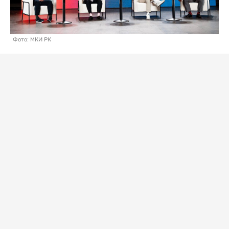
Фото: МКИ РК