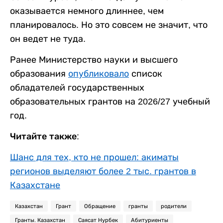
оказывается немного длиннее, чем
планировалось. Но это совсем не значит, что
он ведет не туда.
Ранее Министерство науки и высшего
образования
опубликовало
список
обладателей государственных
образовательных грантов на 2026/27 учебный
год.
Читайте также:
Шанс для тех, кто не прошел: акиматы
регионов выделяют более 2 тыс. грантов в
Казахстане
Казахстан
Грант
Обращение
гранты
родители
Гранты. Казахстан
Саясат Нурбек
Абитуриенты