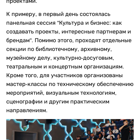
проектами.
К примеру, в первый день состоялась
панельная сессия "Культура и бизнес: как
создавать проекты, интересные партнерам и
брендам". Помимо этого, проходят отдельные
секции по библиотечному, архивному,
музейному делу, культурно-досуговым,
театральным и концертным организациям.
Кроме того, для участников организованы
мастер-классы по техническому обеспечению
мероприятий, визуальным технологиям,
сценографии и другим практическим
направлениям.