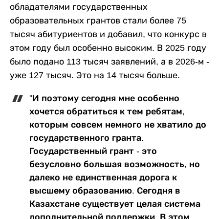
обладателями государственных
образовательных грантов стали более 75
тысяч абитуриентов и добавил, что конкурс в
этом году был особенно высоким. В 2025 году
было подано 113 тысяч заявлений, а в 2026-м -
уже 127 тысяч. Это на 14 тысяч больше.
"И поэтому сегодня мне особенно
хочется обратиться к тем ребятам,
которым совсем немного не хватило до
государственного гранта.
Государственный грант - это
безусловно большая возможность, но
далеко не единственная дорога к
высшему образованию. Сегодня в
Казахстане существует целая система
дополнительной поддержки. В этом