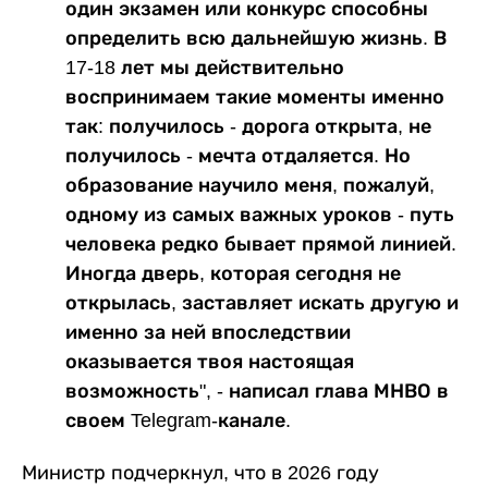
один экзамен или конкурс способны
определить всю дальнейшую жизнь. В
17-18 лет мы действительно
воспринимаем такие моменты именно
так: получилось - дорога открыта, не
получилось - мечта отдаляется. Но
образование научило меня, пожалуй,
одному из самых важных уроков - путь
человека редко бывает прямой линией.
Иногда дверь, которая сегодня не
открылась, заставляет искать другую и
именно за ней впоследствии
оказывается твоя настоящая
возможность", - написал глава МНВО в
своем Telegram-канале.
Министр подчеркнул, что в 2026 году