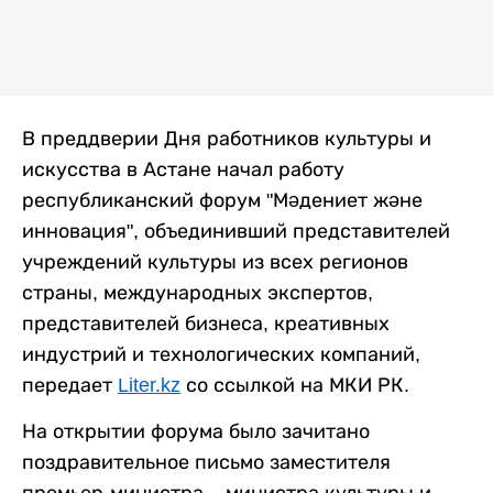
В преддверии Дня работников культуры и
искусства в Астане начал работу
республиканский форум "Мәдениет және
инновация", объединивший представителей
учреждений культуры из всех регионов
страны, международных экспертов,
представителей бизнеса, креативных
индустрий и технологических компаний,
передает
Liter.kz
со ссылкой на МКИ РК.
На открытии форума было зачитано
поздравительное письмо заместителя