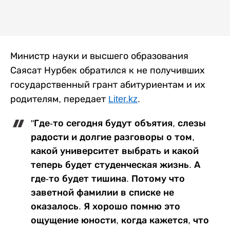
Министр науки и высшего образования
Саясат Нурбек обратился к не получивших
государственный грант абитуриентам и их
родителям, передает
Liter.kz
.
"Где-то сегодня будут объятия, слезы
радости и долгие разговоры о том,
какой университет выбрать и какой
теперь будет студенческая жизнь. А
где-то будет тишина. Потому что
заветной фамилии в списке не
оказалось. Я хорошо помню это
ощущение юности, когда кажется, что