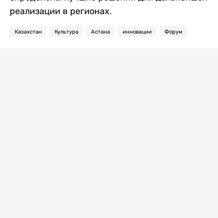
реализации в регионах.
Казахстан
Культура
Астана
инновации
Форум