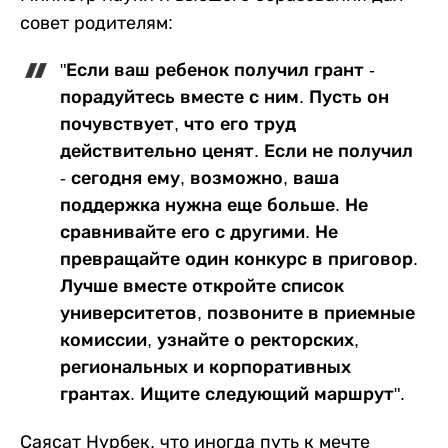
совет родителям:
"Если ваш ребенок получил грант -
порадуйтесь вместе с ним. Пусть он
почувствует, что его труд
действительно ценят. Если не получил
- сегодня ему, возможно, ваша
поддержка нужна еще больше. Не
сравнивайте его с другими. Не
превращайте один конкурс в приговор.
Лучше вместе откройте список
университетов, позвоните в приемные
комиссии, узнайте о ректорских,
региональных и корпоративных
грантах. Ищите следующий маршрут".
Саясат Нурбек, что иногда путь к мечте