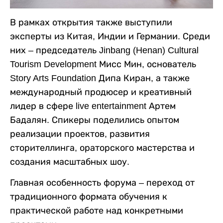
В рамках открытия также выступили
эксперты из Китая, Индии и Германии. Среди
них – председатель Jinbang (Henan) Cultural
Tourism Development Мисс Мин, основатель
Story Arts Foundation Дипа Киран, а также
международный продюсер и креативный
лидер в сфере live entertainment Артем
Бадалян. Спикеры поделились опытом
реализации проектов, развития
сторителлинга, ораторского мастерства и
создания масштабных шоу.
Главная особенность форума – переход от
традиционного формата обучения к
практической работе над конкретными