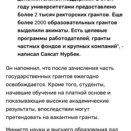
году университетами предоставлено
более 2 тысяч ректорских грантов. Еще
более 2000 образовательных грантов
выделили акиматы. Есть целевые
программы работодателей, гранты
частных фондов и крупных компаний", -
написал Саясат Нурбек.
Он напомнил, что после зачисления часть
государственных грантов ежегодно
освобождается. Кроме того, студенты,
начавшие обучение на платной основе и
показывающие высокие академические
результаты, впоследствии могут
претендовать на вакантные гранты.
Министр науки и высшего образования дал