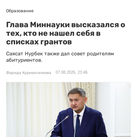
Образование
Глава Миннауки высказался о
тех, кто не нашел себя в
списках грантов
Саясат Нурбек также дал совет родителям
абитуриентов.
07.08.2026, 23:46
Фарида Курмангалиева