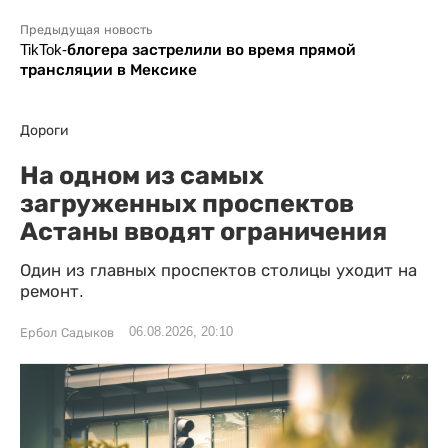
Предыдущая новость
TikTok-блогера застрелили во время прямой
трансляции в Мексике
Дороги
На одном из самых
загруженных проспектов
Астаны вводят ограничения
Один из главных проспектов столицы уходит на
ремонт.
06.08.2026, 20:10
Ербол Садыков