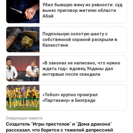
Следующая новость
Создатель "Игры престолов" и "Дома дракона"
рассказал, что борется с тяжелой депрессией