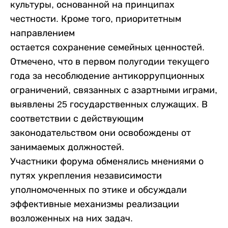
культуры, основанной на принципах
честности. Кроме того, приоритетным
направлением
остается сохранение семейных ценностей.
Отмечено, что в первом полугодии текущего
года за несоблюдение антикоррупционных
ограничений, связанных с азартными играми,
выявлены 25 государственных служащих. В
соответствии с действующим
законодательством они освобождены от
занимаемых должностей.
Участники форума обменялись мнениями о
путях укрепления независимости
уполномоченных по этике и обсуждали
эффективные механизмы реализации
возложенных на них задач.