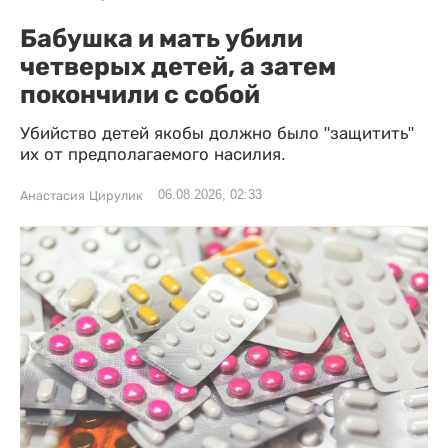
Бабушка и мать убили
четверых детей, а затем
покончили с собой
Убийство детей якобы должно было "защитить"
их от предполагаемого насилия.
06.08.2026, 02:33
Анастасия Цирулик