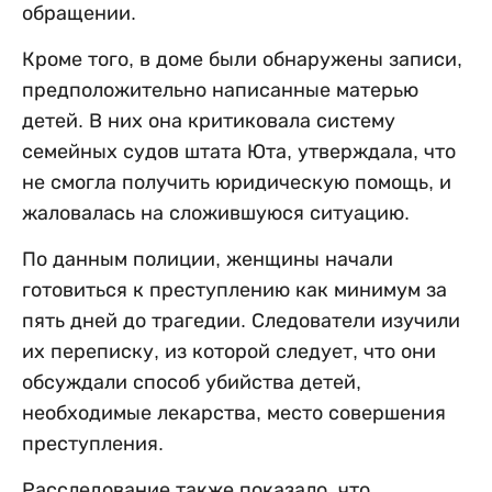
обращении.
Кроме того, в доме были обнаружены записи,
предположительно написанные матерью
детей. В них она критиковала систему
семейных судов штата Юта, утверждала, что
не смогла получить юридическую помощь, и
жаловалась на сложившуюся ситуацию.
По данным полиции, женщины начали
готовиться к преступлению как минимум за
пять дней до трагедии. Следователи изучили
их переписку, из которой следует, что они
обсуждали способ убийства детей,
необходимые лекарства, место совершения
преступления.
Расследование также показало, что