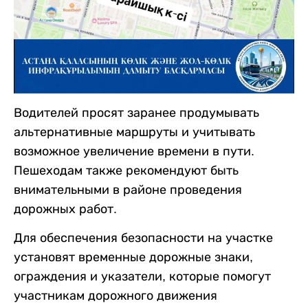
Водителей просят заранее продумывать
альтернативные маршруты и учитывать
возможное увеличение времени в пути.
Пешеходам также рекомендуют быть
внимательными в районе проведения
дорожных работ.
Для обеспечения безопасности на участке
установят временные дорожные знаки,
ограждения и указатели, которые помогут
участникам дорожного движения