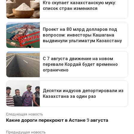
Следующая новость
Какие дороги перекроют в Астане 9 августа
Предыдущая новость