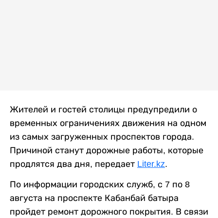
Жителей и гостей столицы предупредили о
временных ограничениях движения на одном
из самых загруженных проспектов города.
Причиной станут дорожные работы, которые
продлятся два дня, передает
Liter.kz
.
По информации городских служб, с 7 по 8
августа на проспекте Кабанбай батыра
пройдет ремонт дорожного покрытия. В связи