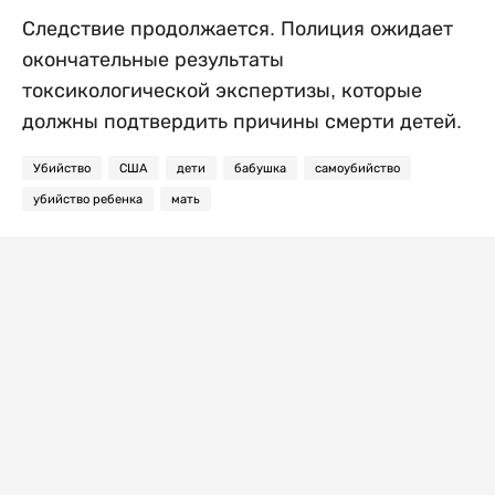
Следствие продолжается. Полиция ожидает
окончательные результаты
токсикологической экспертизы, которые
должны подтвердить причины смерти детей.
Убийство
США
дети
бабушка
самоубийство
убийство ребенка
мать