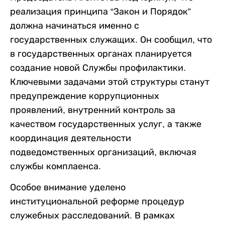
реализация принципа “Закон и Порядок”
должна начинаться именно с
государственных служащих. Он сообщил, что
в государственных органах планируется
создание новой Службы профилактики.
Ключевыми задачами этой структуры станут
предупреждение коррупционных
проявлений, внутренний контроль за
качеством государственных услуг, а также
координация деятельности
подведомственных организаций, включая
службы комплаенса.
Особое внимание уделено
институциональной реформе процедур
служебных расследований. В рамках