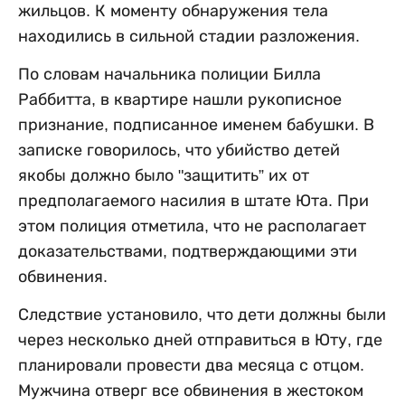
жильцов. К моменту обнаружения тела
находились в сильной стадии разложения.
По словам начальника полиции Билла
Раббитта, в квартире нашли рукописное
признание, подписанное именем бабушки. В
записке говорилось, что убийство детей
якобы должно было "защитить” их от
предполагаемого насилия в штате Юта. При
этом полиция отметила, что не располагает
доказательствами, подтверждающими эти
обвинения.
Следствие установило, что дети должны были
через несколько дней отправиться в Юту, где
планировали провести два месяца с отцом.
Мужчина отверг все обвинения в жестоком