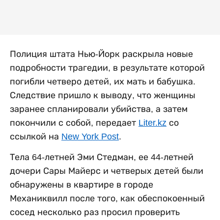
Полиция штата Нью-Йорк раскрыла новые
подробности трагедии, в результате которой
погибли четверо детей, их мать и бабушка.
Следствие пришло к выводу, что женщины
заранее спланировали убийства, а затем
покончили с собой, передает
Liter.kz
со
ссылкой на
New York Post
.
Тела 64-летней Эми Стедман, ее 44-летней
дочери Сары Майерс и четверых детей были
обнаружены в квартире в городе
Механиквилл после того, как обеспокоенный
сосед несколько раз просил проверить