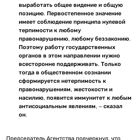
выработать общее видение и общую
позицию. Первостепенное значение
имеет соблюдение принципа нулевой
терпимости к любому
правонарушению, любому беззаконию.
Поэтому работу государственных
органов в этом направлении нужно
всесторонне поддерживать. Только
тогда в общественном сознании
сформируется нетерпимость к
правонарушениям, жестокости и
насилию, появится иммунитет к любым
антисоциальным явлениям, – сказал
он.
Председатель Агентства подчеркнул, что