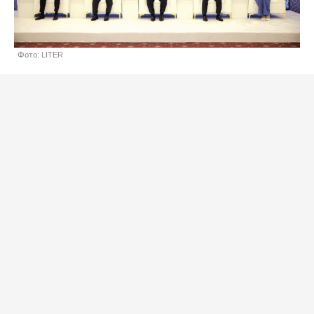
Фото: LITER