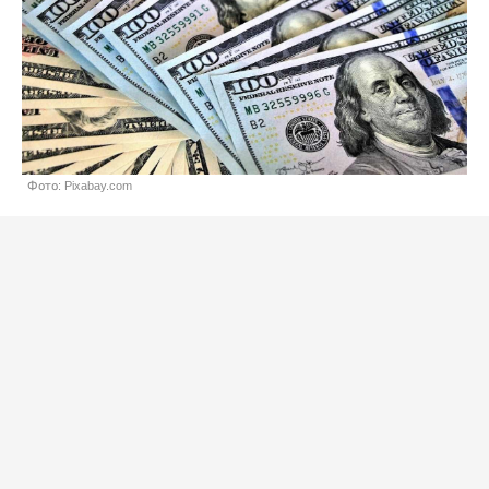
Фото: Pixabay.com