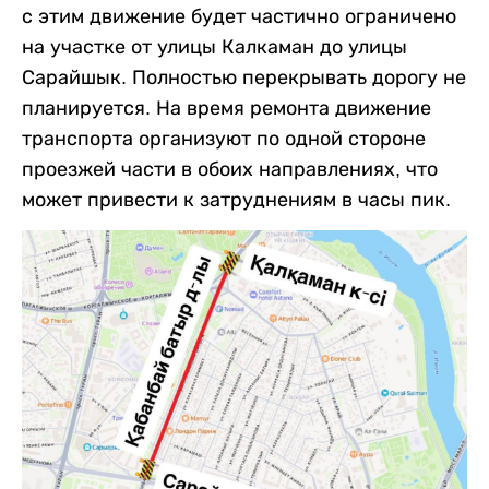
с этим движение будет частично ограничено
на участке от улицы Калкаман до улицы
Сарайшык. Полностью перекрывать дорогу не
планируется. На время ремонта движение
транспорта организуют по одной стороне
проезжей части в обоих направлениях, что
может привести к затруднениям в часы пик.