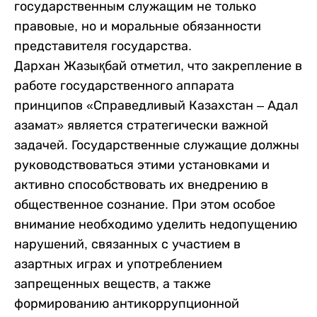
государственным служащим не только
правовые, но и моральные обязанности
представителя государства.
Дархан Жазықбай отметил, что закрепление в
работе государственного аппарата
принципов «Справедливый Казахстан – Адал
азамат» является стратегически важной
задачей. Государственные служащие должны
руководствоваться этими установками и
активно способствовать их внедрению в
общественное сознание. При этом особое
внимание необходимо уделить недопущению
нарушений, связанных с участием в
азартных играх и употреблением
запрещенных веществ, а также
формированию антикоррупционной