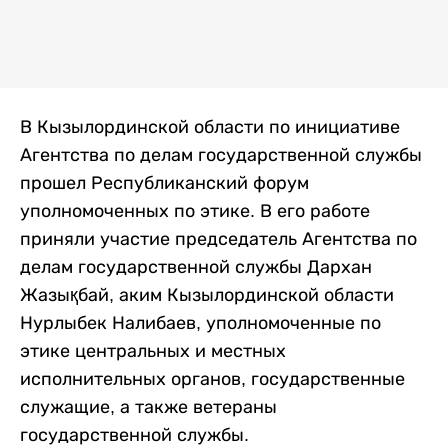
В Кызылординской области по инициативе
Агентства по делам государственной службы
прошел Республиканский форум
уполномоченных по этике. В его работе
приняли участие председатель Агентства по
делам государственной службы Дархан
Жазықбай, аким Кызылординской области
Нурлыбек Налибаев, уполномоченные по
этике центральных и местных
исполнительных органов, государственные
служащие, а также ветераны
государственной службы.