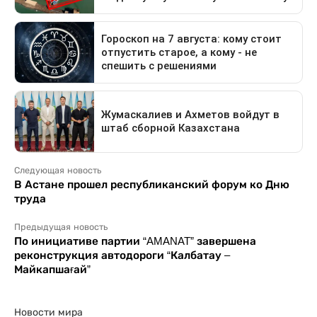
Следующая новость
В Астане прошел республиканский форум ко Дню
труда
Предыдущая новость
По инициативе партии “AMANAT” завершена
реконструкция автодороги “Калбатау –
Майкапшағай”
Новости мира