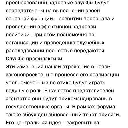
преобразований кадровые службы будут
сосредоточены на выполнении своей
основной функции – развитии персонала и
проведении эффективной кадровой
политики. При этом полномочия по
организации и проведению служебных
расследований полностью передаются
Службе профилактики.
Эти изменения нашли отражение в новом
законопроекте, и в процессе его реализации
уполномоченные по этике будут играть
ведущую роль. В качестве представителей
агентства они будут прикомандированы в
государственные органы. В рамках форума
также обсужден обновленный текст присяги.
Его центральная идея – закрепить за