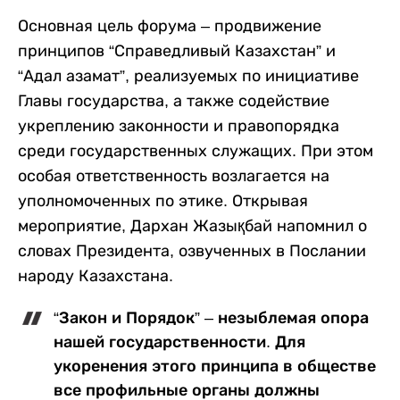
Основная цель форума – продвижение
принципов “Справедливый Казахстан” и
“Адал азамат”, реализуемых по инициативе
Главы государства, а также содействие
укреплению законности и правопорядка
среди государственных служащих. При этом
особая ответственность возлагается на
уполномоченных по этике. Открывая
мероприятие, Дархан Жазықбай напомнил о
словах Президента, озвученных в Послании
народу Казахстана.
“Закон и Порядок” – незыблемая опора
нашей государственности. Для
укоренения этого принципа в обществе
все профильные органы должны