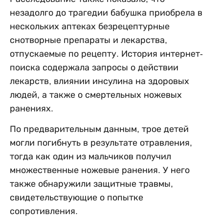
незадолго до трагедии бабушка приобрела в
нескольких аптеках безрецептурные
снотворные препараты и лекарства,
отпускаемые по рецепту. История интернет-
поиска содержала запросы о действии
лекарств, влиянии инсулина на здоровых
людей, а также о смертельных ножевых
ранениях.
По предварительным данным, трое детей
могли погибнуть в результате отравления,
тогда как один из мальчиков получил
множественные ножевые ранения. У него
также обнаружили защитные травмы,
свидетельствующие о попытке
сопротивления.