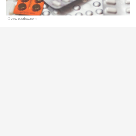
Фото: pixabay.com