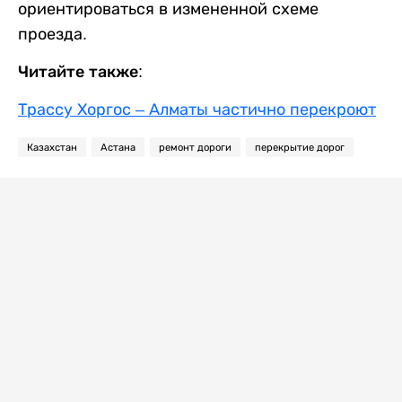
ориентироваться в измененной схеме
проезда.
Читайте также:
Трассу Хоргос – Алматы частично перекроют
Казахстан
Астана
ремонт дороги
перекрытие дорог