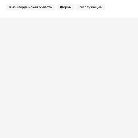
Кызылординская область
Форум
госслужащие