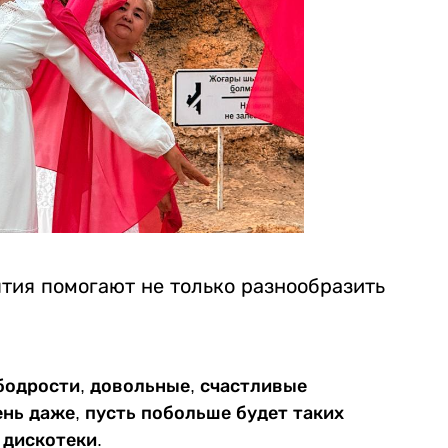
тия помогают не только разнообразить
бодрости, довольные, счастливые
нь даже, пусть побольше будет таких
 дискотеки.