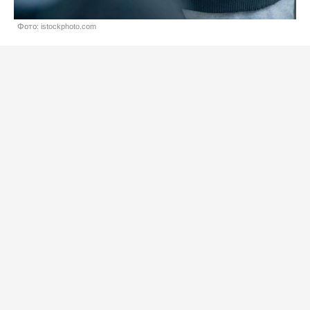
Фото: istockphoto.com