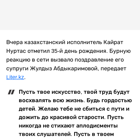
Вчера казахстанский исполнитель Кайрат
Нуртас отметил 35-й день рождения. Бурную
реакцию в сети вызвало поздравление его
супруги Жулдыз Абдыкаримовой, передает
Liter.kz
.
Пусть твое искусство, твой труд будут
восхвалять всю жизнь. Будь гордостью
детей. Желаю тебе не сбиться с пути и
дожить до красивой старости. Пусть
никогда не стихают аплодисменты
твоих слушателей. Пусть в твоем