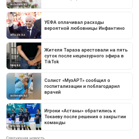
Следующая новость