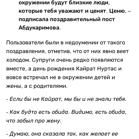
окружении будут близкие люди,
которые тебя уважают и ценят. Ценю, –
подписала поздравительный пост
Абдукаримова.
Пользователи были в недоумении от такого
поздравления, отметив, что от них явно веет
холодом. Супруги очень редко появляются
вместе, а день рождения Кайрат Нуртас и
вовсе встречал не в окружении детей и
жены, а с родителями.
- Если бы не Кайрат, мы бы и не знали тебя.
- Как будто есть обида. Видимо, есть обида,
что забыл про жену.
- Думаю, она сказала так, как желает ее