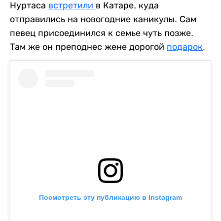
Нуртаса
встретили
в Катаре, куда
отправились на новогодние каникулы. Сам
певец присоединился к семье чуть позже.
Там же он преподнес жене дорогой
подарок
.
Посмотреть эту публикацию в Instagram