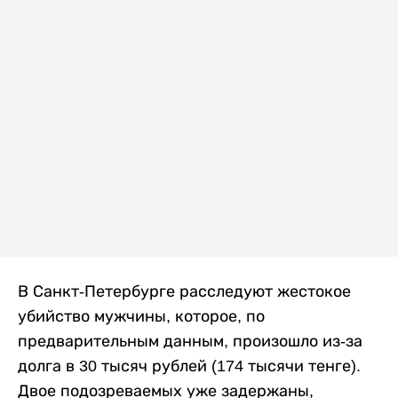
В Санкт-Петербурге расследуют жестокое
убийство мужчины, которое, по
предварительным данным, произошло из-за
долга в 30 тысяч рублей (174 тысячи тенге).
Двое подозреваемых уже задержаны,