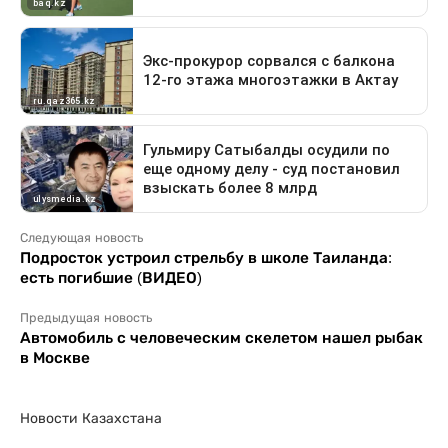
Следующая новость
Подросток устроил стрельбу в школе Таиланда:
есть погибшие (ВИДЕО)
Предыдущая новость
Автомобиль с человеческим скелетом нашел рыбак
в Москве
Новости Казахстана