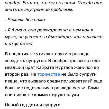
сердце. Есть то, что мы не знаем. Откуда нам
знать их внутренние проблемы.
- Режешь без ножа.
- Я думаю, она разочарована в нем как в
муже, но уважает и благодарит как человека
и отца детей.
В соцсетях не утихают слухи о разводе
звездных супругов. В ноябре прошлого года
младший брат Кайрата Нуртаса женился во
второй раз. На
торжестве
не было супруги
певца, что вызвало среди пользователей еще
большие подозрения в разладе семьи. Сами
они никак не комментируют слухи.
Новый год дети и супруга