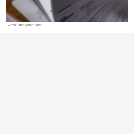
Фото: istockphoto.com