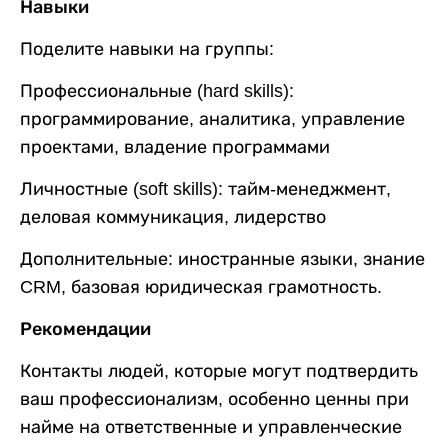
Навыки
Поделите навыки на группы:
Профессиональные (hard skills):
программирование, аналитика, управление
проектами, владение программами
Личностные (soft skills): тайм-менеджмент,
деловая коммуникация, лидерство
Дополнительные: иностранные языки, знание
CRM, базовая юридическая грамотность.
Рекомендации
Контакты людей, которые могут подтвердить
ваш профессионализм, особенно ценны при
найме на ответственные и управленческие