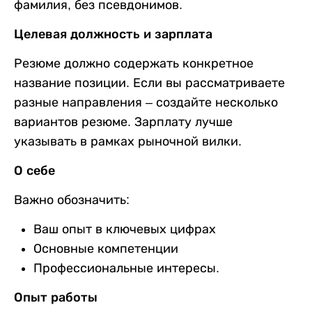
фамилия, без псевдонимов.
Целевая должность и зарплата
Резюме должно содержать конкретное
название позиции. Если вы рассматриваете
разные направления – создайте несколько
вариантов резюме. Зарплату лучше
указывать в рамках рыночной вилки.
О себе
Важно обозначить:
Ваш опыт в ключевых цифрах
Основные компетенции
Профессиональные интересы.
Опыт работы