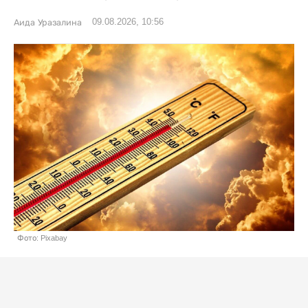
09.08.2026, 10:56
Аида Уразалина
Фото: Pixabay