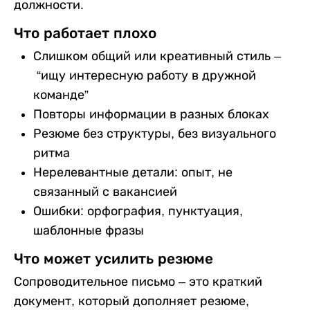
должности.
Что работает плохо
Слишком общий или креативный стиль –
“ищу интересную работу в дружной
команде”
Повторы информации в разных блоках
Резюме без структуры, без визуального
ритма
Нерелевантные детали: опыт, не
связанный с вакансией
Ошибки: орфография, пунктуация,
шаблонные фразы
Что может усилить резюме
Сопроводительное письмо – это краткий
документ, который дополняет резюме,