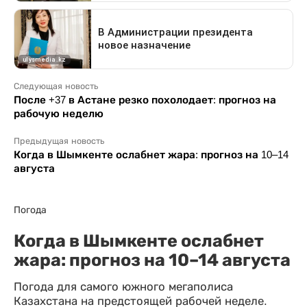
Следующая новость
После +37 в Астане резко похолодает: прогноз на
рабочую неделю
Предыдущая новость
Когда в Шымкенте ослабнет жара: прогноз на 10–14
августа
Погода
Когда в Шымкенте ослабнет
жара: прогноз на 10–14 августа
Погода для самого южного мегаполиса
Казахстана на предстоящей рабочей неделе.