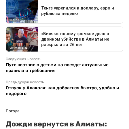
Следующая новость
Путешествие с детьми на поезде: актуальные
правила и требования
Предыдущая новость
Отпуск у Алаколя: как добраться быстро, удобно и
недорого
Погода
Дожди вернутся в Алматы: