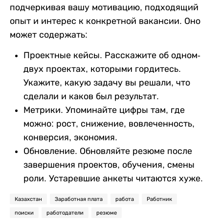
подчеркивая вашу мотивацию, подходящий
опыт и интерес к конкретной вакансии. Оно
может содержать:
Проектные кейсы. Расскажите об одном-
двух проектах, которыми гордитесь.
Укажите, какую задачу вы решали, что
сделали и каков был результат.
Метрики. Упоминайте цифры там, где
можно: рост, снижение, вовлеченность,
конверсия, экономия.
Обновление. Обновляйте резюме после
завершения проектов, обучения, смены
роли. Устаревшие анкеты читаются хуже.
Казахстан
Заработная плата
работа
Работник
поиски
работодатели
резюме