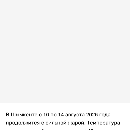
В Шымкенте с 10 по 14 августа 2026 года
продолжится с сильной жарой. Температура