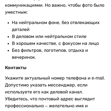
коммуникациями. Но важно, чтобы фото было
уместным:
На нейтральном фоне, без отвлекающих
деталей
В деловом или нейтральном стиле
В хорошем качестве, с фокусом на лицо
Без фильтров, логотипов, отдыха и
вечеринок.
Контакты
Укажите актуальный номер телефона и e-mail.
Допустимо указать мессенджер, если
используете его как деловой канал.
Убедитесь, что почтовый адрес выглядит
профессионально – желательно имя и