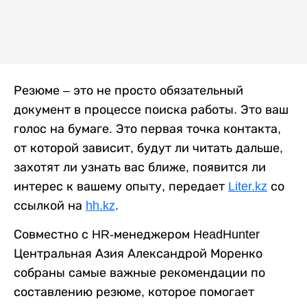
Резюме – это не просто обязательный
документ в процессе поиска работы. Это ваш
голос на бумаге. Это первая точка контакта,
от которой зависит, будут ли читать дальше,
захотят ли узнать вас ближе, появится ли
интерес к вашему опыту, передает
Liter.kz
со
ссылкой на
hh.kz
.
Совместно с HR-менеджером HeadHunter
Центральная Азия Александрой Моренко
собраны самые важные рекомендации по
составлению резюме, которое помогает