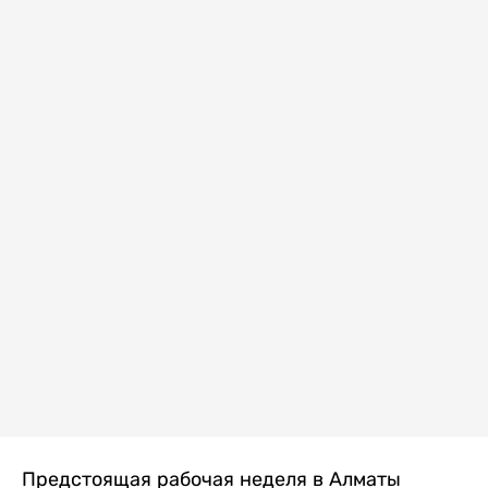
Предстоящая рабочая неделя в Алматы