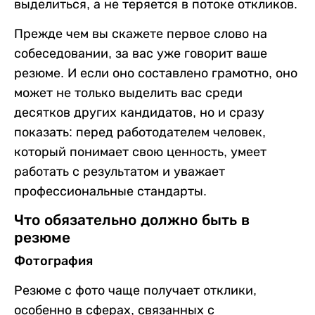
выделиться, а не теряется в потоке откликов.
Прежде чем вы скажете первое слово на
собеседовании, за вас уже говорит ваше
резюме. И если оно составлено грамотно, оно
может не только выделить вас среди
десятков других кандидатов, но и сразу
показать: перед работодателем человек,
который понимает свою ценность, умеет
работать с результатом и уважает
профессиональные стандарты.
Что обязательно должно быть в
резюме
Фотография
Резюме с фото чаще получает отклики,
особенно в сферах, связанных с