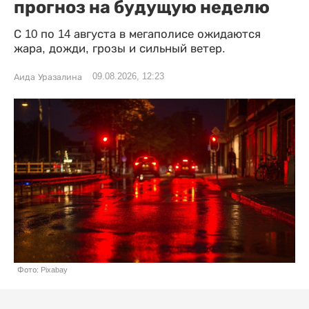
прогноз на будущую неделю
С 10 по 14 августа в мегаполисе ожидаются
жара, дожди, грозы и сильный ветер.
09.08.2026, 12:23
Аида Уразалина
Фото: Pixabay