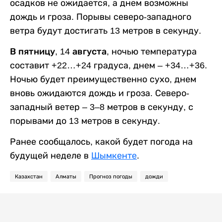
осадков не ожидается, а днем возможны
дождь и гроза. Порывы северо-западного
ветра будут достигать 13 метров в секунду.
В пятницу, 14 августа,
ночью температура
составит +22…+24 градуса, днем – +34…+36.
Ночью будет преимущественно сухо, днем
вновь ожидаются дождь и гроза. Северо-
западный ветер – 3–8 метров в секунду, с
порывами до 13 метров в секунду.
Ранее сообщалось, какой будет погода на
будущей неделе в
Шымкенте
.
Казахстан
Алматы
Прогноз погоды
дожди