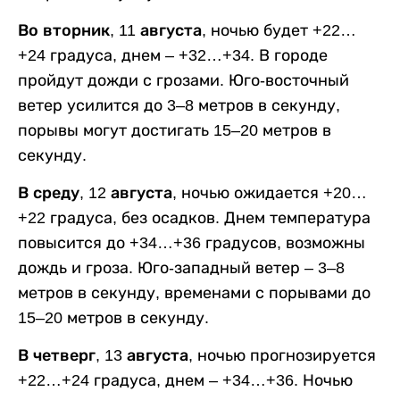
Во вторник, 11 августа,
ночью будет +22…
+24 градуса, днем – +32…+34. В городе
пройдут дожди с грозами. Юго-восточный
ветер усилится до 3–8 метров в секунду,
порывы могут достигать 15–20 метров в
секунду.
В среду, 12 августа,
ночью ожидается +20…
+22 градуса, без осадков. Днем температура
повысится до +34…+36 градусов, возможны
дождь и гроза. Юго-западный ветер – 3–8
метров в секунду, временами с порывами до
15–20 метров в секунду.
В четверг, 13 августа,
ночью прогнозируется
+22…+24 градуса, днем – +34…+36. Ночью