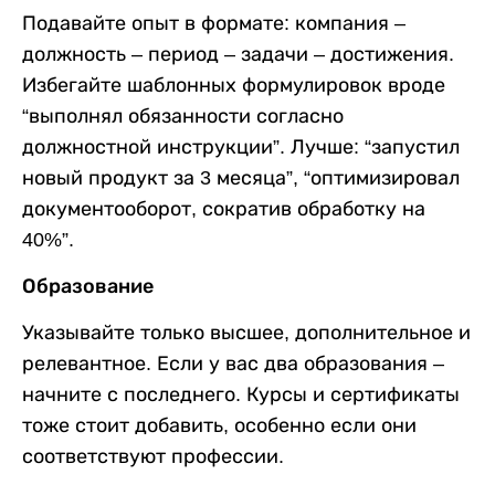
Подавайте опыт в формате: компания –
должность – период – задачи – достижения.
Избегайте шаблонных формулировок вроде
“выполнял обязанности согласно
должностной инструкции”. Лучше: “запустил
новый продукт за 3 месяца”, “оптимизировал
документооборот, сократив обработку на
40%”.
Образование
Указывайте только высшее, дополнительное и
релевантное. Если у вас два образования –
начните с последнего. Курсы и сертификаты
тоже стоит добавить, особенно если они
соответствуют профессии.