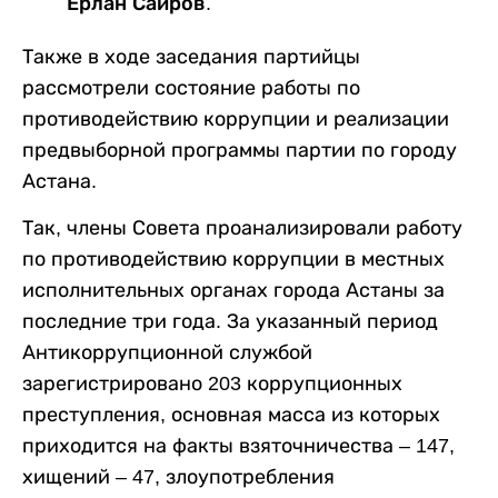
Ерлан Саиров.
Также в ходе заседания партийцы
рассмотрели состояние работы по
противодействию коррупции и реализации
предвыборной программы партии по городу
Астана.
Так, члены Совета проанализировали работу
по противодействию коррупции в местных
исполнительных органах города Астаны за
последние три года. За указанный период
Антикоррупционной службой
зарегистрировано 203 коррупционных
преступления, основная масса из которых
приходится на факты взяточничества – 147,
хищений – 47, злоупотребления