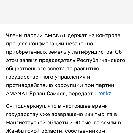
Члены партии AMANAT держат на контроле
процесс конфискации незаконно
приобретенных земель у латифундистов. Об
этом заявил председатель Республиканского
общественного совета по развитию
государственного управления и
противодействию коррупции при партии
AMANAT Ерлан Саиров, передает
Liter.kz.
Он подчеркнул, что в настоящее время
государству уже возвращено 239 тыс. га в
Мангистауской области и 60 тыс. га земли в
Жамбылской области, собственником