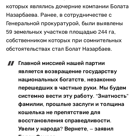
которых являлись дочерние компании Болата
Назарбаева. Ранее, в сотрудничестве с
Генеральной прокуратурой, были выявлены
59 земельных участков площадью 244 га,
собственником которых при сомнительных
обстоятельствах стал Болат Назарбаев.
Главной миссией нашей партии
является возвращение государству
национальных богатств, незаконно
перешедших в частные руки. Мы будем
системно вести эту работу. “Знатность”
фамилии, прошлые заслуги и толщина
кошелька не препятствие для
восстановления справедливости.
Увели у народа? Вернете, – заявил