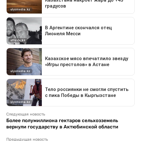
Следующая новость
Более полумиллиона гектаров сельхозземель
вернули государству в Актюбинской области
Предыдущая новость