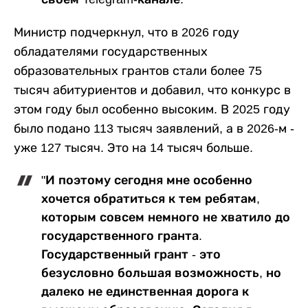
Министр подчеркнул, что в 2026 году
обладателями государственных
образовательных грантов стали более 75
тысяч абитуриентов и добавил, что конкурс в
этом году был особенно высоким. В 2025 году
было подано 113 тысяч заявлений, а в 2026-м -
уже 127 тысяч. Это на 14 тысяч больше.
"И поэтому сегодня мне особенно
хочется обратиться к тем ребятам,
которым совсем немного не хватило до
государственного гранта.
Государственный грант - это
безусловно большая возможность, но
далеко не единственная дорога к