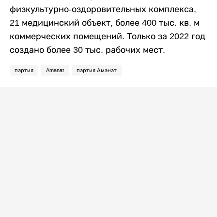
физкультурно-оздоровительных комплекса,
21 медицинский объект, более 400 тыс. кв. м
коммерческих помещений. Только за 2022 год
создано более 30 тыс. рабочих мест.
партия
Amanat
партия Аманат