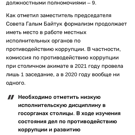
должностными полномочиями – 9.
Как отметил заместитель председателя
Совета Галым Байтук формализм продолжает
иметь место в работе местных
исполнительных органов по
противодействию коррупции. В частности,
комиссия по противодействию коррупции
при столичном акимате в 2021 году провела
лишь 1 заседание, а в 2020 году вообще ни
одного.
Необходимо отметить низкую
исполнительскую дисциплину в
госорганах столицы. В ходе изучения
состояния дел по противодействию
коррупции и развитию