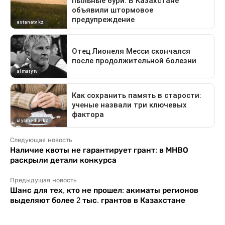
Следующая новость
Наличие квоты не гарантирует грант: в МНВО
раскрыли детали конкурса
Предыдущая новость
Шанс для тех, кто не прошел: акиматы регионов
выделяют более 2 тыс. грантов в Казахстане