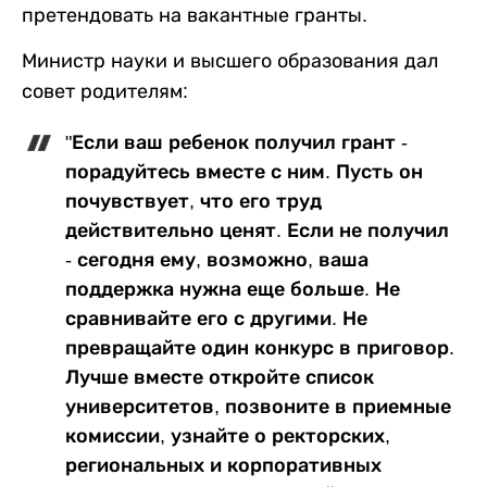
претендовать на вакантные гранты.
Министр науки и высшего образования дал
совет родителям:
"Если ваш ребенок получил грант -
порадуйтесь вместе с ним. Пусть он
почувствует, что его труд
действительно ценят. Если не получил
- сегодня ему, возможно, ваша
поддержка нужна еще больше. Не
сравнивайте его с другими. Не
превращайте один конкурс в приговор.
Лучше вместе откройте список
университетов, позвоните в приемные
комиссии, узнайте о ректорских,
региональных и корпоративных