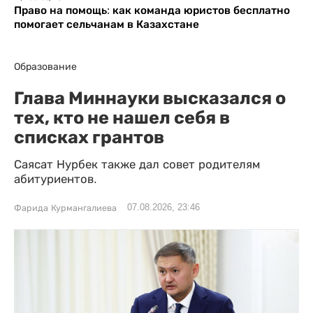
Право на помощь: как команда юристов бесплатно
помогает сельчанам в Казахстане
Образование
Глава Миннауки высказался о
тех, кто не нашел себя в
списках грантов
Саясат Нурбек также дал совет родителям
абитуриентов.
07.08.2026, 23:46
Фарида Курмангалиева