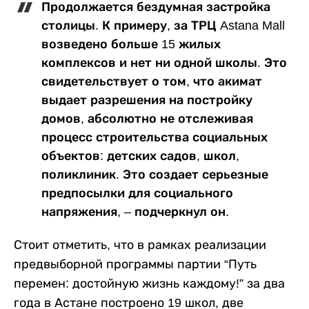
Продолжается бездумная застройка
столицы. К примеру, за ТРЦ Astana Mall
возведено больше 15 жилых
комплексов и нет ни одной школы. Это
свидетельствует о том, что акимат
выдает разрешения на постройку
домов, абсолютно не отслеживая
процесс строительства социальных
объектов: детских садов, школ,
поликлиник. Это создает серьезные
предпосылки для социального
напряжения, – подчеркнул он.
Стоит отметить, что в рамках реализации
предвыборной программы партии “Путь
перемен: достойную жизнь каждому!” за два
года в Астане построено 19 школ, две