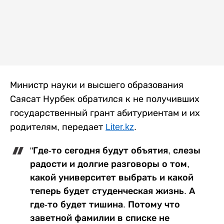
Министр науки и высшего образования
Саясат Нурбек обратился к не получивших
государственный грант абитуриентам и их
родителям, передает
Liter.kz
.
"Где-то сегодня будут объятия, слезы
радости и долгие разговоры о том,
какой университет выбрать и какой
теперь будет студенческая жизнь. А
где-то будет тишина. Потому что
заветной фамилии в списке не