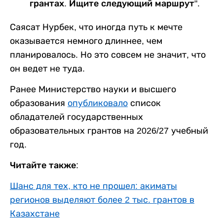
грантах. Ищите следующий маршрут".
Саясат Нурбек, что иногда путь к мечте
оказывается немного длиннее, чем
планировалось. Но это совсем не значит, что
он ведет не туда.
Ранее Министерство науки и высшего
образования
опубликовало
список
обладателей государственных
образовательных грантов на 2026/27 учебный
год.
Читайте также:
Шанс для тех, кто не прошел: акиматы
регионов выделяют более 2 тыс. грантов в
Казахстане