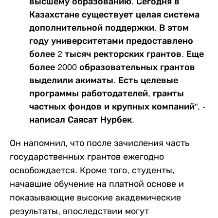
высшему образованию. Сегодня в
Казахстане существует целая система
дополнительной поддержки. В этом
году университетами предоставлено
более 2 тысяч ректорских грантов. Еще
более 2000 образовательных грантов
выделили акиматы. Есть целевые
программы работодателей, гранты
частных фондов и крупных компаний", -
написал Саясат Нурбек.
Он напомнил, что после зачисления часть
государственных грантов ежегодно
освобождается. Кроме того, студенты,
начавшие обучение на платной основе и
показывающие высокие академические
результаты, впоследствии могут