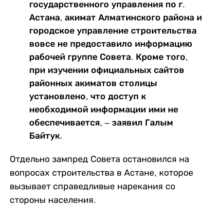
государственного управления по г.
Астана, акимат Алматинского района и
городское управление строительства
вовсе не предоставило информацию
рабочей группе Совета. Кроме того,
при изучении официальных сайтов
районных акиматов столицы
установлено, что доступ к
необходимой информации ими не
обеспечивается, – заявил Галым
Байтук.
Отдельно зампред Совета остановился на
вопросах строительства в Астане, которое
вызывает справедливые нарекания со
стороны населения.