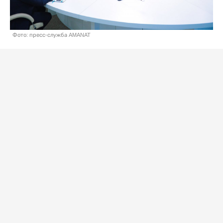
Фото: пресс-служба AMANAT