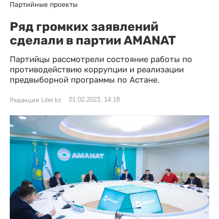
Партийные проекты
Ряд громких заявлений
сделали в партии AMANAT
Партийцы рассмотрели состояние работы по
противодействию коррупции и реализации
предвыборной программы по Астане.
01.02.2023, 14:18
Редакция Liter.kz