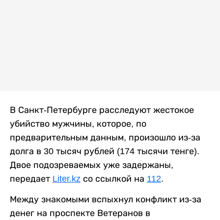
В Санкт-Петербурге расследуют жестокое
убийство мужчины, которое, по
предварительным данным, произошло из-за
долга в 30 тысяч рублей (174 тысячи тенге).
Двое подозреваемых уже задержаны,
передает
Liter.kz
со ссылкой на
112
.
Между знакомыми вспыхнул конфликт из-за
денег на проспекте Ветеранов в