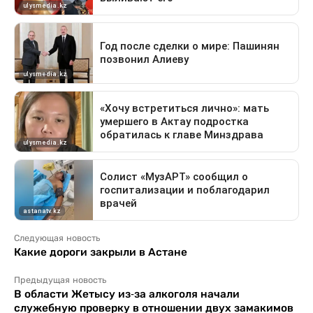
Следующая новость
Какие дороги закрыли в Астане
Предыдущая новость
В области Жетысу из-за алкоголя начали
служебную проверку в отношении двух замакимов