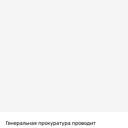
Генеральная прокуратура проводит