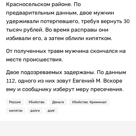
Красносельском районе. По
предварительным данным, двое мужчин
удерживали потерпевшего, требуя вернуть 30
тысяч рублей. Во время расправы они
избивали его, а затем облили кипятком.
От полученных травм мужчина скончался на
месте происшествия.
Двое подозреваемых задержаны. По данным
112, одного из них зовут Евгений М. Вскоре
ему и сообщнику изберут меру пресечения.
Россия
Убийство
Деньги
Убийство. Криминал
кипяток
долги
долг