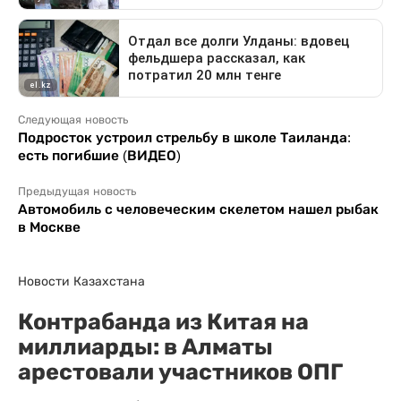
Следующая новость
Подросток устроил стрельбу в школе Таиланда:
есть погибшие (ВИДЕО)
Предыдущая новость
Автомобиль с человеческим скелетом нашел рыбак
в Москве
Новости Казахстана
Контрабанда из Китая на
миллиарды: в Алматы
арестовали участников ОПГ