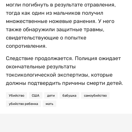
могли погибнуть в результате отравления,
тогда как один из мальчиков получил
множественные ножевые ранения. У него
также обнаружили защитные травмы,
свидетельствующие о попытке
сопротивления.
Следствие продолжается. Полиция ожидает
окончательные результаты
токсикологической экспертизы, которые
должны подтвердить причины смерти детей.
Убийство
США
дети
бабушка
самоубийство
убийство ребенка
мать