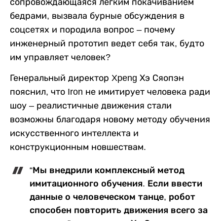
сопровождающаяся легким покачиванием
бедрами, вызвала бурные обсуждения в
соцсетях и породила вопрос – почему
инженерный прототип ведет себя так, будто
им управляет человек?
Генеральный директор Xpeng Хэ Сяопэн
пояснил, что Iron не имитирует человека ради
шоу – реалистичные движения стали
возможны благодаря новому методу обучения
искусственного интеллекта и
конструкционным новшествам.
“Мы внедрили комплексный метод
имитационного обучения. Если ввести
данные о человеческом танце, робот
способен повторить движения всего за