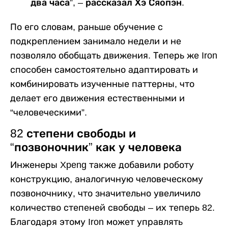
два часа”, – рассказал Хэ Сяопэн.
По его словам, раньше обучение с
подкреплением занимало недели и не
позволяло обобщать движения. Теперь же Iron
способен самостоятельно адаптировать и
комбинировать изученные паттерны, что
делает его движения естественными и
“человеческими”.
82 степени свободы и
“позвоночник” как у человека
Инженеры Xpeng также добавили роботу
конструкцию, аналогичную человеческому
позвоночнику, что значительно увеличило
количество степеней свободы – их теперь 82.
Благодаря этому Iron может управлять