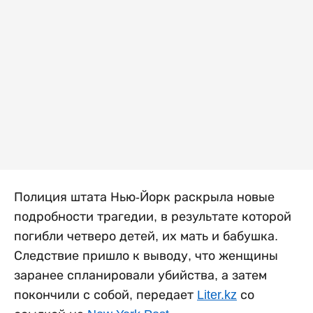
Полиция штата Нью-Йорк раскрыла новые
подробности трагедии, в результате которой
погибли четверо детей, их мать и бабушка.
Следствие пришло к выводу, что женщины
заранее спланировали убийства, а затем
покончили с собой, передает
Liter.kz
со