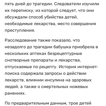
пять дней до трагедии. Следователи изучили
их переписку, из которой следует, что они
обсуждали способ убийства детей,
необходимые лекарства, место совершения
преступления.
Расследование также показало, что
незадолго до трагедии бабушка приобрела в
нескольких аптеках безрецептурные
снотворные препараты и лекарства,
отпускаемые по рецепту. История интернет-
поиска содержала запросы о действии
лекарств, влиянии инсулина на здоровых
людей, а также о смертельных ножевых
ранениях.
По предварительным данным, трое детей