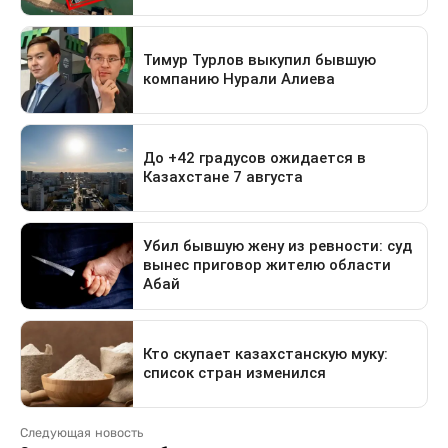
Следующая новость