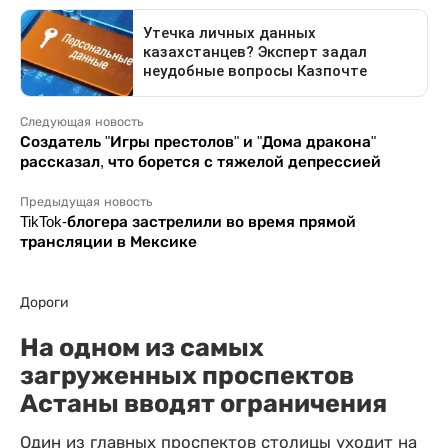
Следующая новость
Создатель "Игры престолов" и "Дома дракона"
рассказал, что борется с тяжелой депрессией
Предыдущая новость
TikTok-блогера застрелили во время прямой
трансляции в Мексике
Дороги
На одном из самых
загруженных проспектов
Астаны вводят ограничения
Один из главных проспектов столицы уходит на