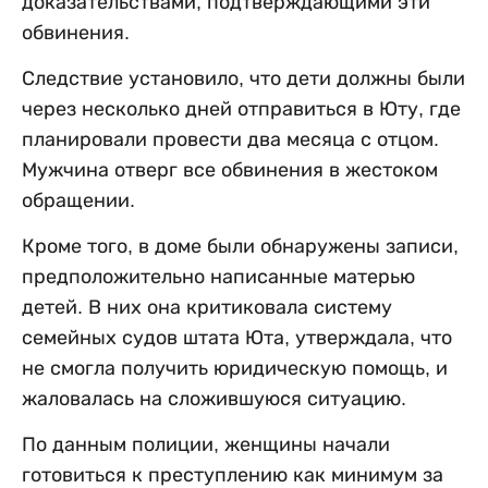
доказательствами, подтверждающими эти
обвинения.
Следствие установило, что дети должны были
через несколько дней отправиться в Юту, где
планировали провести два месяца с отцом.
Мужчина отверг все обвинения в жестоком
обращении.
Кроме того, в доме были обнаружены записи,
предположительно написанные матерью
детей. В них она критиковала систему
семейных судов штата Юта, утверждала, что
не смогла получить юридическую помощь, и
жаловалась на сложившуюся ситуацию.
По данным полиции, женщины начали
готовиться к преступлению как минимум за