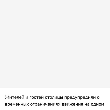
Жителей и гостей столицы предупредили о
временных ограничениях движения на одном