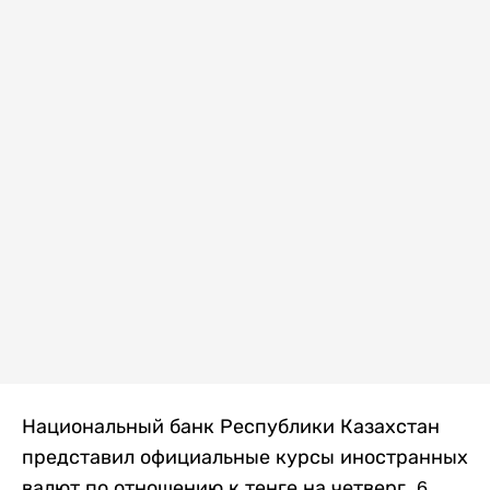
Национальный банк Республики Казахстан
представил официальные курсы иностранных
валют по отношению к тенге на четверг, 6