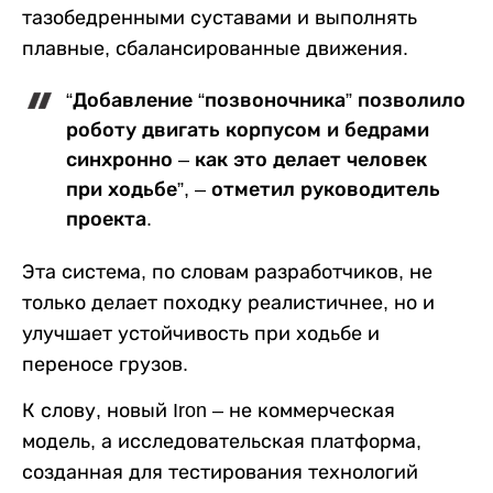
тазобедренными суставами и выполнять
плавные, сбалансированные движения.
“Добавление “позвоночника” позволило
роботу двигать корпусом и бедрами
синхронно – как это делает человек
при ходьбе”, – отметил руководитель
проекта.
Эта система, по словам разработчиков, не
только делает походку реалистичнее, но и
улучшает устойчивость при ходьбе и
переносе грузов.
К слову, новый Iron – не коммерческая
модель, а исследовательская платформа,
созданная для тестирования технологий