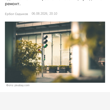
ремонт.
06.08.2026, 20:10
Ербол Садыков
Фото: pixabay.com