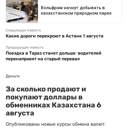
Следующая новость
Какие дороги перекроют в Астане 9 августа
Предыдущая новость
Поездка в Тараз станет дольше: водителей
перенаправят на старый перевал
Деньги
За сколько продают и
покупают доллары в
обменниках Казахстана 6
августа
Опубликованы новые курсы обмена валют.