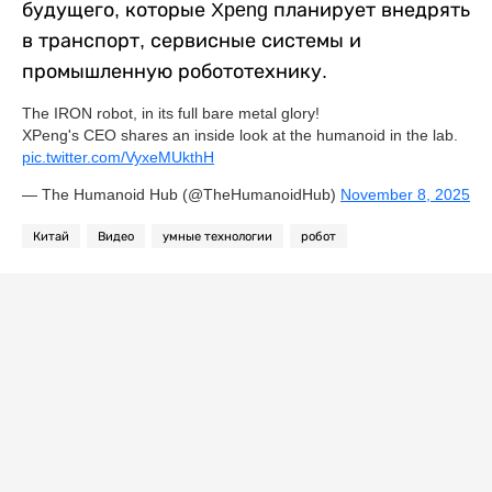
будущего, которые Xpeng планирует внедрять
в транспорт, сервисные системы и
промышленную робототехнику.
The IRON robot, in its full bare metal glory!
XPeng's CEO shares an inside look at the humanoid in the lab.
pic.twitter.com/VyxeMUkthH
— The Humanoid Hub (@TheHumanoidHub)
November 8, 2025
Китай
Видео
умные технологии
робот