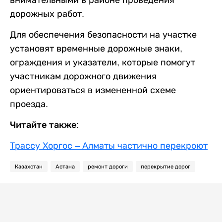
дорожных работ.
Для обеспечения безопасности на участке
установят временные дорожные знаки,
ограждения и указатели, которые помогут
участникам дорожного движения
ориентироваться в измененной схеме
проезда.
Читайте также:
Трассу Хоргос – Алматы частично перекроют
Казахстан
Астана
ремонт дороги
перекрытие дорог