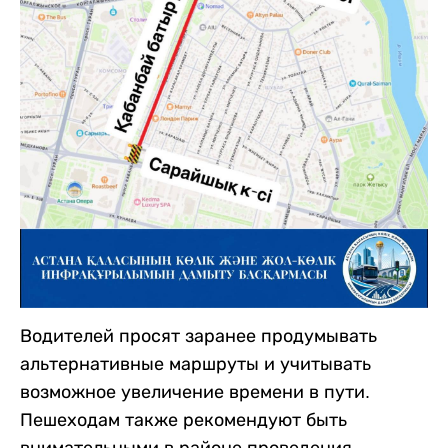
Водителей просят заранее продумывать
альтернативные маршруты и учитывать
возможное увеличение времени в пути.
Пешеходам также рекомендуют быть
внимательными в районе проведения