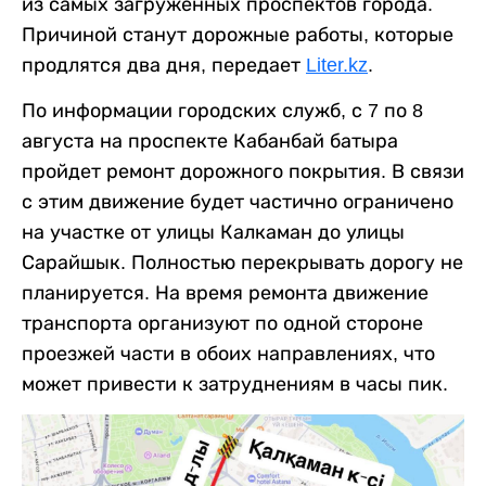
из самых загруженных проспектов города.
Причиной станут дорожные работы, которые
продлятся два дня, передает
Liter.kz
.
По информации городских служб, с 7 по 8
августа на проспекте Кабанбай батыра
пройдет ремонт дорожного покрытия. В связи
с этим движение будет частично ограничено
на участке от улицы Калкаман до улицы
Сарайшык. Полностью перекрывать дорогу не
планируется. На время ремонта движение
транспорта организуют по одной стороне
проезжей части в обоих направлениях, что
может привести к затруднениям в часы пик.