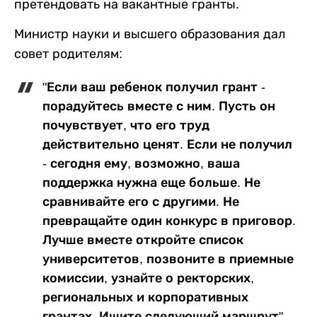
претендовать на вакантные гранты.
Министр науки и высшего образования дал
совет родителям:
"Если ваш ребенок получил грант -
порадуйтесь вместе с ним. Пусть он
почувствует, что его труд
действительно ценят. Если не получил
- сегодня ему, возможно, ваша
поддержка нужна еще больше. Не
сравнивайте его с другими. Не
превращайте один конкурс в приговор.
Лучше вместе откройте список
университетов, позвоните в приемные
комиссии, узнайте о ректорских,
региональных и корпоративных
грантах. Ищите следующий маршрут".