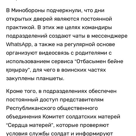
В Минобороны подчеркнули, что дни
открытых дверей являются постоянной
практикой. В этих же целях командиры
подразделений создают чаты в мессенджере
WhatsApp, а также на регулярной основе
организуют видеосвязь с родителями с
использованием сервиса “Отбасымен бейне
қоңырау”, для чего в воинских частях
закуплены планшеты.
Кроме того, в подразделениях обеспечен
постоянный доступ представителям
Республиканского общественного
объединения Комитет солдатских матерей
“Сердца матерей”, которые проверяют
условия службы солдат и информируют