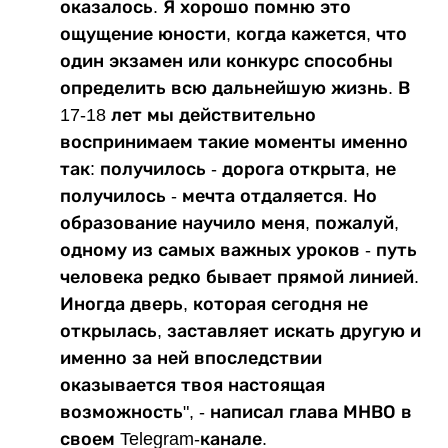
оказалось. Я хорошо помню это
ощущение юности, когда кажется, что
один экзамен или конкурс способны
определить всю дальнейшую жизнь. В
17-18 лет мы действительно
воспринимаем такие моменты именно
так: получилось - дорога открыта, не
получилось - мечта отдаляется. Но
образование научило меня, пожалуй,
одному из самых важных уроков - путь
человека редко бывает прямой линией.
Иногда дверь, которая сегодня не
открылась, заставляет искать другую и
именно за ней впоследствии
оказывается твоя настоящая
возможность", - написал глава МНВО в
своем Telegram-канале.