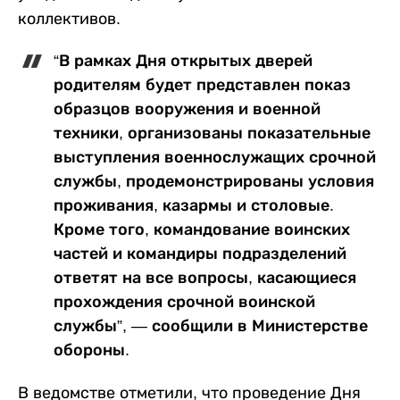
коллективов.
“В рамках Дня открытых дверей
родителям будет представлен показ
образцов вооружения и военной
техники, организованы показательные
выступления военнослужащих срочной
службы, продемонстрированы условия
проживания, казармы и столовые.
Кроме того, командование воинских
частей и командиры подразделений
ответят на все вопросы, касающиеся
прохождения срочной воинской
службы”, — сообщили в Министерстве
обороны.
В ведомстве отметили, что проведение Дня