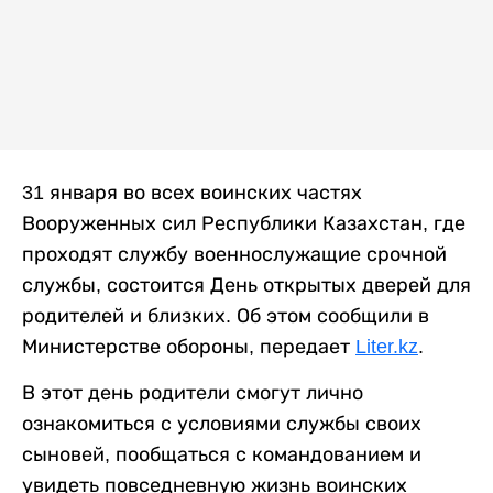
31 января во всех воинских частях
Вооруженных сил Республики Казахстан, где
проходят службу военнослужащие срочной
службы, состоится День открытых дверей для
родителей и близких. Об этом сообщили в
Министерстве обороны, передает
Liter.kz
.
В этот день родители смогут лично
ознакомиться с условиями службы своих
сыновей, пообщаться с командованием и
увидеть повседневную жизнь воинских