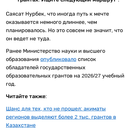
Саясат Нурбек, что иногда путь к мечте
оказывается немного длиннее, чем
планировалось. Но это совсем не значит, что
он ведет не туда.
Ранее Министерство науки и высшего
образования
опубликовало
список
обладателей государственных
образовательных грантов на 2026/27 учебный
год.
Читайте также:
Шанс для тех, кто не прошел: акиматы
регионов выделяют более 2 тыс. грантов в
Казахстане