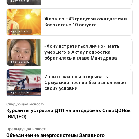
Следующая новость
Курсанты устроили ДТП на автодромах СпецЦОНов
(ВИДЕО)
Предыдущая новость
Объединение энергосистемы Западного