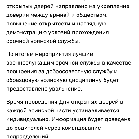
открытых дверей направлено на укрепление
доверия между армией и обществом,
повышение открытости и наглядную
демонстрацию условий прохождения
срочной воинской службы.
По итогам мероприятия лучшим
военнослужащим срочной службы в качестве
поощрения за добросовестную службу и
образцовую воинскую дисциплину будет
предоставлено увольнение.
Время проведения Дня открытых дверей в
каждой воинской части устанавливается
индивидуально. Информация будет доведена
до родителей через командование
подразделений.