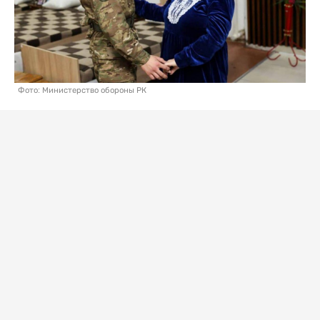
Фото: Министерство обороны РК