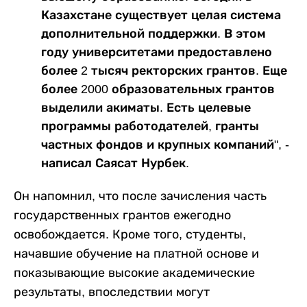
Казахстане существует целая система
дополнительной поддержки. В этом
году университетами предоставлено
более 2 тысяч ректорских грантов. Еще
более 2000 образовательных грантов
выделили акиматы. Есть целевые
программы работодателей, гранты
частных фондов и крупных компаний", -
написал Саясат Нурбек.
Он напомнил, что после зачисления часть
государственных грантов ежегодно
освобождается. Кроме того, студенты,
начавшие обучение на платной основе и
показывающие высокие академические
результаты, впоследствии могут