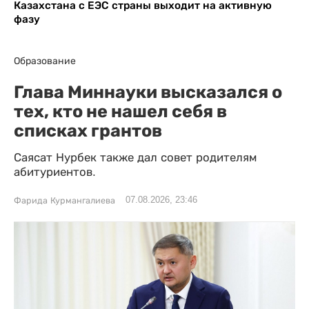
Казахстана с ЕЭС страны выходит на активную
фазу
Образование
Глава Миннауки высказался о
тех, кто не нашел себя в
списках грантов
Саясат Нурбек также дал совет родителям
абитуриентов.
07.08.2026, 23:46
Фарида Курмангалиева