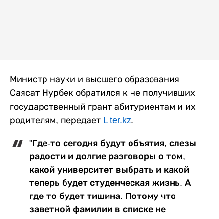
Министр науки и высшего образования
Саясат Нурбек обратился к не получивших
государственный грант абитуриентам и их
родителям, передает
Liter.kz
.
"Где-то сегодня будут объятия, слезы
радости и долгие разговоры о том,
какой университет выбрать и какой
теперь будет студенческая жизнь. А
где-то будет тишина. Потому что
заветной фамилии в списке не