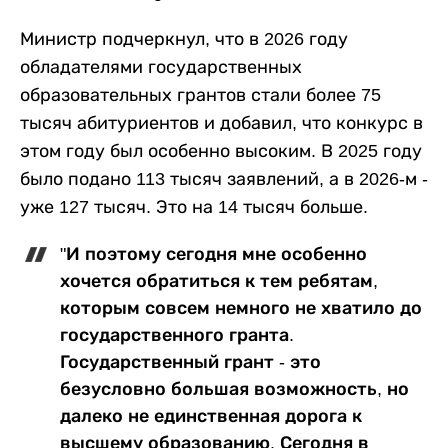
Министр подчеркнул, что в 2026 году
обладателями государственных
образовательных грантов стали более 75
тысяч абитуриентов и добавил, что конкурс в
этом году был особенно высоким. В 2025 году
было подано 113 тысяч заявлений, а в 2026-м -
уже 127 тысяч. Это на 14 тысяч больше.
"И поэтому сегодня мне особенно
хочется обратиться к тем ребятам,
которым совсем немного не хватило до
государственного гранта.
Государственный грант - это
безусловно большая возможность, но
далеко не единственная дорога к
высшему образованию. Сегодня в