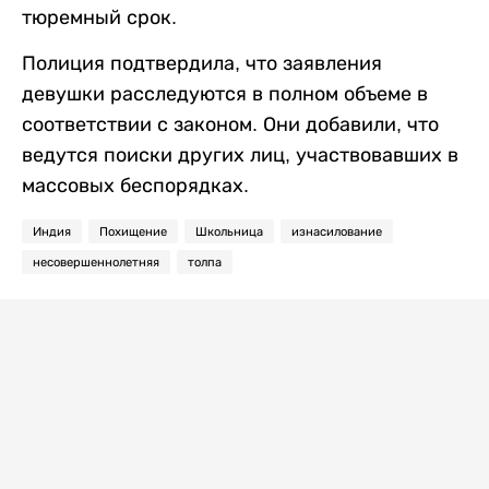
тюремный срок.
Полиция подтвердила, что заявления
девушки расследуются в полном объеме в
соответствии с законом. Они добавили, что
ведутся поиски других лиц, участвовавших в
массовых беспорядках.
Индия
Похищение
Школьница
изнасилование
несовершеннолетняя
толпа