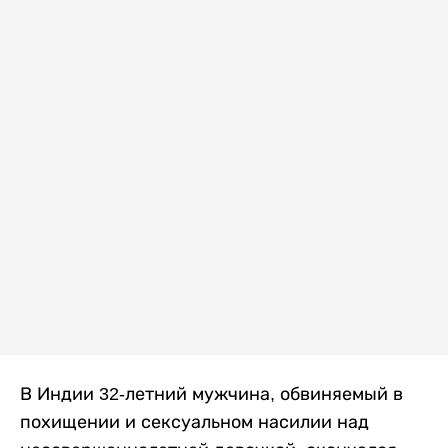
В Индии 32-летний мужчина, обвиняемый в
похищении и сексуальном насилии над