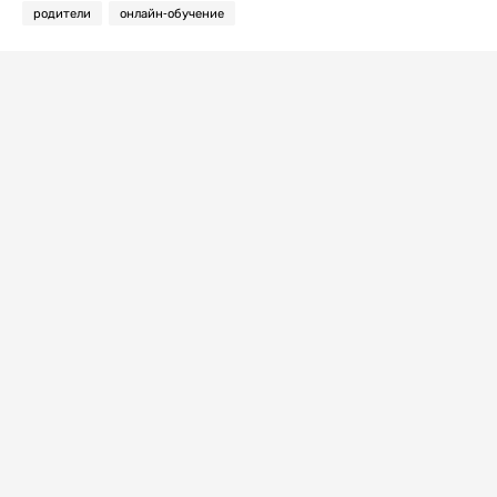
родители
онлайн-обучение