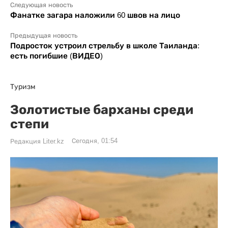
Следующая новость
Фанатке загара наложили 60 швов на лицо
Предыдущая новость
Подросток устроил стрельбу в школе Таиланда:
есть погибшие (ВИДЕО)
Туризм
Золотистые барханы среди
степи
Сегодня, 01:54
Редакция Liter.kz