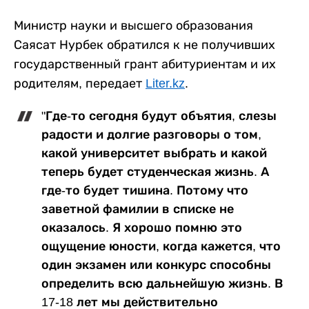
Министр науки и высшего образования
Саясат Нурбек обратился к не получивших
государственный грант абитуриентам и их
родителям, передает
Liter.kz
.
"Где-то сегодня будут объятия, слезы
радости и долгие разговоры о том,
какой университет выбрать и какой
теперь будет студенческая жизнь. А
где-то будет тишина. Потому что
заветной фамилии в списке не
оказалось. Я хорошо помню это
ощущение юности, когда кажется, что
один экзамен или конкурс способны
определить всю дальнейшую жизнь. В
17-18 лет мы действительно