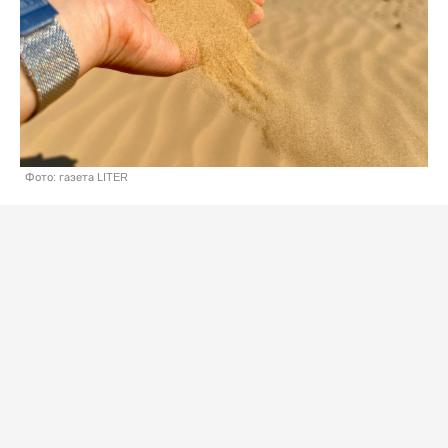
Фото: газета LITER