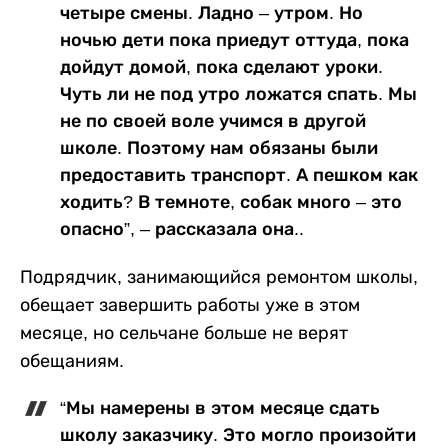
четыре смены. Ладно – утром. Но
ночью дети пока приедут оттуда, пока
дойдут домой, пока сделают уроки.
Чуть ли не под утро ложатся спать. Мы
не по своей воле учимся в другой
школе. Поэтому нам обязаны были
предоставить транспорт. А пешком как
ходить? В темноте, собак много – это
опасно”, – рассказала она..
Подрядчик, занимающийся ремонтом школы,
обещает завершить работы уже в этом
месяце, но сельчане больше не верят
обещаниям.
“Мы намерены в этом месяце сдать
школу заказчику. Это могло произойти