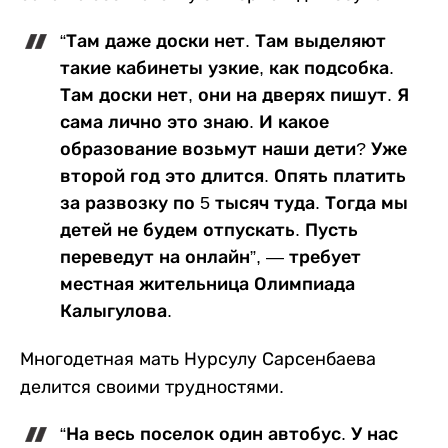
“Там даже доски нет. Там выделяют
такие кабинеты узкие, как подсобка.
Там доски нет, они на дверях пишут. Я
сама лично это знаю. И какое
образование возьмут наши дети? Уже
второй год это длится. Опять платить
за развозку по 5 тысяч туда. Тогда мы
детей не будем отпускать. Пусть
переведут на онлайн”, — требует
местная жительница Олимпиада
Калыгулова.
Многодетная мать Нурсулу Сарсенбаева
делится своими трудностями.
“На весь поселок один автобус. У нас