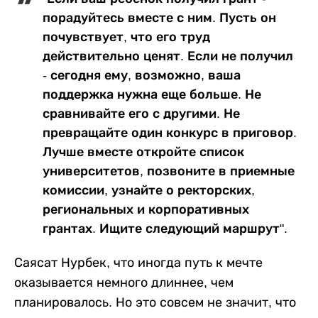
порадуйтесь вместе с ним. Пусть он
почувствует, что его труд
действительно ценят. Если не получил
- сегодня ему, возможно, ваша
поддержка нужна еще больше. Не
сравнивайте его с другими. Не
превращайте один конкурс в приговор.
Лучше вместе откройте список
университетов, позвоните в приемные
комиссии, узнайте о ректорских,
региональных и корпоративных
грантах. Ищите следующий маршрут".
Саясат Нурбек, что иногда путь к мечте
оказывается немного длиннее, чем
планировалось. Но это совсем не значит, что