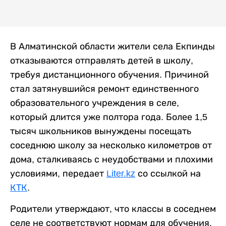
В Алматинской области жители села Екпинды
отказываются отправлять детей в школу,
требуя дистанционного обучения. Причиной
стал затянувшийся ремонт единственного
образовательного учреждения в селе,
который длится уже полтора года. Более 1,5
тысяч школьников вынуждены посещать
соседнюю школу за несколько километров от
дома, сталкиваясь с неудобствами и плохими
условиями, передает
Liter.kz
со ссылкой на
КТК
.
Родители утверждают, что классы в соседнем
селе не соответствуют нормам для обучения.