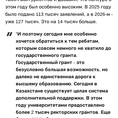
этом году был особенно высоким. В 2025 году
было подано 113 тысяч заявлений, а в 2026-м -
уже 127 тысяч. Это на 14 тысяч больше.
"И поэтому сегодня мне особенно
хочется обратиться к тем ребятам,
которым совсем немного не хватило до
государственного гранта.
Государственный грант - это
безусловно большая возможность, но
далеко не единственная дорога к
высшему образованию. Сегодня в
Казахстане существует целая система
дополнительной поддержки. В этом
году университетами предоставлено
более 2 тысяч ректорских грантов. Еще