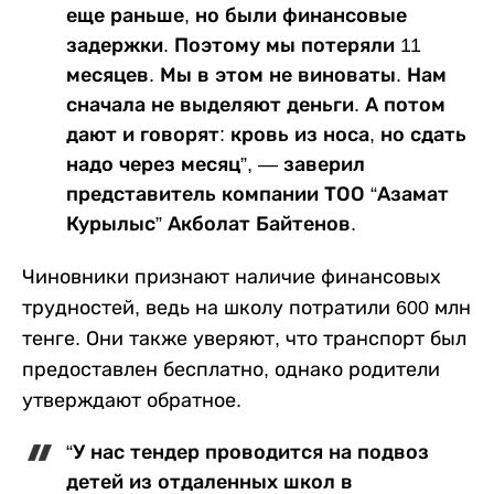
еще раньше, но были финансовые
задержки. Поэтому мы потеряли 11
месяцев. Мы в этом не виноваты. Нам
сначала не выделяют деньги. А потом
дают и говорят: кровь из носа, но сдать
надо через месяц”, — заверил
представитель компании ТОО “Азамат
Курылыс” Акболат Байтенов.
Чиновники признают наличие финансовых
трудностей, ведь на школу потратили 600 млн
тенге. Они также уверяют, что транспорт был
предоставлен бесплатно, однако родители
утверждают обратное.
“У нас тендер проводится на подвоз
детей из отдаленных школ в