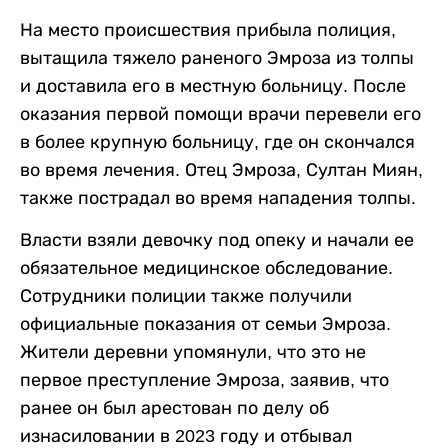
На место происшествия прибыла полиция,
вытащила тяжело раненого Эмроза из толпы
и доставила его в местную больницу. После
оказания первой помощи врачи перевели его
в более крупную больницу, где он скончался
во время лечения. Отец Эмроза, Султан Миян,
также пострадал во время нападения толпы.
Власти взяли девочку под опеку и начали ее
обязательное медицинское обследование.
Сотрудники полиции также получили
официальные показания от семьи Эмроза.
Жители деревни упомянули, что это не
первое преступление Эмроза, заявив, что
ранее он был арестован по делу об
изнасиловании в 2023 году и отбывал