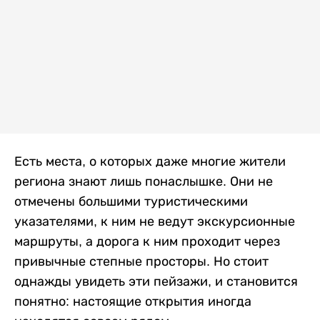
Есть места, о которых даже многие жители
региона знают лишь понаслышке. Они не
отмечены большими туристическими
указателями, к ним не ведут экскурсионные
маршруты, а дорога к ним проходит через
привычные степные просторы. Но стоит
однажды увидеть эти пейзажи, и становится
понятно: настоящие открытия иногда