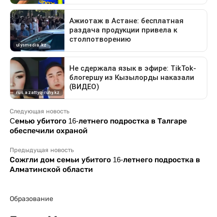
Следующая новость
Cемью убитого 16-летнего подростка в Талгаре
обеспечили охраной
Предыдущая новость
Сожгли дом семьи убитого 16-летнего подростка в
Алматинской области
Образование