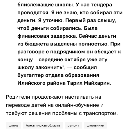
близлежащие школы. У нас тендера
проводятся. Я не знаю, кто собирал эти
деньги. Я уточню. Первый раз слышу,
чтоб деньги собирались. Была
финансовая задержка. Сейчас деньги
из бюджета выделены полностью. При
разговоре с подрядчиком он обещает к
концу – середине октября уже эту
школу закончить”, — сообщил
бухгалтер отдела образования
Илийского района Тарих Майхарин.
Родители продолжают настаивать на
переводе детей на онлайн-обучение и
требуют решения проблемы с транспортом.
школа
Алматинская область
ремонт
школьники