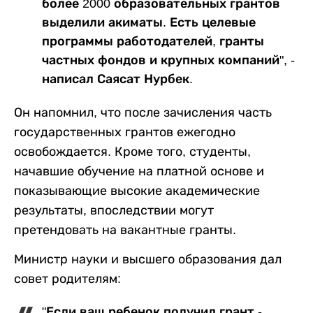
более 2000 образовательных грантов
выделили акиматы. Есть целевые
программы работодателей, гранты
частных фондов и крупных компаний", -
написал Саясат Нурбек.
Он напомнил, что после зачисления часть
государственных грантов ежегодно
освобождается. Кроме того, студенты,
начавшие обучение на платной основе и
показывающие высокие академические
результаты, впоследствии могут
претендовать на вакантные гранты.
Министр науки и высшего образования дал
совет родителям:
"Если ваш ребенок получил грант -