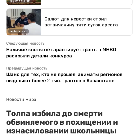
Следующая новость
Наличие квоты не гарантирует грант: в МНВО
раскрыли детали конкурса
Предыдущая новость
Шанс для тех, кто не прошел: акиматы регионов
выделяют более 2 тыс. грантов в Казахстане
Новости мира
Толпа избила до смерти
обвиняемого в похищении и
изнасиловании школьницы