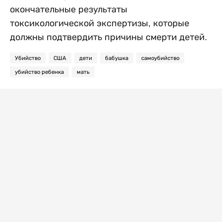
окончательные результаты
токсикологической экспертизы, которые
должны подтвердить причины смерти детей.
Убийство
США
дети
бабушка
самоубийство
убийство ребенка
мать