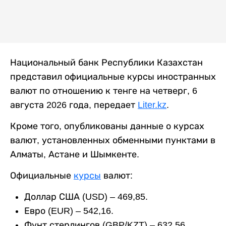
Национальный банк Республики Казахстан
представил официальные курсы иностранных
валют по отношению к тенге на четверг, 6
августа 2026 года, передает
Liter.kz
.
Кроме того, опубликованы данные о курсах
валют, установленных обменными пунктами в
Алматы, Астане и Шымкенте.
Официальные
курсы
валют:
Доллар США (USD) – 469,85.
Евро (EUR) – 542,16.
Фунт стерлингов (GBP/KZT) – 632,56.