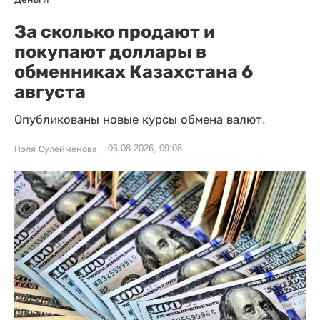
За сколько продают и
покупают доллары в
обменниках Казахстана 6
августа
Опубликованы новые курсы обмена валют.
06.08.2026, 09:08
Нэля Сулейменова