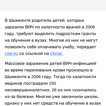
В Шымкенте родители детей, которых
заразили ВИЧ по халатности врачей в 2006
году, требуют выделить подросткам гранты
на обучение в вузах. Многие из них не могут
позволить себе оплачивать учебу, передает
Liter.kz
со ссылкой на
Otyrar.
Массовое заражение детей ВИЧ-инфекцией
во время переливания крови произошло в
Шымкенте в 2006 году. Тогда по халатности
медиков пострадали 150
несовершеннолетних. 26 из них скончались
из-за болезни. Многие уже закончили школы,
однако у них нет средств на обучение в вузах