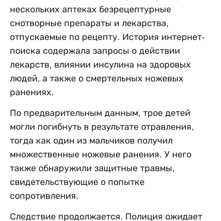
нескольких аптеках безрецептурные
снотворные препараты и лекарства,
отпускаемые по рецепту. История интернет-
поиска содержала запросы о действии
лекарств, влиянии инсулина на здоровых
людей, а также о смертельных ножевых
ранениях.
По предварительным данным, трое детей
могли погибнуть в результате отравления,
тогда как один из мальчиков получил
множественные ножевые ранения. У него
также обнаружили защитные травмы,
свидетельствующие о попытке
сопротивления.
Следствие продолжается. Полиция ожидает