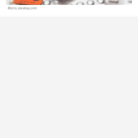
Фото: pixabay.com