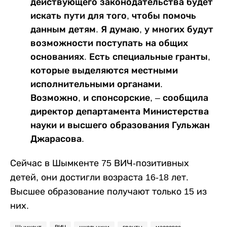
действующего законодательства будет
искать пути для того, чтобы помочь
данным детям. Я думаю, у многих будут
возможности поступать на общих
основаниях. Есть специальные гранты,
которые выделяются местными
исполнительными органами.
Возможно, и спонсорские, – сообщила
директор департамента Министерства
науки и высшего образования Гульжан
Джарасова.
Сейчас в Шымкенте 75 ВИЧ-позитивных
детей, они достигли возраста 16-18 лет.
Высшее образование получают только 15 из
них.