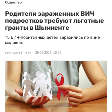
Общество
Родители зараженных ВИЧ
подростков требуют льготные
гранты в Шымкенте
75 ВИЧ-позитивных детей заразились по вине
медиков.
29.06.2022, 10:38
Редакция Liter.kz