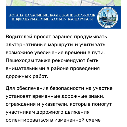
Водителей просят заранее продумывать
альтернативные маршруты и учитывать
возможное увеличение времени в пути.
Пешеходам также рекомендуют быть
внимательными в районе проведения
дорожных работ.
Для обеспечения безопасности на участке
установят временные дорожные знаки,
ограждения и указатели, которые помогут
участникам дорожного движения
ориентироваться в измененной схеме