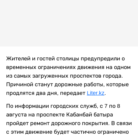
Жителей и гостей столицы предупредили о
временных ограничениях движения на одном
из самых загруженных проспектов города.
Причиной станут дорожные работы, которые
продлятся два дня, передает
Liter.kz
.
По информации городских служб, с 7 по 8
августа на проспекте Кабанбай батыра
пройдет ремонт дорожного покрытия. В связи
с этим движение будет частично ограничено