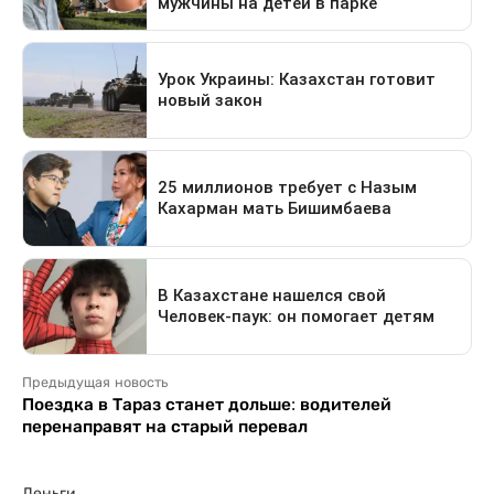
Предыдущая новость
Поездка в Тараз станет дольше: водителей
перенаправят на старый перевал
Деньги