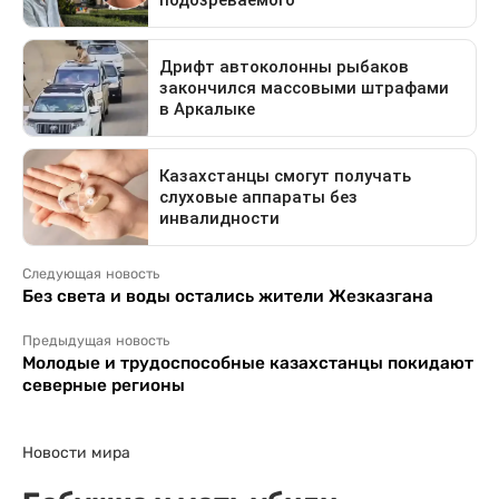
Следующая новость
Без света и воды остались жители Жезказгана
Предыдущая новость
Молодые и трудоспособные казахстанцы покидают
северные регионы
Новости мира