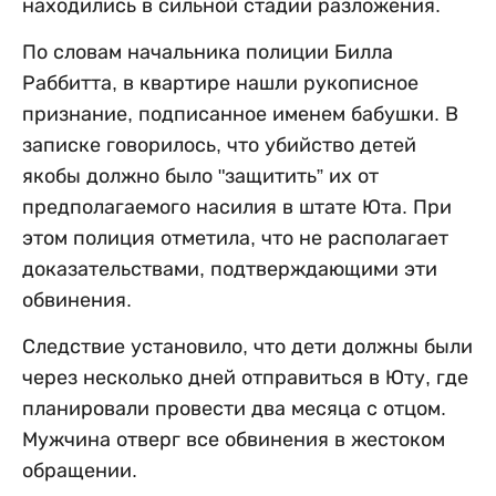
находились в сильной стадии разложения.
По словам начальника полиции Билла
Раббитта, в квартире нашли рукописное
признание, подписанное именем бабушки. В
записке говорилось, что убийство детей
якобы должно было "защитить” их от
предполагаемого насилия в штате Юта. При
этом полиция отметила, что не располагает
доказательствами, подтверждающими эти
обвинения.
Следствие установило, что дети должны были
через несколько дней отправиться в Юту, где
планировали провести два месяца с отцом.
Мужчина отверг все обвинения в жестоком
обращении.