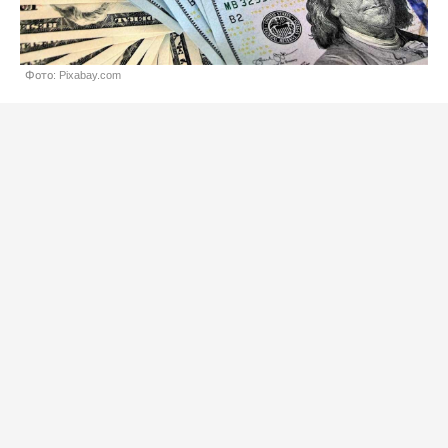
Фото: Pixabay.com