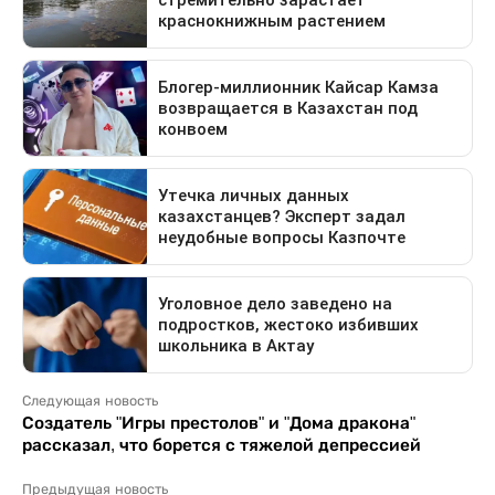
Следующая новость
Создатель "Игры престолов" и "Дома дракона"
рассказал, что борется с тяжелой депрессией
Предыдущая новость