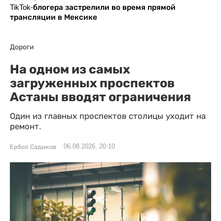
TikTok-блогера застрелили во время прямой
трансляции в Мексике
Дороги
На одном из самых
загруженных проспектов
Астаны вводят ограничения
Один из главных проспектов столицы уходит на
ремонт.
06.08.2026, 20:10
Ербол Садыков