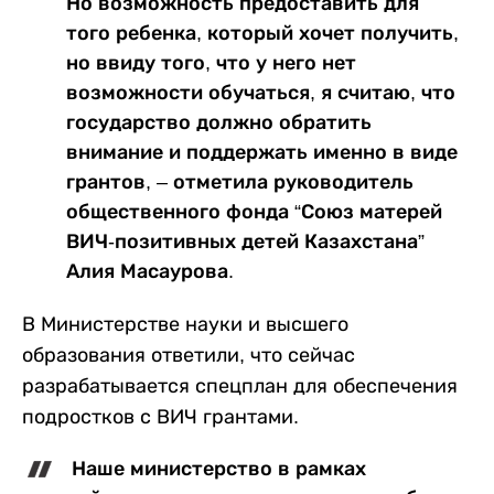
Но возможность предоставить для
того ребенка, который хочет получить,
но ввиду того, что у него нет
возможности обучаться, я считаю, что
государство должно обратить
внимание и поддержать именно в виде
грантов, – отметила руководитель
общественного фонда “Союз матерей
ВИЧ-позитивных детей Казахстана”
Алия Масаурова.
В Министерстве науки и высшего
образования ответили, что сейчас
разрабатывается спецплан для обеспечения
подростков с ВИЧ грантами.
Наше министерство в рамках