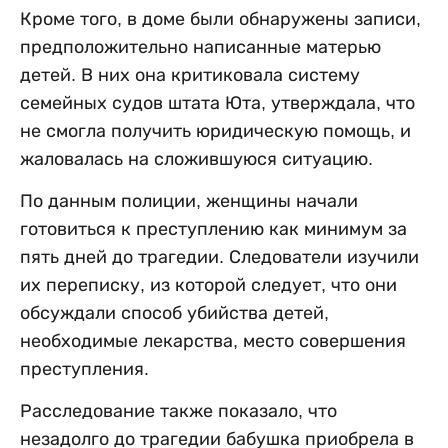
Кроме того, в доме были обнаружены записи,
предположительно написанные матерью
детей. В них она критиковала систему
семейных судов штата Юта, утверждала, что
не смогла получить юридическую помощь, и
жаловалась на сложившуюся ситуацию.
По данным полиции, женщины начали
готовиться к преступлению как минимум за
пять дней до трагедии. Следователи изучили
их переписку, из которой следует, что они
обсуждали способ убийства детей,
необходимые лекарства, место совершения
преступления.
Расследование также показало, что
незадолго до трагедии бабушка приобрела в