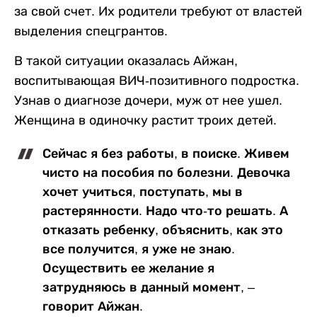
за свой счет. Их родители требуют от властей
выделения спецгрантов.
В такой ситуации оказалась Айжан,
воспитывающая ВИЧ-позитивного подростка.
Узнав о диагнозе дочери, муж от нее ушел.
Женщина в одиночку растит троих детей.
Сейчас я без работы, в поиске. Живем
чисто на пособия по болезни. Девочка
хочет учиться, поступать, мы в
растерянности. Надо что-то решать. А
отказать ребенку, объяснить, как это
все получится, я уже не знаю.
Осуществить ее желание я
затрудняюсь в данный момент, –
говорит Айжан.