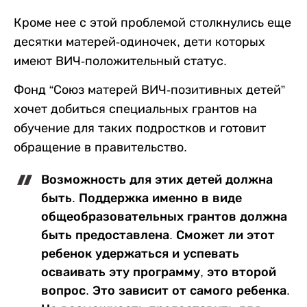
Кроме нее с этой проблемой столкнулись еще
десятки матерей-одиночек, дети которых
имеют ВИЧ-положительный статус.
Фонд “Союз матерей ВИЧ-позитивных детей”
хочет добиться специальных грантов на
обучение для таких подростков и готовит
обращение в правительство.
Возможность для этих детей должна
быть. Поддержка именно в виде
общеобразовательных грантов должна
быть предоставлена. Сможет ли этот
ребенок удержаться и успевать
осваивать эту программу, это второй
вопрос. Это зависит от самого ребенка.